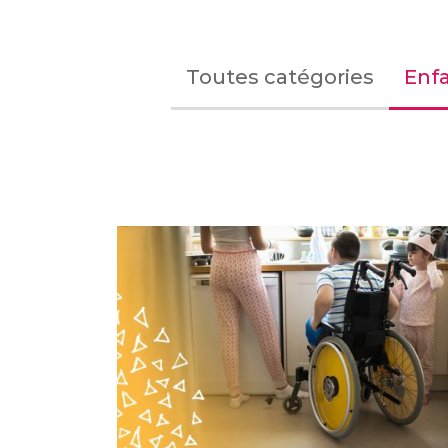
Toutes catégories
Enfa