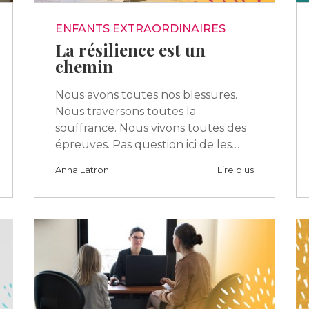
ENFANTS EXTRAORDINAIRES
La résilience est un
chemin
Nous avons toutes nos blessures.
Nous traversons toutes la
souffrance. Nous vivons toutes des
épreuves. Pas question ici de les…
Anna Latron
Lire plus