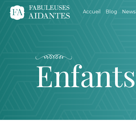
Accueil
Blog
Newsl
Enfants