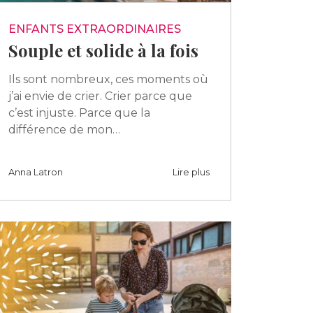
ENFANTS EXTRAORDINAIRES
Souple et solide à la fois
Ils sont nombreux, ces moments où
j’ai envie de crier. Crier parce que
c’est injuste. Parce que la
différence de mon…
Anna Latron
Lire plus