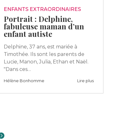
ENFANTS EXTRAORDINAIRES
Portrait : Delphine,
fabuleuse maman d’un
enfant autiste
Delphine, 37 ans, est mariée à
Timothée. Ils sont les parents de
Lucie, Manon, Julia, Ethan et Naël.
"Dans ces…
Hélène Bonhomme
Lire plus