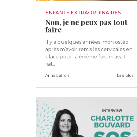
ENFANTS EXTRAORDINAIRES
Non, je ne peux pas tout
faire
Il y a quelques années, mon ostéo,
après m’avoir remis les cervicales en
place pour la énième fois, m’avait
fait…
Anna Latron
Lire plus