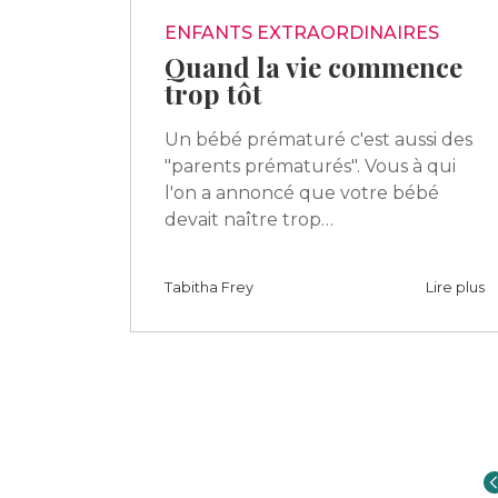
ENFANTS EXTRAORDINAIRES
Quand la vie commence
trop tôt
Un bébé prématuré c'est aussi des
"parents prématurés". Vous à qui
l'on a annoncé que votre bébé
devait naître trop…
Tabitha Frey
Lire plus