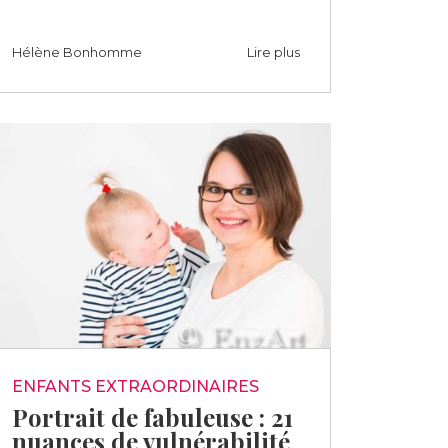
Hélène Bonhomme
Lire plus
ENFANTS EXTRAORDINAIRES
Portrait de fabuleuse : 21
nuances de vulnérabilité