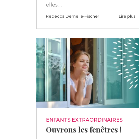
elles,…
Rebecca Dernelle-Fischer
Lire plus
ENFANTS EXTRAORDINAIRES
Ouvrons les fenêtres !