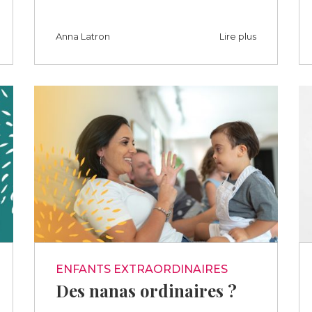
Anna Latron
Lire plus
ENFANTS EXTRAORDINAIRES
Des nanas ordinaires ?