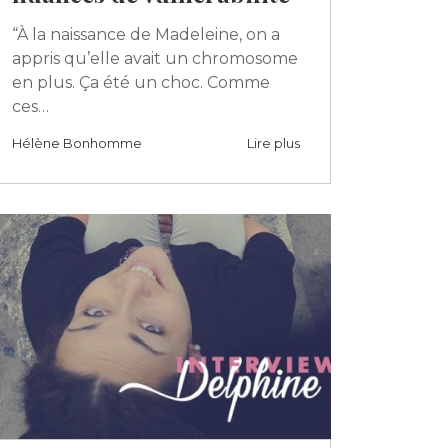
“À la naissance de Madeleine, on a
appris qu’elle avait un chromosome
en plus. Ça été un choc. Comme
ces…
Hélène Bonhomme
Lire plus