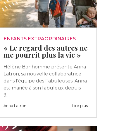
ENFANTS EXTRAORDINAIRES
« Le regard des autres ne
me pourrit plus la vie »
Hélène Bonhomme présente Anna
Latron, sa nouvelle collaboratrice
dans l'équipe des Fabuleuses. Anna
est mariée à son fabuleux depuis
9…
Anna Latron
Lire plus