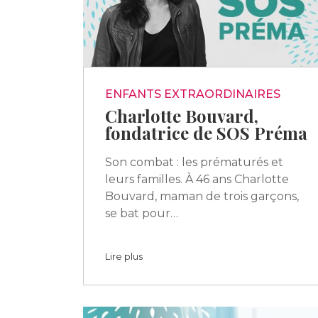
ENFANTS EXTRAORDINAIRES
Charlotte Bouvard,
fondatrice de SOS Préma
Son combat : les prématurés et
leurs familles. À 46 ans Charlotte
Bouvard, maman de trois garçons,
se bat pour…
Lire plus