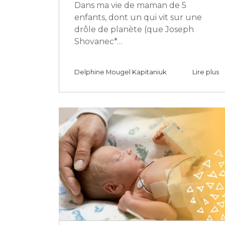
Dans ma vie de maman de 5
enfants, dont un qui vit sur une
drôle de planète (que Joseph
Shovanec*…
Delphine Mougel Kapitaniuk
Lire plus