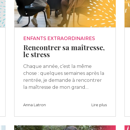
ENFANTS EXTRAORDINAIRES
Rencontrer sa maîtresse,
le stress
Chaque année, c’est la même
chose : quelques semaines après la
rentrée, je demande à rencontrer
la maîtresse de mon grand…
Anna Latron
Lire plus