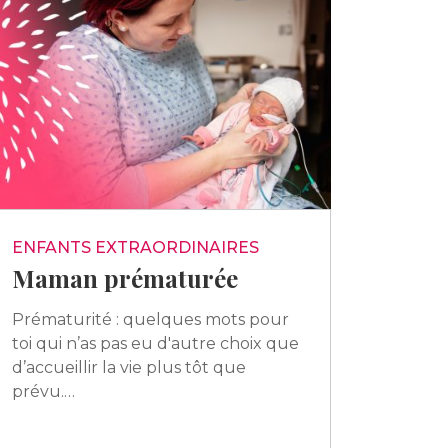
ENFANTS EXTRAORDINAIRES
Maman prématurée
Prématurité : quelques mots pour
toi qui n’as pas eu d'autre choix que
d’accueillir la vie plus tôt que
prévu.…