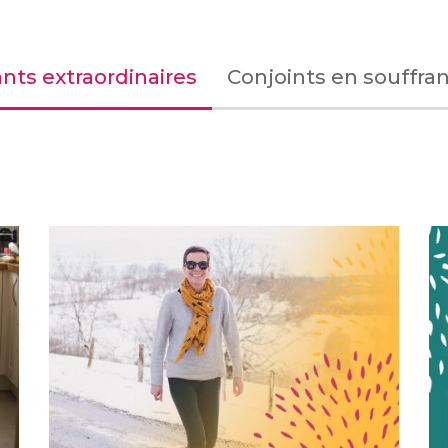
nts extraordinaires
Conjoints en souffra