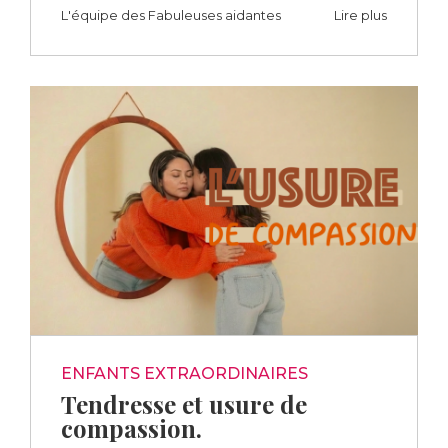
L'équipe des Fabuleuses aidantes
Lire plus
ENFANTS EXTRAORDINAIRES
Tendresse et usure de
compassion.