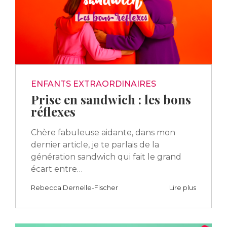
ENFANTS EXTRAORDINAIRES
Prise en sandwich : les bons
réflexes
Chère fabuleuse aidante, dans mon
dernier article, je te parlais de la
génération sandwich qui fait le grand
écart entre…
Rebecca Dernelle-Fischer
Lire plus