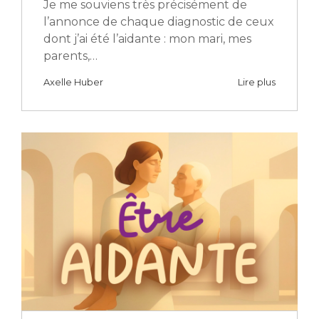
Je me souviens très précisément de
l’annonce de chaque diagnostic de ceux
dont j’ai été l’aidante : mon mari, mes
parents,…
Axelle Huber
Lire plus