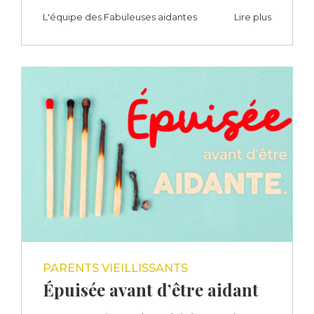
L'équipe des Fabuleuses aidantes
Lire plus
PARENTS VIEILLISSANTS
Épuisée avant d’être aidant