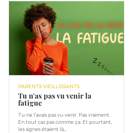
PARENTS VIEILLISSANTS
Tu n’as pas vu venir la
fatigue
Tu ne l’avais pas vu venir. Pas vraiment.
En tout cas pas comme ça. Et pourtant,
les signes étaient là,…