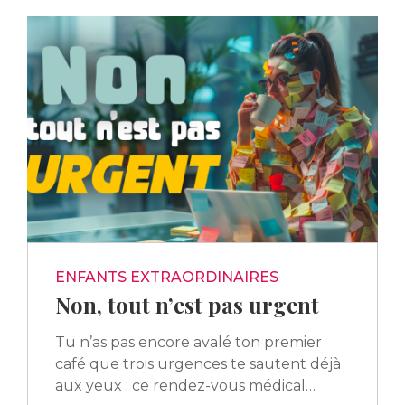
ENFANTS EXTRAORDINAIRES
Non, tout n’est pas urgent
Tu n’as pas encore avalé ton premier
café que trois urgences te sautent déjà
aux yeux : ce rendez-vous médical…