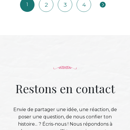
2
3
4
1
Restons en contact
Envie de partager une idée, une réaction, de
poser une question, de nous confier ton
histoire... ? Écris-nous ! Nous répondons à