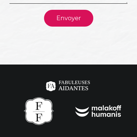
Envoyer