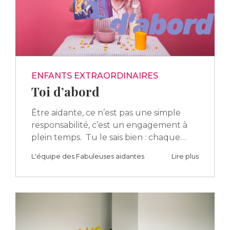
ENFANTS EXTRAORDINAIRES
Toi d’abord
Être aidante, ce n’est pas une simple
responsabilité, c’est un engagement à
plein temps. Tu le sais bien : chaque…
L'équipe des Fabuleuses aidantes
Lire plus