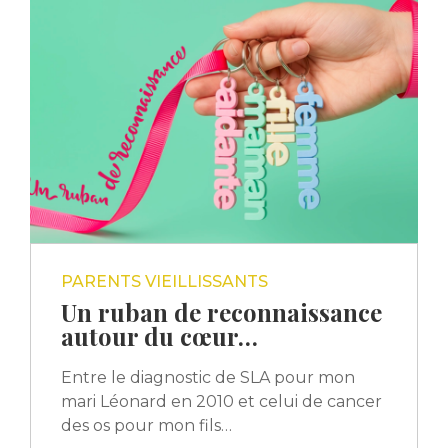
PARENTS VIEILLISSANTS
Un ruban de reconnaissance
autour du cœur…
Entre le diagnostic de SLA pour mon
mari Léonard en 2010 et celui de cancer
des os pour mon fils…