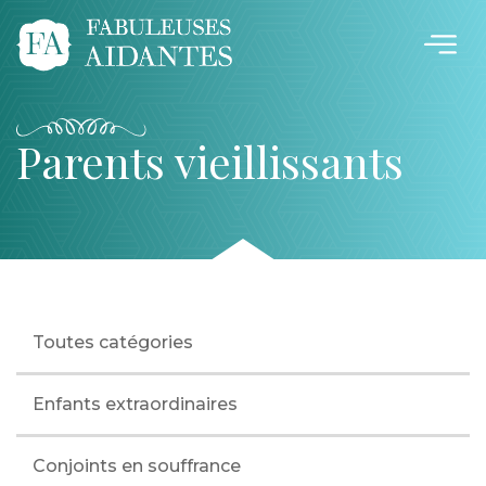
Parents vieillissants
Toutes catégories
Enfants extraordinaires
Conjoints en souffrance