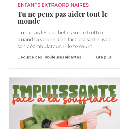
ENFANTS EXTRAORDINAIRES
Tu ne peux pas aider tout le
monde
Tu sortais les poubelles sur le trottoir
quand ta voisine d’en face est sortie avec
son déambulateur. Elle te sourit…
L'équipe des Fabuleuses aidantes
Lire plus