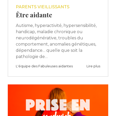
PARENTS VIEILLISSANTS
Être aidante
Autisme, hyperactivité, hypersensibilité,
handicap, maladie chronique ou
neurodégénérative, troubles du
comportement, anomalies génétiques,
dépendance… quelle que soit la
pathologie de…
L'équipe des Fabuleuses aidantes
Lire plus