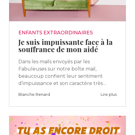
ENFANTS EXTRAORDINAIRES
Je suis impuissante face à la
souffrance de mon aidé
Dans les mails envoyés par les
Fabuleuses sur notre boîte mail,
beaucoup confient leur sentiment
d’impuissance et son caractère très…
Blanche Renard
Lire plus