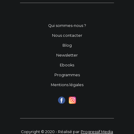
Qui sommes-nous ?
Nous contacter
Blog
Newsletter
Ebooks
Programmes
Mentions légales
Copyright © 2020 - Réalisé par
Progressif Media