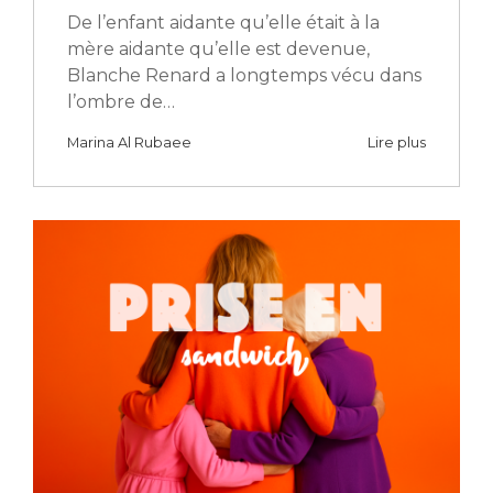
De l’enfant aidante qu’elle était à la
mère aidante qu’elle est devenue,
Blanche Renard a longtemps vécu dans
l’ombre de…
Marina Al Rubaee
Lire plus