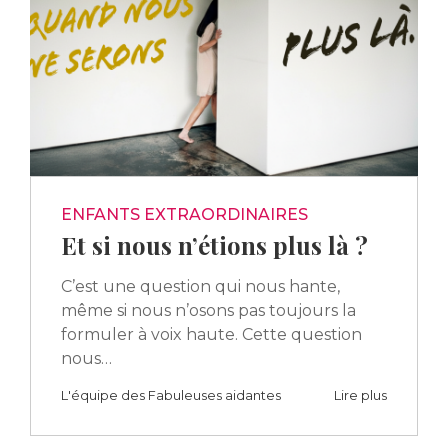
ENFANTS EXTRAORDINAIRES
Et si nous n’étions plus là ?
C’est une question qui nous hante,
même si nous n’osons pas toujours la
formuler à voix haute. Cette question
nous…
L'équipe des Fabuleuses aidantes
Lire plus