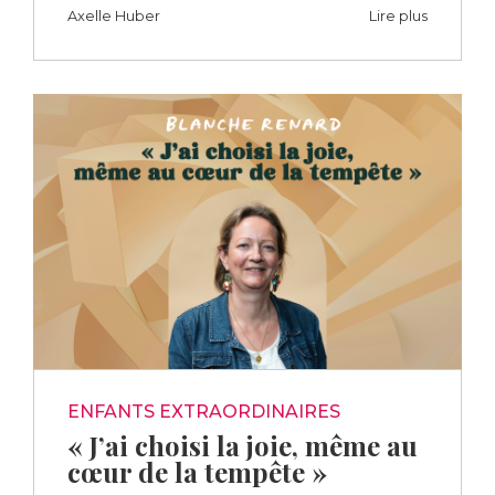
Axelle Huber
Lire plus
ENFANTS EXTRAORDINAIRES
« J’ai choisi la joie, même au
cœur de la tempête »