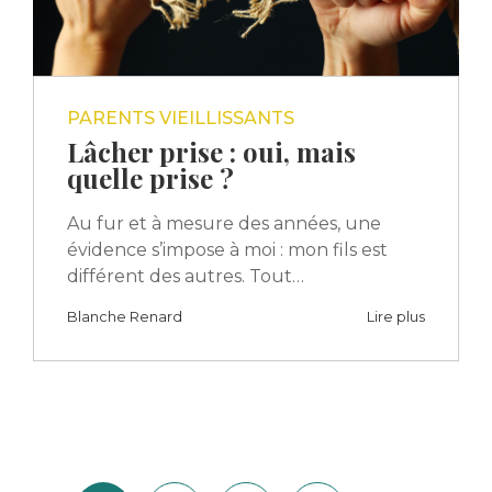
PARENTS VIEILLISSANTS
Lâcher prise : oui, mais
quelle prise ?
Au fur et à mesure des années, une
évidence s’impose à moi : mon fils est
différent des autres. Tout…
Blanche Renard
Lire plus