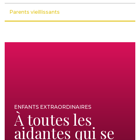
Parents vieillissants
ENFANTS EXTRAORDINAIRES
À toutes les
aidantes qui se