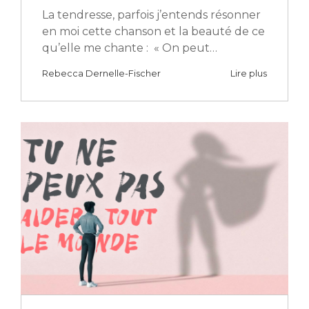
La tendresse, parfois j’entends résonner
en moi cette chanson et la beauté de ce
qu’elle me chante : « On peut…
Rebecca Dernelle-Fischer
Lire plus