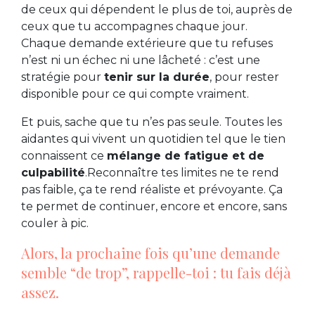
de ceux qui dépendent le plus de toi, auprès de
ceux que tu accompagnes chaque jour.
Chaque demande extérieure que tu refuses
n’est ni un échec ni une lâcheté : c’est une
stratégie pour
tenir sur la durée
, pour rester
disponible pour ce qui compte vraiment.
Et puis, sache que tu n’es pas seule. Toutes les
aidantes qui vivent un quotidien tel que le tien
connaissent ce
mélange de fatigue et de
culpabilité
.Reconnaître tes limites ne te rend
pas faible, ça te rend réaliste et prévoyante. Ça
te permet de continuer, encore et encore, sans
couler à pic.
Alors, la prochaine fois qu’une demande
semble “de trop”, rappelle-toi : tu fais déjà
assez.