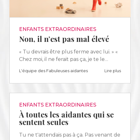
ENFANTS EXTRAORDINAIRES
Non, il n’est pas mal élevé
« Tu devrais être plus ferme avec lui. » «
Chez moi, il ne ferait pas ça, je te le…
L'équipe des Fabuleuses aidantes
Lire plus
ENFANTS EXTRAORDINAIRES
À toutes les aidantes qui se
sentent seules
Tu ne t'attendais pas à ça. Pas venant de