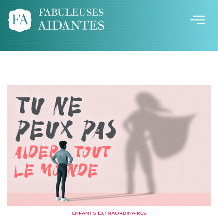
ENFANTS EXTRAORDINAIRES