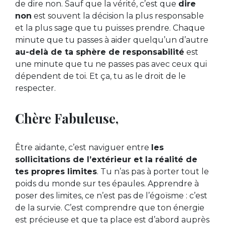
de dire non. Sauf que la vérité, c’est que
dire
non
est souvent la décision la plus responsable
et la plus sage que tu puisses prendre. Chaque
minute que tu passes à aider quelqu’un d’autre
au-delà de ta sphère de responsabilité
est
une minute que tu ne passes pas avec ceux qui
dépendent de toi. Et ça, tu as le droit de le
respecter.
Chère Fabuleuse,
Être aidante, c’est naviguer entre
les
sollicitations de l’extérieur et la réalité de
tes propres limites
. Tu n’as pas à porter tout le
poids du monde sur tes épaules. Apprendre à
poser des limites, ce n’est pas de l’égoïsme : c’est
de la survie. C’est comprendre que ton énergie
est précieuse et que ta place est d’abord auprès