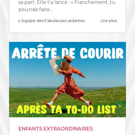
sa part. Elle t'a lancé : « Franchement, tu
pourrais faire…
L'équipe des Fabuleuses aidantes
Lire plus
ENFANTS EXTRAORDINAIRES