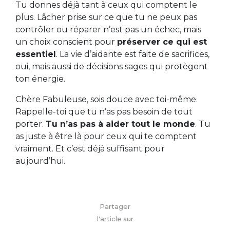
Tu donnes déjà tant à ceux qui comptent le
plus. Lâcher prise sur ce que tu ne peux pas
contrôler ou réparer n’est pas un échec, mais
un choix conscient pour
préserver ce qui est
essentiel
. La vie d’aidante est faite de sacrifices,
oui, mais aussi de décisions sages qui protègent
ton énergie.
Chère Fabuleuse, sois douce avec toi-même.
Rappelle-toi que tu n’as pas besoin de tout
porter.
Tu n’as pas à aider tout le monde
. Tu
as juste à être là pour ceux qui te comptent
vraiment. Et c’est déjà suffisant pour
aujourd’hui.
Partager
l'article sur