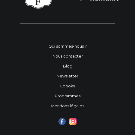
Qui sommes-nous ?
Nous contacter
Blog
Newsletter
Ebooks
Programmes
Mentions légales