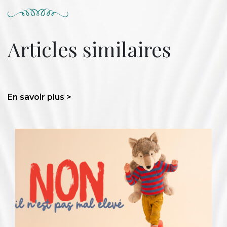
Articles similaires
En savoir plus >