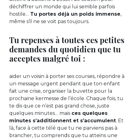
déchiffrer un monde qui lui semble parfois
hostile…
Tu portes déjà un poids immense
,
même s’il ne se voit pas toujours.
Tu repenses à toutes ces petites
demandes du quotidien que tu
acceptes malgré toi :
aider un voisin à porter ses courses, répondre à
un message urgent pendant que ton enfant
fait une crise, organiser la buvette pour la
prochaine kermesse de l’école. Chaque fois, tu
te dis que ce n’est pas grand chose, juste
quelques minutes… mais
ces quelques
minutes s’additionnent et s’accumulent
. Et
là, face à cette télé que tu ne parviens pas à
brancher, tu comprends que tu atteins une