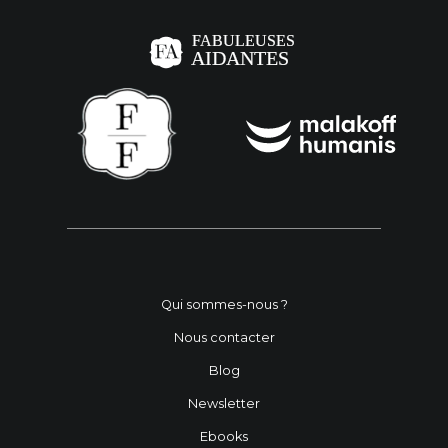
Qui sommes-nous ?
Nous contacter
Blog
Newsletter
Ebooks