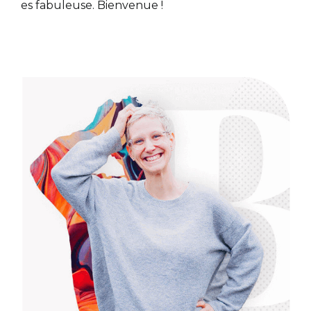
es fabuleuse. Bienvenue !