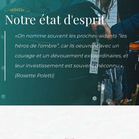
Notre état d'esprit
On nomme souvent les proches-aidants “les
héros de l'ombre”, car ils oeuvrent avec un
courage et un dévouement extraordinaires, et
leur investissement est souvent méconnu.
(Rosette Poletti)