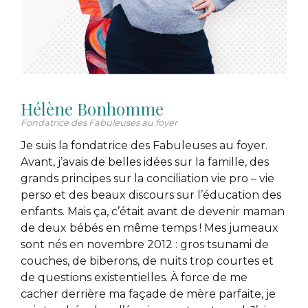
Hélène Bonhomme
Fondatrice des Fabuleuses au foyer
Je suis la fondatrice des Fabuleuses au foyer.
Avant, j’avais de belles idées sur la famille, des
grands principes sur la conciliation vie pro – vie
perso et des beaux discours sur l’éducation des
enfants. Mais ça, c’était avant de devenir maman
de deux bébés en même temps ! Mes jumeaux
sont nés en novembre 2012 : gros tsunami de
couches, de biberons, de nuits trop courtes et
de questions existentielles. À force de me
cacher derrière ma façade de mère parfaite, je