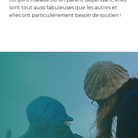
sont tout aussi fabuleuses que les autres et
elles ont particulièrement besoin de soutien !