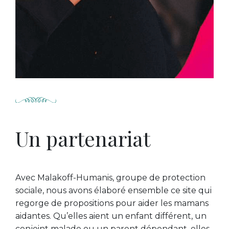
Un partenariat
Avec Malakoff-Humanis, groupe de protection
sociale, nous avons élaboré ensemble ce site qui
regorge de propositions pour aider les mamans
aidantes. Qu’elles aient un enfant différent, un
conjoint malade ou un parent dépendant, elles