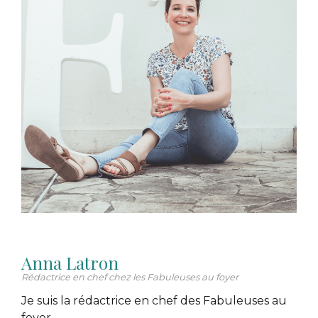
Anna Latron
Rédactrice en chef chez les Fabuleuses au foyer
Je suis la rédactrice en chef des Fabuleuses au
foyer.