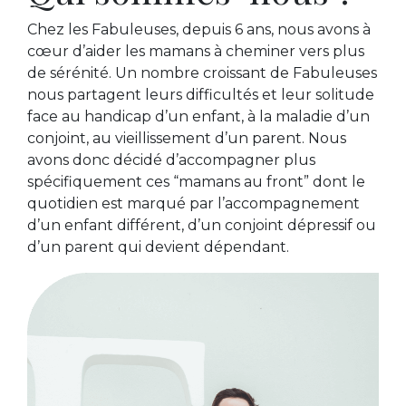
Chez les Fabuleuses, depuis 6 ans, nous avons à
cœur d’aider les mamans à cheminer vers plus
de sérénité. Un nombre croissant de Fabuleuses
nous partagent leurs difficultés et leur solitude
face au handicap d’un enfant, à la maladie d’un
conjoint, au vieillissement d’un parent. Nous
avons donc décidé d’accompagner plus
spécifiquement ces “mamans au front” dont le
quotidien est marqué par l’accompagnement
d’un enfant différent, d’un conjoint dépressif ou
d’un parent qui devient dépendant.