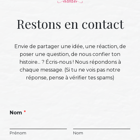
Restons en contact
Envie de partager une idée, une réaction, de
poser une question, de nous confier ton
histoire... ? Écris-nous ! Nous répondons à
chaque message. (Si tu ne vois pas notre
réponse, pense à vérifier tes spams)
Nom
*
Prénom
Nom