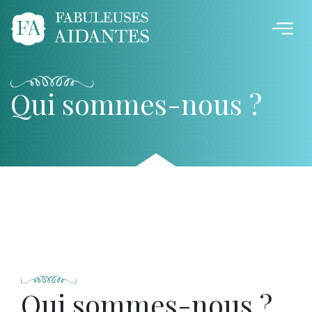
Qui sommes-nous ?
Qui sommes-nous ?