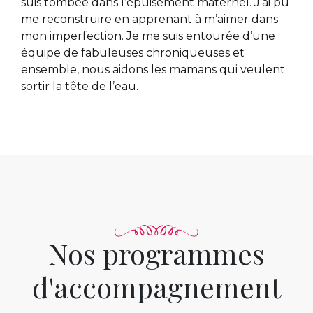
suis tombée dans l’épuisement maternel. J’ai pu
me reconstruire en apprenant à m’aimer dans
mon imperfection.
Je me suis entourée d’une
équipe de fabuleuses chroniqueuses et
ensemble, nous aidons les mamans qui veulent
sortir la tête de l’eau.
Nos programmes
d'accompagnement