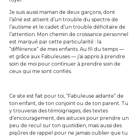
Je suis aussi maman de deux garçons, dont
l’aîné est atteint d’un trouble du spectre de
l’autisme et le cadet d’un trouble déficitaire de
l’attention. Mon chemin de croissance personnel
est marqué par cette particularité : la
“différence” de mes enfants. Au fil du temps —
et grâce aux Fabuleuses — j’ai appris à prendre
soin de moi pour continuer à prendre soin de
ceux qui me sont confiés.
Ce site est fait pour toi, “Fabuleuse aidante” de
ton enfant, de ton conjoint ou de ton parent. Tu
y trouveras des témoignages, des textes
d’encouragement, des astuces pour prendre un
peu de recul sur ton quotidien, mais aussi des
piqûres de rappel pour ne jamais oublier que tu