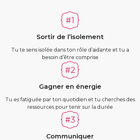
Sortir de l’isolement
Tu te sens isolée dans ton rôle d’aidante et tu a
besoin d’être comprise
Gagner en énergie
Tu es fatiguée par ton quotidien et tu cherches des
ressources pour tenir sur la durée
Communiquer