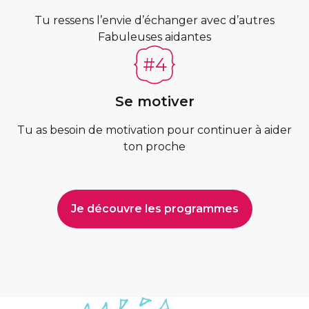
Tu ressens l’envie d’échanger avec d’autres
Fabuleuses aidantes
Se motiver
Tu as besoin de motivation pour continuer à aider
ton proche
Je découvre les programmes