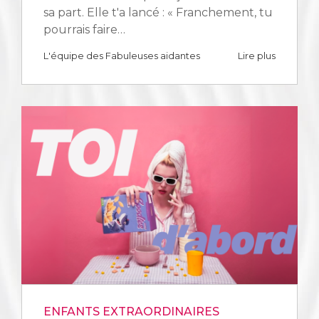
sa part. Elle t'a lancé : « Franchement, tu
pourrais faire…
L'équipe des Fabuleuses aidantes
Lire plus
ENFANTS EXTRAORDINAIRES