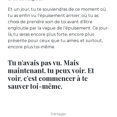
Et un jour, tu te souviendras de ce moment où
tu as enfin vu l’épuisement arriver, où tu as
choisi de prendre soin de toi avant d’être
engloutie par la vague de l’épuisement. Ce jour-
là, tu seras encore plus forte, encore plus
présente pour ceux que tu aimes, et surtout,
encore plus toi-même.
Tu n’avais pas vu. Mais
maintenant, tu peux voir. Et
voir, c’est commencer à te
sauver toi-même.
Partager