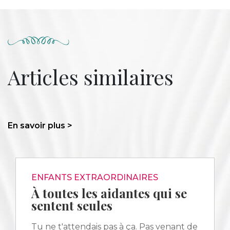
Articles similaires
En savoir plus >
ENFANTS EXTRAORDINAIRES
À toutes les aidantes qui se
sentent seules
Tu ne t'attendais pas à ça. Pas venant de