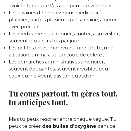
avoir le temps de t’asseoir pour un vrai repas ;
Les dizaines de rendez-vous médicaux à
planifier, parfois plusieurs par semaine, à gérer
avec précision ;
Les médicaments à donner, à noter, à surveiller,
souvent plusieurs fois par jour ;
Les petites crises imprévues : une chute, une
agitation, un malaise, un coup de colère ;
Les démarches administratives à honorer,
souvent épuisantes, souvent invisibles pour
ceux qui ne vivent pas ton quotidien.
Tu cours partout, tu gères tout,
tu anticipes tout.
Mais tu peux respirer entre chaque vague. Tu
peux te créer
des bulles d’oxygène
dans ce