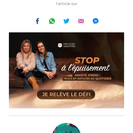
l'article sur