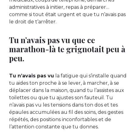
administratives à initier, repas à préparer…
comme si tout était urgent et que tu n’avais pas
le droit de t’arrêter.
Tu n’avais pas vu que ce
marathon-là te grignotait peu à
peu.
Tu n’avais pas vu
la fatigue qui s’installe quand
tu aides ton proche à se lever, à marcher, à se
déplacer dans la maison, quand tu l’assistes aux
toilettes ou que tu ajustes son fauteuil. Tu
n’avais pas vu les tensions dans ton dos et tes
épaules accumulées au fil des soins, des gestes
répétés, des positions inconfortables et de
l’attention constante que tu donnes.