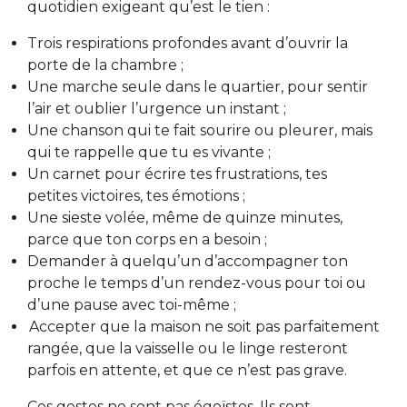
quotidien exigeant qu’est le tien :
Trois respirations profondes avant d’ouvrir la
porte de la chambre ;
Une marche seule dans le quartier, pour sentir
l’air et oublier l’urgence un instant ;
Une chanson qui te fait sourire ou pleurer, mais
qui te rappelle que tu es vivante ;
Un carnet pour écrire tes frustrations, tes
petites victoires, tes émotions ;
Une sieste volée, même de quinze minutes,
parce que ton corps en a besoin ;
Demander à quelqu’un d’accompagner ton
proche le temps d’un rendez-vous pour toi ou
d’une pause avec toi-même ;
Accepter que la maison ne soit pas parfaitement
rangée, que la vaisselle ou le linge resteront
parfois en attente, et que ce n’est pas grave.
Ces gestes ne sont pas égoïstes. Ils sont