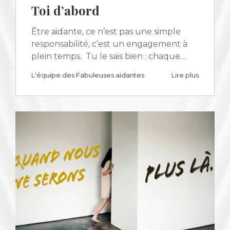
Toi d’abord
Être aidante, ce n’est pas une simple
responsabilité, c’est un engagement à
plein temps. Tu le sais bien : chaque…
L'équipe des Fabuleuses aidantes
Lire plus