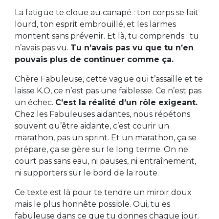
La fatigue te cloue au canapé : ton corps se fait
lourd, ton esprit embrouillé, et les larmes
montent sans prévenir. Et là, tu comprends : tu
n’avais pas vu.
Tu n’avais pas vu que tu n’en
pouvais plus de continuer comme ça.
Chère Fabuleuse, cette vague qui t’assaille et te
laisse K.O, ce n’est pas une faiblesse. Ce n’est pas
un échec.
C’est la réalité d’un rôle exigeant.
Chez les Fabuleuses aidantes, nous répétons
souvent qu’être aidante, c’est courir un
marathon, pas un sprint. Et un marathon, ça se
prépare, ça se gère sur le long terme. On ne
court pas sans eau, ni pauses, ni entraînement,
ni supporters sur le bord de la route.
Ce texte est là pour te tendre un miroir doux
mais le plus honnête possible. Oui, tu es
fabuleuse dans ce que tu donnes chaque jour.