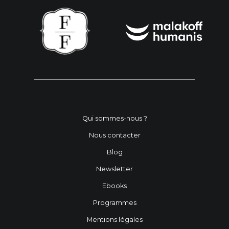
Qui sommes-nous ?
Nous contacter
Blog
Newsletter
Ebooks
Programmes
Mentions légales