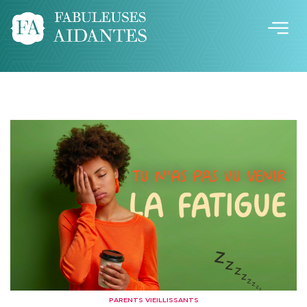
PARENTS VIEILLISSANTS