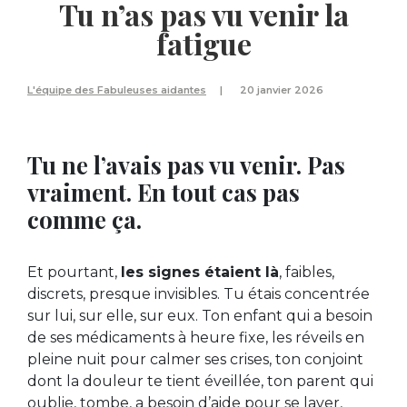
Tu n’as pas vu venir la
fatigue
L'équipe des Fabuleuses aidantes
20 janvier 2026
Tu ne l’avais pas vu venir. Pas
vraiment. En tout cas pas
comme ça.
Et pourtant,
les signes étaient là
, faibles,
discrets, presque invisibles. Tu étais concentrée
sur lui, sur elle, sur eux. Ton enfant qui a besoin
de ses médicaments à heure fixe, les réveils en
pleine nuit pour calmer ses crises, ton conjoint
dont la douleur te tient éveillée, ton parent qui
oublie, tombe, a besoin d’aide pour se laver,