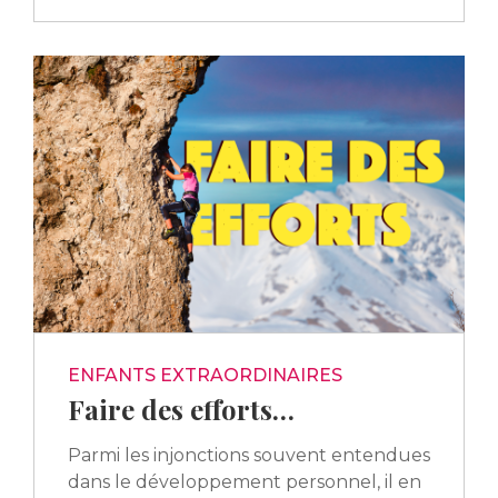
ENFANTS EXTRAORDINAIRES
Faire des efforts…
Parmi les injonctions souvent entendues
dans le développement personnel, il en