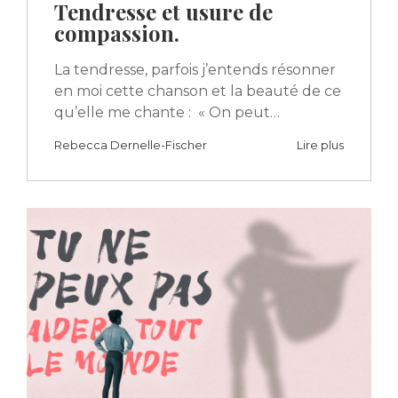
Tendresse et usure de
compassion.
La tendresse, parfois j’entends résonner
en moi cette chanson et la beauté de ce
qu’elle me chante : « On peut…
Rebecca Dernelle-Fischer
Lire plus