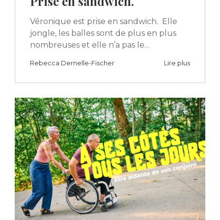
Prise en sandwich.
Véronique est prise en sandwich. Elle
jongle, les balles sont de plus en plus
nombreuses et elle n’a pas le…
Rebecca Dernelle-Fischer
Lire plus