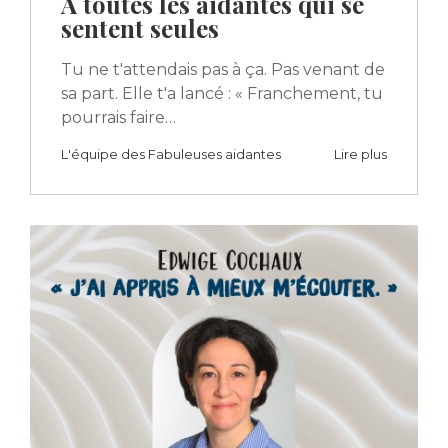
À toutes les aidantes qui se
sentent seules
Tu ne t'attendais pas à ça. Pas venant de
sa part. Elle t'a lancé : « Franchement, tu
pourrais faire…
L'équipe des Fabuleuses aidantes
Lire plus