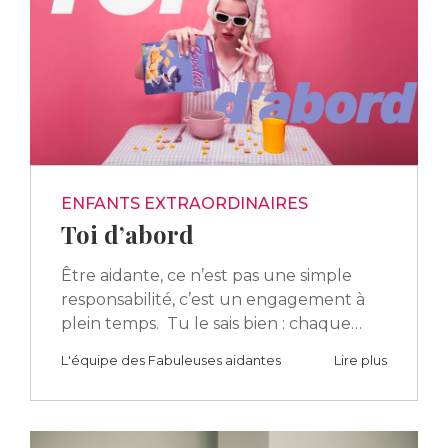
ENFANTS EXTRAORDINAIRES
Toi d’abord
Être aidante, ce n’est pas une simple
responsabilité, c’est un engagement à
plein temps. Tu le sais bien : chaque…
L'équipe des Fabuleuses aidantes
Lire plus