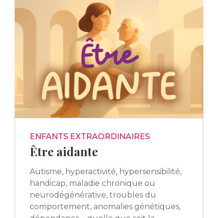
ENFANTS EXTRAORDINAIRES
Être aidante
Autisme, hyperactivité, hypersensibilité,
handicap, maladie chronique ou
neurodégénérative, troubles du
comportement, anomalies génétiques,