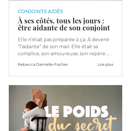
CONJOINTS AIDÉS
À ses côtés, tous les jours :
être aidante de son conjoint
Elle n’était pas préparée à ça. À devenir
“l’aidante” de son mari. Elle était sa
complice, son amoureuse, son repère……
Rebecca Dernelle-Fischer
Lire plus