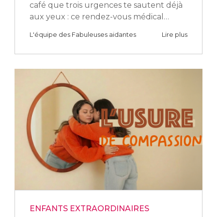
café que trois urgences te sautent déjà
aux yeux : ce rendez-vous médical…
L'équipe des Fabuleuses aidantes
Lire plus
ENFANTS EXTRAORDINAIRES