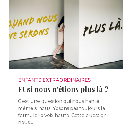
ENFANTS EXTRAORDINAIRES
Et si nous n’étions plus là ?
C’est une question qui nous hante,
même si nous n’osons pas toujours la
formuler à voix haute. Cette question
nous…