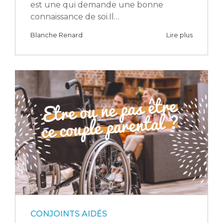
est une qui demande une bonne
connaissance de soi.Il…
Blanche Renard
Lire plus
CONJOINTS AIDÉS