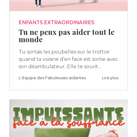
ENFANTS EXTRAORDINAIRES
Tu ne peux pas aider tout le
monde
Tu sortais les poubelles sur le trottoir
quand ta voisine d’en face est sortie avec
son déambulateur. Elle te sourit…
L'équipe des Fabuleuses aidantes
Lire plus