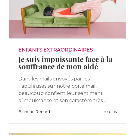
ENFANTS EXTRAORDINAIRES
Je suis impuissante face à la
souffrance de mon aidé
Dans les mails envoyés par les
Fabuleuses sur notre boîte mail,
beaucoup confient leur sentiment
d’impuissance et son caractère très…
Blanche Renard
Lire plus