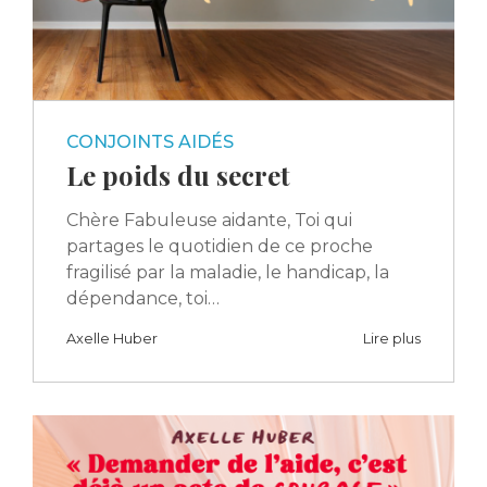
CONJOINTS AIDÉS
Le poids du secret
Chère Fabuleuse aidante, Toi qui
partages le quotidien de ce proche
fragilisé par la maladie, le handicap, la
dépendance, toi…
Axelle Huber
Lire plus