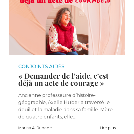
CONJOINTS AIDÉS
« Demander de l’aide, c’est
déjà un acte de courage »
Ancienne professeure d’histoire-
géographie, Axelle Huber a traversé le
deuil et la maladie dans sa famille. Mère
de quatre enfants, elle…
Marina Al Rubaee
Lire plus