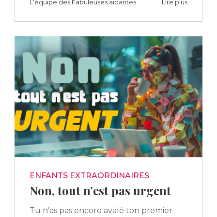
L'équipe des Fabuleuses aidantes
Lire plus
ENFANTS EXTRAORDINAIRES
Non, tout n’est pas urgent
Tu n’as pas encore avalé ton premier