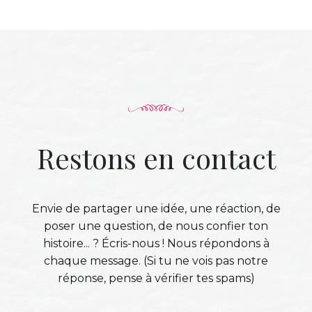
Restons en contact
Envie de partager une idée, une réaction, de
poser une question, de nous confier ton
histoire... ? Écris-nous ! Nous répondons à
chaque message. (Si tu ne vois pas notre
réponse, pense à vérifier tes spams)