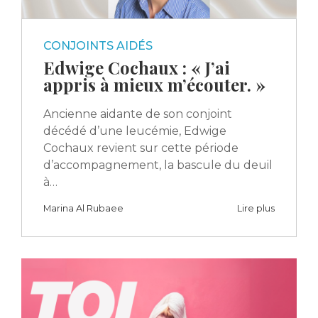
CONJOINTS AIDÉS
Edwige Cochaux : « J’ai
appris à mieux m’écouter. »
Ancienne aidante de son conjoint
décédé d’une leucémie, Edwige
Cochaux revient sur cette période
d’accompagnement, la bascule du deuil
à…
Marina Al Rubaee
Lire plus