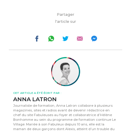
Partager
l'article sur
CET ARTICLE A ÉTÉ ÉCRIT PAR :
ANNA LATRON
Journaliste de formation, Anna Latron collabore à plusieurs
magazines, sites et radios avant de devenir rédactrice en
chef du site Fabuleuses au foyer et collaboratrice d’Hélène
Bonhomme au sein du programme de formation continue Le
Village. Mariée à son Fabuleux depuis 10 ans, elle est la
maman de deux garçons dont Alexis, atteint d’un trouble du