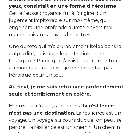
yeux, consistait en une forme d’héroïsme
.
Cette fausse croyance fut à l’origine d’un
jugement impitoyable sur moi-même, qui
engendra une profonde dureté envers moi-
même mais aussi envers les autres.
Une dureté qui m’a durablement isolée dans la
culpabilité, puis dans le perfectionnisme.
Pourquoi ? Parce que j’avais peur de montrer
au monde à quel point je ne me sentais pas
héroïque pour un sou.
Au final, je me suis retrouvée profondément
seule et terriblement en colère.
Et puis, peu à peu, j’ai compris :
la résilience
n’est pas une destination
. La résilience est un
voyage. Un voyage au cours duquel on peut se
perdre. La résilience est un chemin. Un chemin