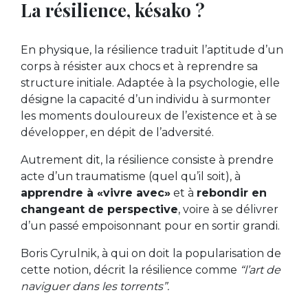
La résilience, késako ?
En physique, la résilience traduit l’aptitude d’un
corps à résister aux chocs et à reprendre sa
structure initiale. Adaptée à la psychologie, elle
désigne la capacité d’un individu à surmonter
les moments douloureux de l’existence et à se
développer, en dépit de l’adversité.
Autrement dit, la résilience consiste à prendre
acte d’un traumatisme (quel qu’il soit), à
apprendre à «vivre avec»
et à
rebondir en
changeant de perspective
, voire à se délivrer
d’un passé empoisonnant pour en sortir grandi.
Boris Cyrulnik, à qui on doit la popularisation de
cette notion, décrit la résilience comme
“l’art de
naviguer dans les torrents”.