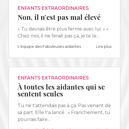
ENFANTS EXTRAORDINAIRES
Non, il n’est pas mal élevé
« Tu devrais être plus ferme avec lui. » «
Chez moi, il ne ferait pas ça, je te le…
L'équipe des Fabuleuses aidantes
Lire plus
ENFANTS EXTRAORDINAIRES
À toutes les aidantes qui se
sentent seules
Tu ne t'attendais pas à ça. Pas venant de
sa part. Elle t'a lancé : « Franchement, tu
pourrais faire…