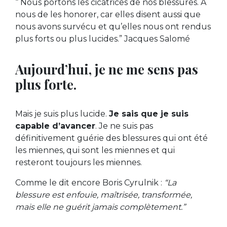
“ Nous portons les cicatrices de nos blessures. À
nous de les honorer, car elles disent aussi que
nous avons survécu et qu’elles nous ont rendus
plus forts ou plus lucides.” Jacques Salomé
Aujourd’hui, je ne me sens pas
plus forte.
Mais je suis plus lucide.
Je sais que je suis
capable d’avancer
. Je ne suis pas
définitivement guérie des blessures qui ont été
les miennes, qui sont les miennes et qui
resteront toujours les miennes.
Comme le dit encore Boris Cyrulnik :
“La
blessure est enfouie, maîtrisée, transformée,
mais elle ne guérit jamais complètement.”