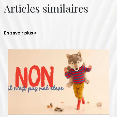
Articles similaires
En savoir plus >