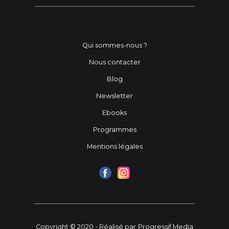
Qui sommes-nous ?
Nous contacter
Blog
Newsletter
Ebooks
Programmes
Mentions légales
Copyright © 2020 - Réalisé par
Progressif Media