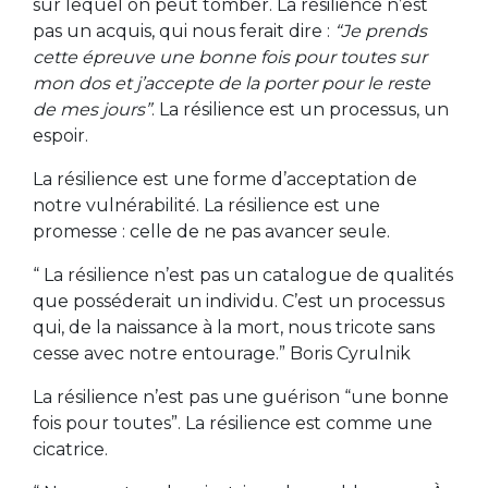
sur lequel on peut tomber. La résilience n’est
pas un acquis, qui nous ferait dire :
“Je prends
cette épreuve une bonne fois pour toutes sur
mon dos et j’accepte de la porter pour le reste
de mes jours”
. La résilience est un processus, un
espoir.
La résilience est une forme d’acceptation de
notre vulnérabilité. La résilience est une
promesse : celle de ne pas avancer seule.
“ La résilience n’est pas un catalogue de qualités
que posséderait un individu. C’est un processus
qui, de la naissance à la mort, nous tricote sans
cesse avec notre entourage.” Boris Cyrulnik
La résilience n’est pas une guérison “une bonne
fois pour toutes”. La résilience est comme une
cicatrice.