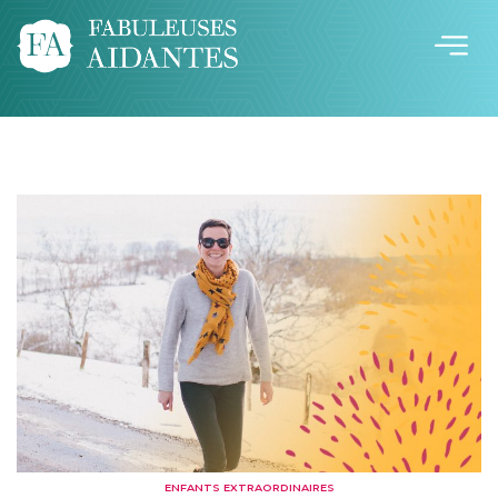
ENFANTS EXTRAORDINAIRES