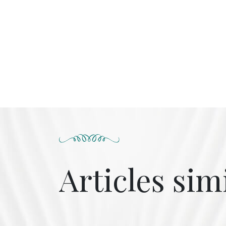
Articles sim