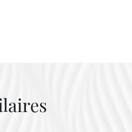
ilaires