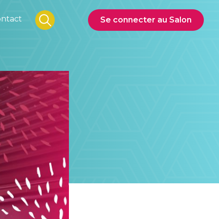
ntact
Se connecter au Salon