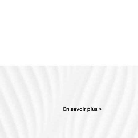
En savoir plus >