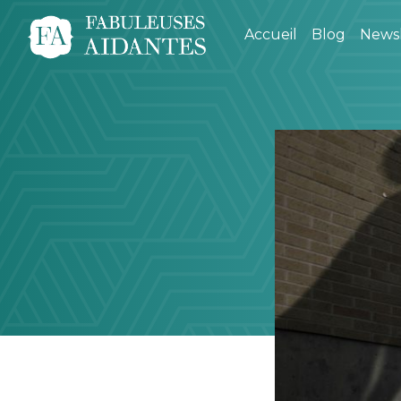
Accueil
Blog
Newsl