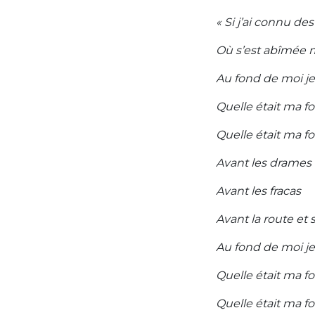
« Si j’ai connu d
Où s’est abîmée 
Au fond de moi je
Quelle était ma f
Quelle était ma f
Avant les drames
Avant les fracas
Avant la route et 
Au fond de moi je
Quelle était ma f
Quelle était ma fo