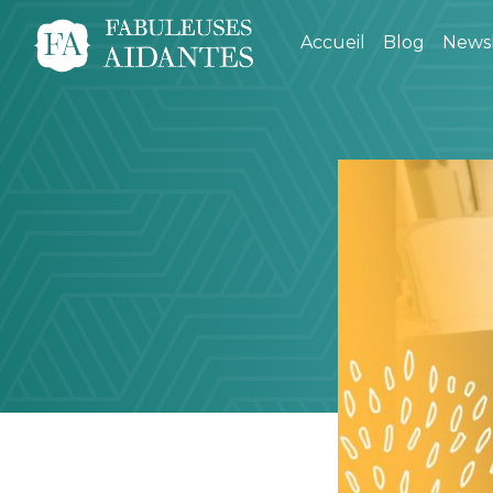
Accueil
Blog
Newsl