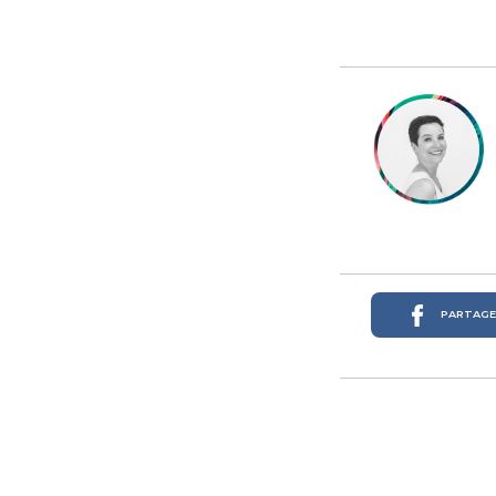
PARTAGER