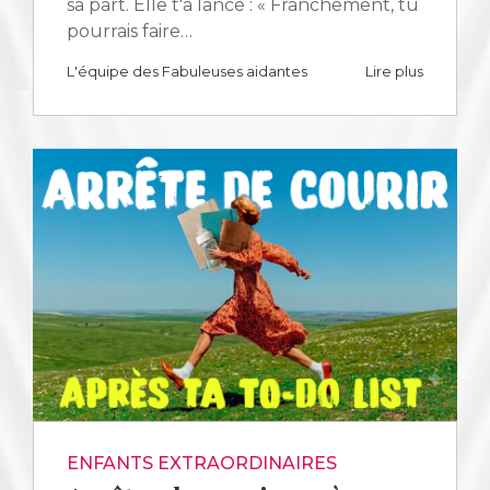
sa part. Elle t'a lancé : « Franchement, tu
pourrais faire…
L'équipe des Fabuleuses aidantes
Lire plus
ENFANTS EXTRAORDINAIRES