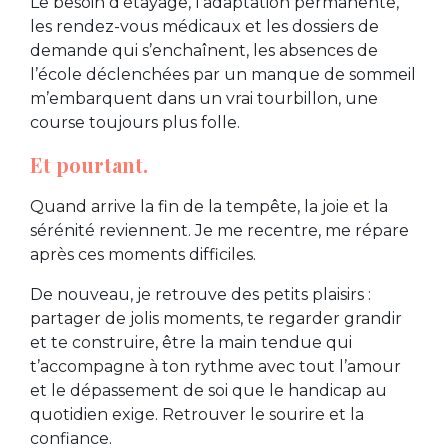
Le besoin d’étayage, l’adaptation permanente,
les rendez-vous médicaux et les dossiers de
demande qui s’enchaînent, les absences de
l’école déclenchées par un manque de sommeil
m’embarquent dans un vrai tourbillon, une
course toujours plus folle.
Et pourtant.
Quand arrive la fin de la tempête, la joie et la
sérénité reviennent. Je me recentre, me répare
après ces moments difficiles.
De nouveau, je retrouve des petits plaisirs :
partager de jolis moments, te regarder grandir
et te construire, être la main tendue qui
t’accompagne à ton rythme avec tout l’amour
et le dépassement de soi que le handicap au
quotidien exige. Retrouver le sourire et la
confiance.