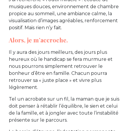
musiques douces, environnement de chambre
propice au sommeil, une ambiance calme, la
visualisation d’images agréables, renforcement
positif. Mais rien n’y fait.
Alors, je m’accroche.
Il y aura des jours meilleurs, des jours plus
heureux où le handicap se fera murmure et
nous pourrons simplement retrouver le
bonheur d’être en famille. Chacun pourra
retrouver sa « juste place » et vivre plus
légèrement.
Tel un acrobate sur un fil, la maman que je suis
doit penser à rétablir l’équilibre, le sien et celui
de la famille, et à jongler avec toute l’instabilité
présente sur le parcours.