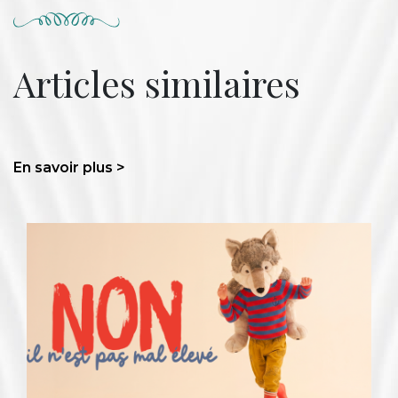
Articles similaires
En savoir plus >