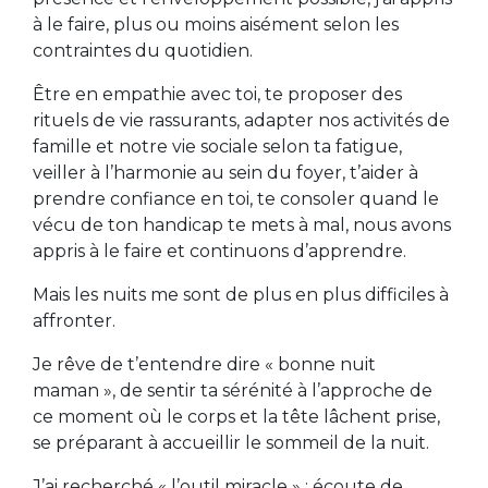
à le faire, plus ou moins aisément selon les
contraintes du quotidien.
Être en empathie avec toi, te proposer des
rituels de vie rassurants, adapter nos activités de
famille et notre vie sociale selon ta fatigue,
veiller à l’harmonie au sein du foyer, t’aider à
prendre confiance en toi, te consoler quand le
vécu de ton handicap te mets à mal, nous avons
appris à le faire et continuons d’apprendre.
Mais les nuits me sont de plus en plus difficiles à
affronter.
Je rêve de t’entendre dire « bonne nuit
maman », de sentir ta sérénité à l’approche de
ce moment où le corps et la tête lâchent prise,
se préparant à accueillir le sommeil de la nuit.
J’ai recherché « l’outil miracle » : écoute de