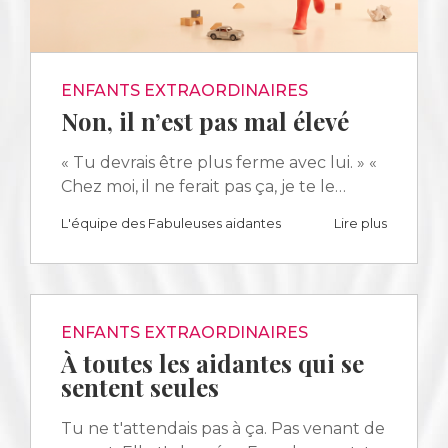
ENFANTS EXTRAORDINAIRES
Non, il n’est pas mal élevé
« Tu devrais être plus ferme avec lui. » «
Chez moi, il ne ferait pas ça, je te le…
L'équipe des Fabuleuses aidantes
Lire plus
ENFANTS EXTRAORDINAIRES
À toutes les aidantes qui se
sentent seules
Tu ne t'attendais pas à ça. Pas venant de