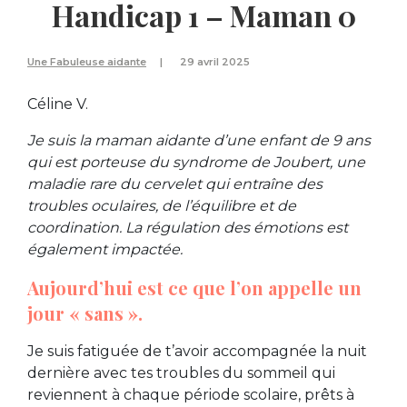
Handicap 1 – Maman 0
Une Fabuleuse aidante
29 avril 2025
Céline V.
Je suis la maman aidante d’une enfant de 9 ans
qui est porteuse du syndrome de Joubert, une
maladie rare du cervelet qui entraîne des
troubles oculaires, de l’équilibre et de
coordination. La régulation des émotions est
également impactée.
Aujourd’hui est ce que l’on appelle un
jour « sans ».
Je suis fatiguée de t’avoir accompagnée la nuit
dernière avec tes troubles du sommeil qui
reviennent à chaque période scolaire, prêts à