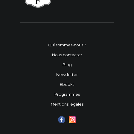
Qui sommes-nous ?
Nous contacter
Blog
Newsletter
Ebooks
Programmes
Mentions légales