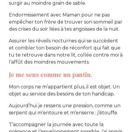
surgir au moindre grain de sable.
Endormissement avec Maman pour ne pas
empêcher ton frère de trouver son sommeil par
des crises du soir liées à tes angoisses de la nuit.
Assurer les réveils nocturnes qui se succèdent
et combler ton besoin de réconfort qui fait que
tu te retrouve dans notre lit, collée contre moi à
l’affût des moindres mouvements.
Je me sens comme un pantin.
Mon corps ne m’appartient plus, il est objet. Un
objet au service des besoins de ton handicap.
Aujourd’hui je ressens une pression, comme un
serpent qui m’entoure et m’enserre : j’étouffe.
T’accompagner la journée avec toute la
présence et l’enveloppement possible, j’ai appris