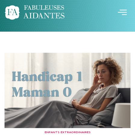
ENFANTS EXTRAORDINAIRES