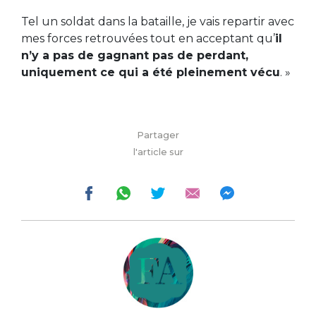
Tel un soldat dans la bataille, je vais repartir avec
mes forces retrouvées tout en acceptant qu’
il
n’y a pas de gagnant pas de perdant,
uniquement ce qui a été pleinement vécu
. »
Partager
l'article sur