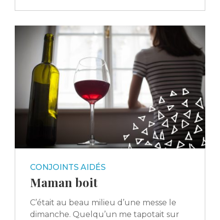
CONJOINTS AIDÉS
Maman boit
C’était au beau milieu d’une messe le
dimanche. Quelqu’un me tapotait sur