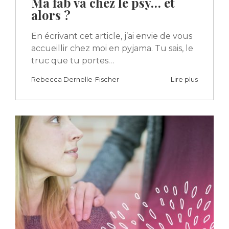
Ma fab va chez le psy… et
alors ?
En écrivant cet article, j’ai envie de vous
accueillir chez moi en pyjama. Tu sais, le
truc que tu portes…
Rebecca Dernelle-Fischer
Lire plus