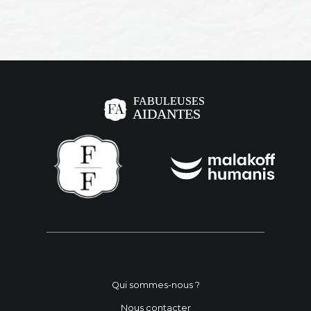
Qui sommes-nous ?
Nous contacter