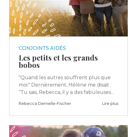
CONJOINTS AIDÉS
Les petits et les grands
bobos
"Quand les autres souffrent plus que
moi." Dernièrement, Hélène me disait :
“Tu sais, Rebecca, il y a des fabuleuses…
Rebecca Dernelle-Fischer
Lire plus