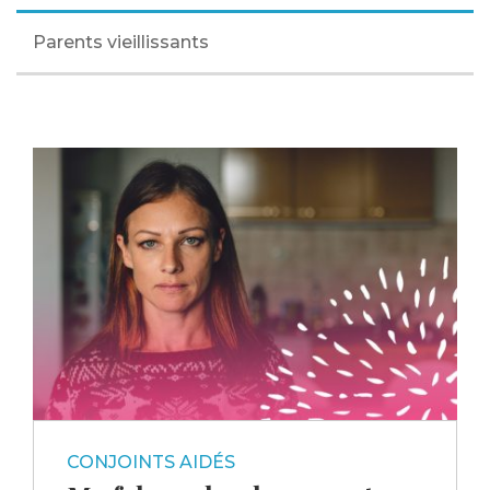
Parents vieillissants
CONJOINTS AIDÉS