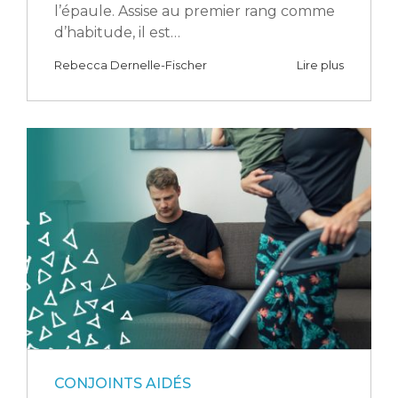
l’épaule. Assise au premier rang comme
d’habitude, il est…
Rebecca Dernelle-Fischer
Lire plus
CONJOINTS AIDÉS