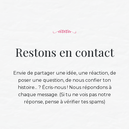
Restons en contact
Envie de partager une idée, une réaction, de
poser une question, de nous confier ton
histoire... ? Écris-nous ! Nous répondons à
chaque message. (Si tu ne vois pas notre
réponse, pense à vérifier tes spams)