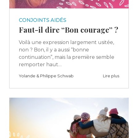
CONJOINTS AIDÉS
Faut-il dire “Bon courage” ?
Voilà une expression largement usitée,
non ? Bon, il y a aussi “bonne
continuation”, mais la première semble
remporter haut…
Yolande & Philippe Schwab
Lire plus