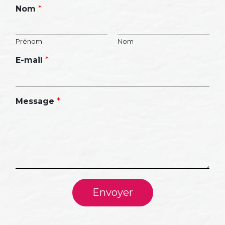
Nom
*
Prénom
Nom
E-mail
*
Message
*
Envoyer