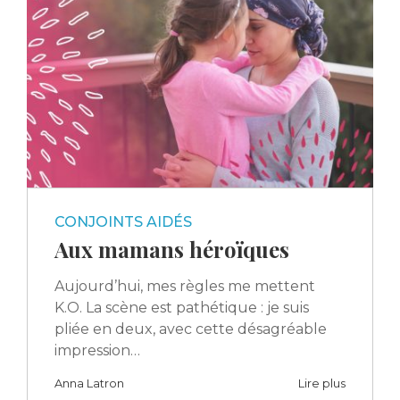
CONJOINTS AIDÉS
Aux mamans héroïques
Aujourd’hui, mes règles me mettent
K.O. La scène est pathétique : je suis
pliée en deux, avec cette désagréable
impression…
Anna Latron
Lire plus