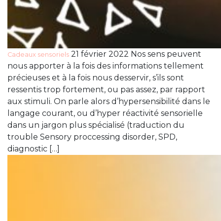
21 février 2022 Nos sens peuvent
Cadeaux sensoriels
nous apporter à la fois des informations tellement
précieuses et à la fois nous desservir, s’ils sont
ressentis trop fortement, ou pas assez, par rapport
aux stimuli. On parle alors d’hypersensibilité dans le
langage courant, ou d’hyper réactivité sensorielle
dans un jargon plus spécialisé (traduction du
trouble Sensory proccessing disorder, SPD,
diagnostic […]