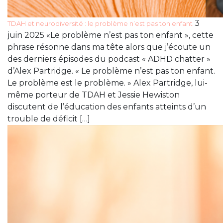
3
TDAH et neurodiversité : le problème n’est pas ton enfant
juin 2025 «Le problème n’est pas ton enfant », cette
phrase résonne dans ma tête alors que j’écoute un
des derniers épisodes du podcast « ADHD chatter »
d’Alex Partridge. « Le problème n’est pas ton enfant.
Le problème est le problème. » Alex Partridge, lui-
même porteur de TDAH et Jessie Hewiston
discutent de l’éducation des enfants atteints d’un
trouble de déficit […]