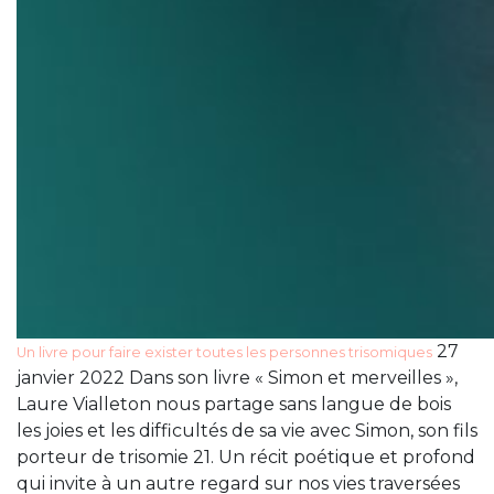
27
Un livre pour faire exister toutes les personnes trisomiques
janvier 2022 Dans son livre « Simon et merveilles »,
Laure Vialleton nous partage sans langue de bois
les joies et les difficultés de sa vie avec Simon, son fils
porteur de trisomie 21. Un récit poétique et profond
qui invite à un autre regard sur nos vies traversées