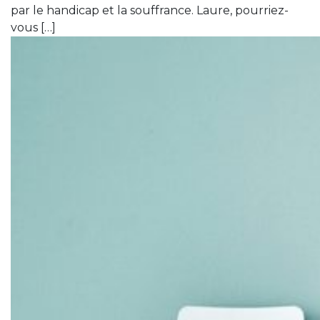
par le handicap et la souffrance. Laure, pourriez-
vous […]