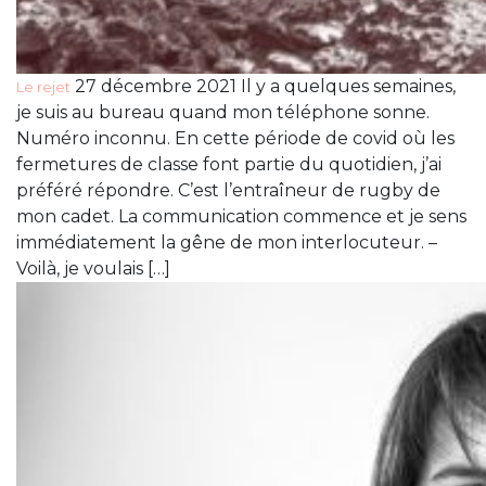
27 décembre 2021 Il y a quelques semaines,
Le rejet
je suis au bureau quand mon téléphone sonne.
Numéro inconnu. En cette période de covid où les
fermetures de classe font partie du quotidien, j’ai
préféré répondre. C’est l’entraîneur de rugby de
mon cadet. La communication commence et je sens
immédiatement la gêne de mon interlocuteur. –
Voilà, je voulais […]