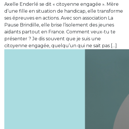
Axelle Enderlé se dit « citoyenne engagée ». Mère
d’une fille en situation de handicap, elle transforme
ses épreuves en actions. Avec son association La
Pause Brindille, elle brise l’isolement des jeunes
aidants partout en France. Comment veux-tu te
présenter ? Je dis souvent que je suis une
citoyenne engagée, quelqu’un qui ne sait pas […]