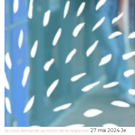
27 mai 2024 Je
Je vous demande au moins de le respecter