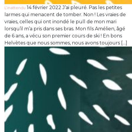
14 février 2022 J’ai pleuré. Pas les petites
L’inattendu
larmes qui menacent de tomber. Non ! Les vraies de
vraies, celles qui ont inondé le pull de mon mari
lorsqu’il m’a pris dans ses bras. Mon fils Amélien, âgé
de 6 ans, a vécu son premier cours de ski ! En bons
Helvètes que nous sommes, nous avons toujours […]