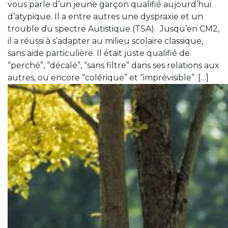
vous parle d’un jeune garçon qualifié aujourd’hui
d’atypique. Il a entre autres une dyspraxie et un
trouble du spectre Autistique (TSA). Jusqu’en CM2,
il a réussi à s’adapter au milieu scolaire classique,
sans aide particulière. Il était juste qualifié de
“perché”, “décalé”, “sans filtre” dans ses relations aux
autres, ou encore “colérique” et “imprévisible”. […]