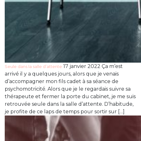
17 janvier 2022 Ça m’est
Seule dans la salle d’attente
arrivé il y a quelques jours, alors que je venais
d’accompagner mon fils cadet à sa séance de
psychomotricité. Alors que je le regardais suivre sa
thérapeute et fermer la porte du cabinet, je me suis
retrouvée seule dans la salle d’attente. D’habitude,
je profite de ce laps de temps pour sortir sur […]