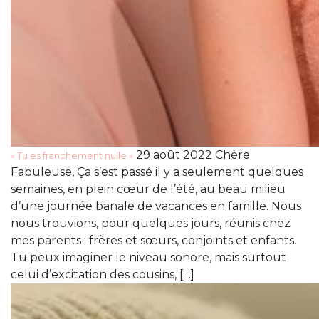
29 août 2022 Chère
« Tu es franchement nulle »
Fabuleuse, Ça s’est passé il y a seulement quelques
semaines, en plein cœur de l’été, au beau milieu
d’une journée banale de vacances en famille. Nous
nous trouvions, pour quelques jours, réunis chez
mes parents : frères et sœurs, conjoints et enfants.
Tu peux imaginer le niveau sonore, mais surtout
celui d’excitation des cousins, […]