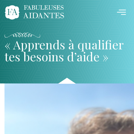
« Apprends à qualifier
tes besoins d’aide »