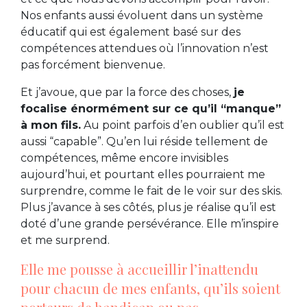
Nos enfants aussi évoluent dans un système
éducatif qui est également basé sur des
compétences attendues où l’innovation n’est
pas forcément bienvenue.
Et j’avoue, que par la force des choses,
je
focalise énormément sur ce qu’il “manque”
à mon fils.
Au point parfois d’en oublier qu’il est
aussi “capable”. Qu’en lui réside tellement de
compétences, même encore invisibles
aujourd’hui, et pourtant elles pourraient me
surprendre, comme le fait de le voir sur des skis.
Plus j’avance à ses côtés, plus je réalise qu’il est
doté d’une grande persévérance. Elle m’inspire
et me surprend.
Elle me pousse à accueillir l’inattendu
pour chacun de mes enfants, qu’ils soient