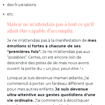
des frustrations
etc.
Mais je ne m’attendais pas à tout ce qu’il
allait être capable d’accomplir.
Je ne m’attendais pas à la manifestation de
mes
émotions si fortes à chacune de ses
“premières fois”.
Je ne m’attendais pas aux
“possibles”. Certes, on est encore loin de
descendre des pistes de ski mais nous avons
ouvert la porte du
« un jour, peut-être ! »
.
Lorsque je suis devenue maman aidante, j’ai
commencé à porter un fardeau différent que
pour mes autres enfants.
Je suis devenue
ultra-attentive aux gestes quotidiens d’une
vie ordinaire.
J’ai commencé à décortiquer