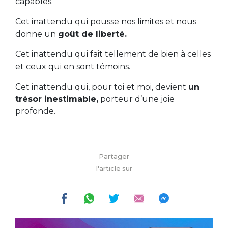
capables.
Cet inattendu qui pousse nos limites et nous
donne un
goût de liberté.
Cet inattendu qui fait tellement de bien à celles
et ceux qui en sont témoins.
Cet inattendu qui, pour toi et moi, devient
un
trésor inestimable,
porteur d’une joie
profonde.
Partager
l'article sur