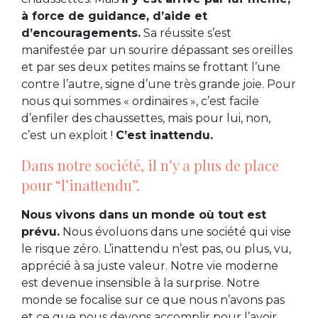
à force de guidance, d’aide et
d’encouragements.
Sa réussite s’est
manifestée par un sourire dépassant ses oreilles
et par ses deux petites mains se frottant l’une
contre l’autre, signe d’une très grande joie. Pour
nous qui sommes « ordinaires », c’est facile
d’enfiler des chaussettes, mais pour lui, non,
c’est un exploit !
C’est inattendu.
Dans notre société, il n’y a plus de place
pour “l’inattendu”.
Nous vivons dans un monde où tout est
prévu.
Nous évoluons dans une société qui vise
le risque zéro. L’inattendu n’est pas, ou plus, vu,
apprécié à sa juste valeur. Notre vie moderne
est devenue insensible à la surprise. Notre
monde se focalise sur ce que nous n’avons pas
et ce que nous devons accomplir pour l’avoir.