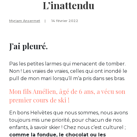
L’inattendu
Myriam Ansermet
14 février 2022
J’ai pleuré.
Pas les petites larmes qui menacent de tomber.
Non ! Les vraies de vraies, celles qui ont inondé le
pull de mon mari lorsqu’il m’a pris dans ses bras.
Mon fils Amélien, âgé de 6 ans, a vécu son
premier cours de ski !
En bons Helvètes que nous sommes, nous avons
toujours mis une priorité, pour chacun de nos
enfants, à savoir skier ! Chez nous c’est culturel ;
comme la fondue, le chocolat ou les