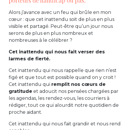
porteurs de handicap ou pas.
Alors j’avance avec un feu qui brûle en mon
cœur : que cet inattendu soit de plus en plus
visible et partagé. Peut-être qu’un jour nous
serons de plus en plus nombreux et
nombreuses à le célébrer ?
Cet inattendu qui nous fait verser des
larmes de fierté.
Cet inattendu qui nous rappelle que rien n’est
figé et que tout est possible quand on y croit !
Cet inattendu qui
remplit nos cœurs de
gratitude
et adoucit nos pensées chargées par
les agendas, les rendez-vous, les courriers à
rédiger, tout ce qui alourdit notre quotidien de
proche aidant.
Cet inattendu qui nous fait grandir et nous rend