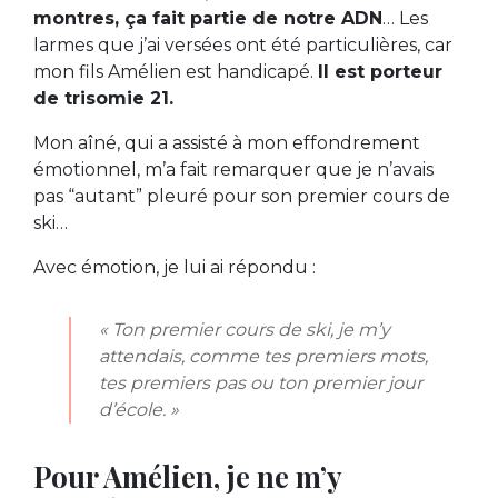
montres, ça fait partie de notre ADN
… Les
larmes que j’ai versées ont été particulières, car
mon fils Amélien est handicapé.
Il est porteur
de trisomie 21.
Mon aîné, qui a assisté à mon effondrement
émotionnel, m’a fait remarquer que je n’avais
pas “autant” pleuré pour son premier cours de
ski…
Avec émotion, je lui ai répondu :
« Ton premier cours de ski, je m’y
attendais, comme tes premiers mots,
tes premiers pas ou ton premier jour
d’école. »
Pour Amélien, je ne m’y