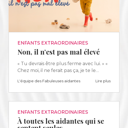
ENFANTS EXTRAORDINAIRES
Non, il n’est pas mal élevé
« Tu devrais être plus ferme avec lui. » «
Chez moi, il ne ferait pas ça, je te le…
L'équipe des Fabuleuses aidantes
Lire plus
ENFANTS EXTRAORDINAIRES
À toutes les aidantes qui se
sentent seules