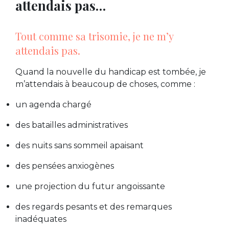
attendais pas…
Tout comme sa trisomie, je ne m’y
attendais pas.
Quand la nouvelle du handicap est tombée, je
m’attendais à beaucoup de choses, comme :
un agenda chargé
des batailles administratives
des nuits sans sommeil apaisant
des pensées anxiogènes
une projection du futur angoissante
des regards pesants et des remarques
inadéquates