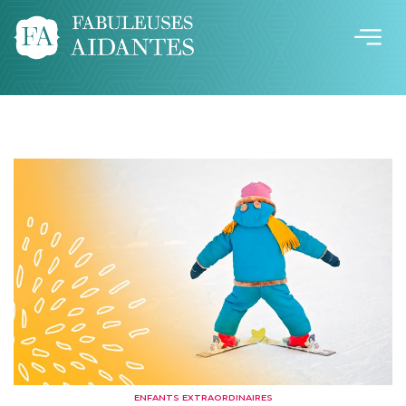
ENFANTS EXTRAORDINAIRES