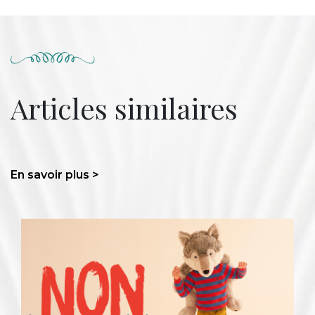
Articles similaires
En savoir plus >