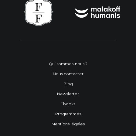
Qui sommes-nous ?
Nous contacter
Blog
Newsletter
Ebooks
Programmes
Mentions légales