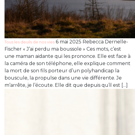
6 mai 2025 Rebecca Dernelle-
Tous les deuils de nos vies
Fischer « J’ai perdu ma boussole » Ces mots, c’est
une maman aidante qui les prononce. Elle est face à
la caméra de son téléphone, elle explique comment
la mort de son fils porteur d’un polyhandicap la
bouscule, la propulse dans une vie différente. Je
m’arrête, je l’écoute. Elle dit que depuis qu’il est […]