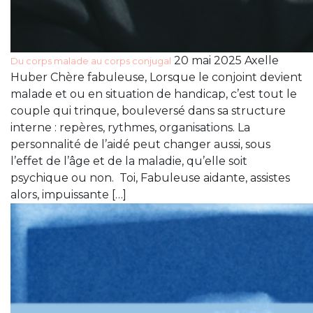
20 mai 2025 Axelle
Du corps malade au corps conjugal
Huber Chère fabuleuse, Lorsque le conjoint devient
malade et ou en situation de handicap, c’est tout le
couple qui trinque, bouleversé dans sa structure
interne : repères, rythmes, organisations. La
personnalité de l’aidé peut changer aussi, sous
l’effet de l’âge et de la maladie, qu’elle soit
psychique ou non. Toi, Fabuleuse aidante, assistes
alors, impuissante […]