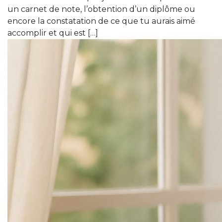
un carnet de note, l’obtention d’un diplôme ou
encore la constatation de ce que tu aurais aimé
accomplir et qui est […]