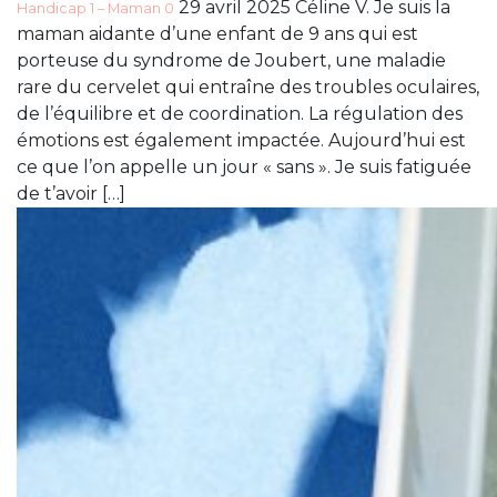
29 avril 2025 Céline V. Je suis la
Handicap 1 – Maman 0
maman aidante d’une enfant de 9 ans qui est
porteuse du syndrome de Joubert, une maladie
rare du cervelet qui entraîne des troubles oculaires,
de l’équilibre et de coordination. La régulation des
émotions est également impactée. Aujourd’hui est
ce que l’on appelle un jour « sans ». Je suis fatiguée
de t’avoir […]