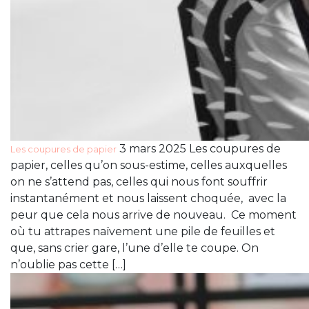
3 mars 2025 Les coupures de
Les coupures de papier
papier, celles qu’on sous-estime, celles auxquelles
on ne s’attend pas, celles qui nous font souffrir
instantanément et nous laissent choquée, avec la
peur que cela nous arrive de nouveau. Ce moment
où tu attrapes naïvement une pile de feuilles et
que, sans crier gare, l’une d’elle te coupe. On
n’oublie pas cette […]