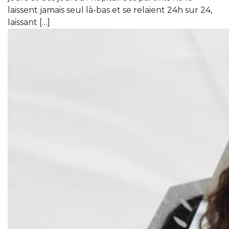
laissent jamais seul là-bas et se relaient 24h sur 24,
laissant […]