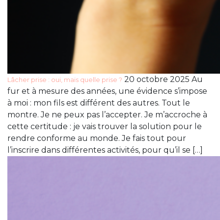
20 octobre 2025 Au
Lâcher prise : oui, mais quelle prise ?
fur et à mesure des années, une évidence s’impose
à moi : mon fils est différent des autres. Tout le
montre. Je ne peux pas l’accepter. Je m’accroche à
cette certitude : je vais trouver la solution pour le
rendre conforme au monde. Je fais tout pour
l’inscrire dans différentes activités, pour qu’il se […]