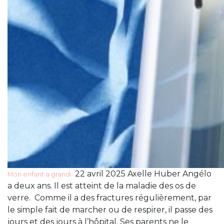
22 avril 2025 Axelle Huber Angélo
Mon enfant a grandi.
a deux ans. Il est atteint de la maladie des os de
verre. Comme il a des fractures régulièrement, par
le simple fait de marcher ou de respirer, il passe des
jours et des jours à l’hôpital. Ses parents ne le