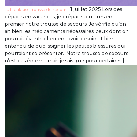
1 juillet 2025 Lors des
La fabuleuse trousse de secours
départs en vacances, je prépare toujours en
premier notre trousse de secours. Je vérifie qu’on
ait bien les médicaments nécessaires, ceux dont on
pourrait éventuellement avoir besoin et bien
entendu de quoi soigner les petites blessures qui
pourraient se présenter. Notre trousse de secours
n’est pas énorme mais je sais que pour certaines […]