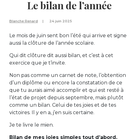
Le bilan de l’année
Blanche Renard
24 juin 2025
Le mois de juin sent bon l’été qui arrive et signe
aussi la clôture de l’année scolaire.
Qui dit clôture dit aussi bilan, et c’est à cet
exercice que je t’invite.
Non pas comme un carnet de note, l’obtention
d’un diplôme ou encore la constatation de ce
que tu aurais aimé accomplir et qui est resté à
l’état de projet depuis septembre, mais plutôt
comme un bilan. Celui de tes joies et de tes
victoires. Il y en a, j’en suis certaine.
Je te livre le mien.
Bilan de mes joies simples tout d’abord.