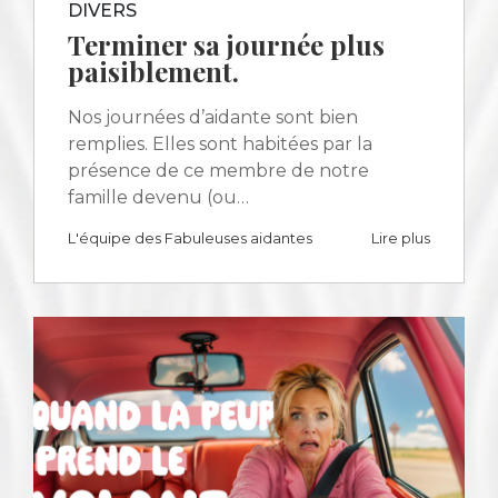
DIVERS
Terminer sa journée plus
paisiblement.
Nos journées d’aidante sont bien
remplies. Elles sont habitées par la
présence de ce membre de notre
famille devenu (ou…
L'équipe des Fabuleuses aidantes
Lire plus