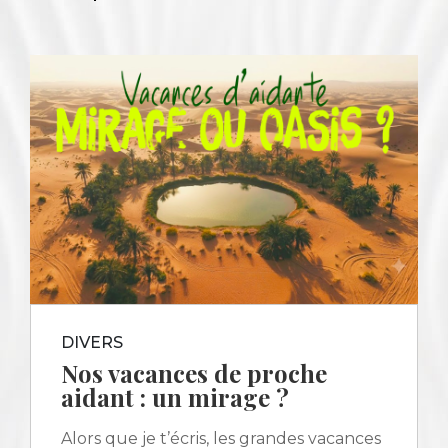
DIVERS
Nos vacances de proche
aidant : un mirage ?
Alors que je t’écris, les grandes vacances