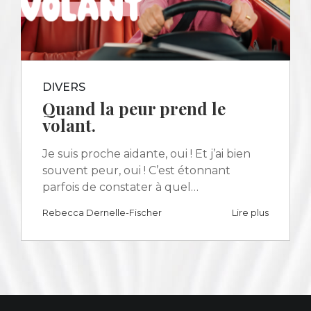
DIVERS
Quand la peur prend le
volant.
Je suis proche aidante, oui ! Et j’ai bien
souvent peur, oui ! C’est étonnant
parfois de constater à quel…
Rebecca Dernelle-Fischer
Lire plus