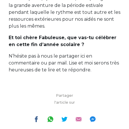
la grande aventure de la période estivale
pendant laquelle le rythme est tout autre et les
ressources extérieures pour nos aidés ne sont
plus les mêmes.
Et toi chère Fabuleuse, que vas-tu célébrer
en cette fin d’année scolaire ?
N’hésite pas à nous le partager ici en
commentaire ou par mail. Lise et moi serons très
heureuses de te lire et te répondre.
Partager
l'article sur