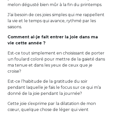
melon dégusté bien mûr à la fin du printemps.
J’ai besoin de ces joies simples qui me rappellent
la vie et le temps qui avance, rythmé par les
saisons.
Comment ai-je fait entrer la joie dans ma
vie cette année ?
Est-ce tout simplement en choisissant de porter
un foulard coloré pour mettre de la gaieté dans
ma tenue et dans les yeux de ceux que je
croise?
Est-ce l’habitude de la gratitude du soir
pendant laquelle je fais le focus sur ce qui m’a
donné de la joie pendant la journée?
Cette joie s’exprime par la dilatation de mon
cœur, quelque chose de léger qui vient