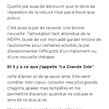
Quelle joie aussi de découvrir que le devis de
réparation de la voiture n’est pas si élevé que
prévu!
C’est aussi la joie de recevoir une bonne
nouvelle : l’attestation tant attendue de la
MDPH, la joie de voir mon aidé garder encore de
l’autonomie pour certaines activités, la joie
d’expérimenter l’efficacité d’un traitement ou
d’une nouvelle thérapie.
Et il y a ce que j’appelle “La Grande Joie”
.
celle d’aimer et de se savoir aimé. Elle vient
combler mon cœur, consoler mes plus grands
chagrins, apaiser mes tempêtes et me
permettre d’avancer quand je ne vois pas le
sens de ce que je vis.