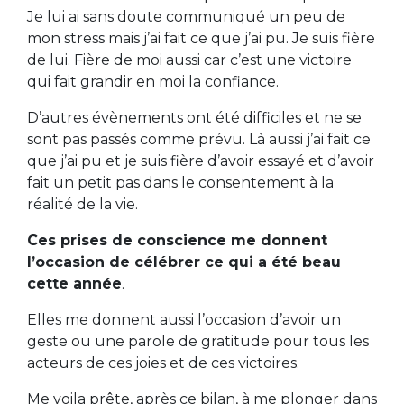
Je lui ai sans doute communiqué un peu de
mon stress mais j’ai fait ce que j’ai pu. Je suis fière
de lui. Fière de moi aussi car c’est une victoire
qui fait grandir en moi la confiance.
D’autres évènements ont été difficiles et ne se
sont pas passés comme prévu. Là aussi j’ai fait ce
que j’ai pu et je suis fière d’avoir essayé et d’avoir
fait un petit pas dans le consentement à la
réalité de la vie.
Ces prises de conscience me donnent
l’occasion de célébrer ce qui a été beau
cette année
.
Elles me donnent aussi l’occasion d’avoir un
geste ou une parole de gratitude pour tous les
acteurs de ces joies et de ces victoires.
Me voila prête, après ce bilan, à me plonger dans