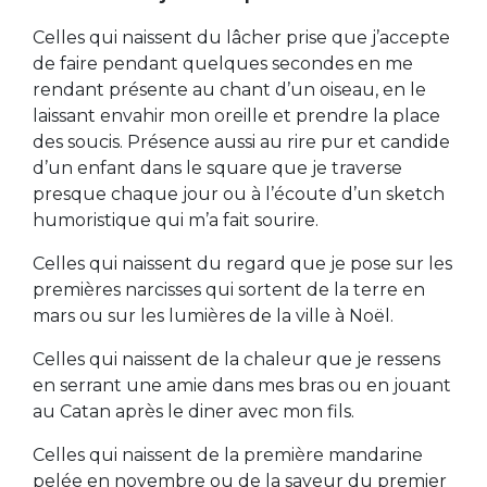
Celles qui naissent du lâcher prise que j’accepte
de faire pendant quelques secondes en me
rendant présente au chant d’un oiseau, en le
laissant envahir mon oreille et prendre la place
des soucis. Présence aussi au rire pur et candide
d’un enfant dans le square que je traverse
presque chaque jour ou à l’écoute d’un sketch
humoristique qui m’a fait sourire.
Celles qui naissent du regard que je pose sur les
premières narcisses qui sortent de la terre en
mars ou sur les lumières de la ville à Noël.
Celles qui naissent de la chaleur que je ressens
en serrant une amie dans mes bras ou en jouant
au Catan après le diner avec mon fils.
Celles qui naissent de la première mandarine
pelée en novembre ou de la saveur du premier