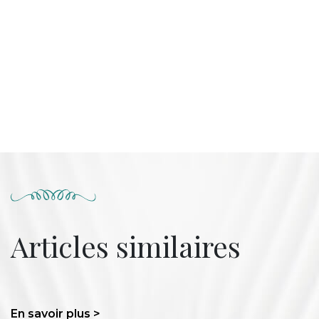
Articles similaires
En savoir plus >