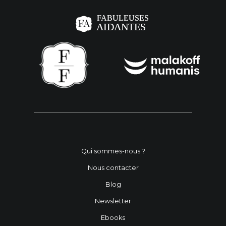
Qui sommes-nous ?
Nous contacter
Blog
Newsletter
Ebooks