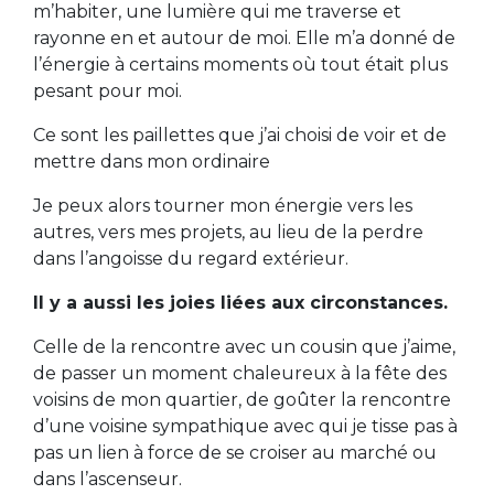
m’habiter, une lumière qui me traverse et
rayonne en et autour de moi. Elle m’a donné de
l’énergie à certains moments où tout était plus
pesant pour moi.
Ce sont les paillettes que j’ai choisi de voir et de
mettre dans mon ordinaire
Je peux alors tourner mon énergie vers les
autres, vers mes projets, au lieu de la perdre
dans l’angoisse du regard extérieur.
Il y a aussi les joies liées aux circonstances.
Celle de la rencontre avec un cousin que j’aime,
de passer un moment chaleureux à la fête des
voisins de mon quartier, de goûter la rencontre
d’une voisine sympathique avec qui je tisse pas à
pas un lien à force de se croiser au marché ou
dans l’ascenseur.