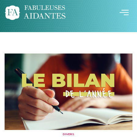
DIVERS