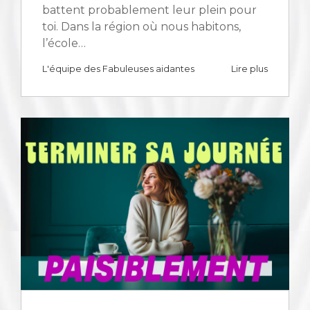
battent probablement leur plein pour
toi. Dans la région où nous habitons,
l’école…
L'équipe des Fabuleuses aidantes
Lire plus