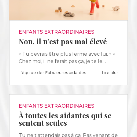
ENFANTS EXTRAORDINAIRES
Non, il n’est pas mal élevé
« Tu devrais être plus ferme avec lui. » «
Chez moi, il ne ferait pas ça, je te le…
L'équipe des Fabuleuses aidantes
Lire plus
ENFANTS EXTRAORDINAIRES
À toutes les aidantes qui se
sentent seules
Tu ne t'attendais pas à ça. Pas venant de