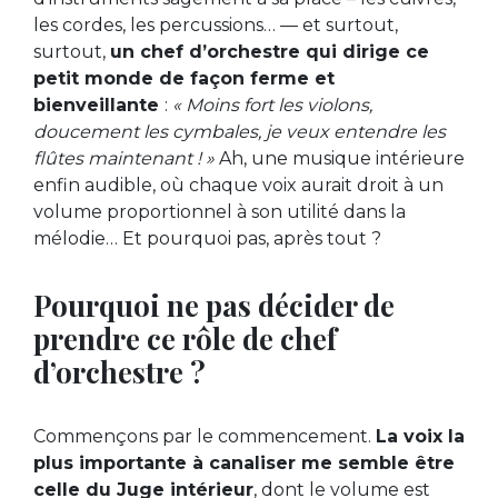
les cordes, les percussions… — et surtout,
surtout,
un chef d’orchestre qui dirige ce
petit monde de façon ferme et
bienveillante
:
« Moins fort les violons,
doucement les cymbales, je veux entendre les
flûtes maintenant ! »
Ah, une musique intérieure
enfin audible, où chaque voix aurait droit à un
volume proportionnel à son utilité dans la
mélodie… Et pourquoi pas, après tout ?
Pourquoi ne pas décider de
prendre ce rôle de chef
d’orchestre ?
Commençons par le commencement.
La voix la
plus importante à canaliser me semble être
celle du Juge intérieur
, dont le volume est