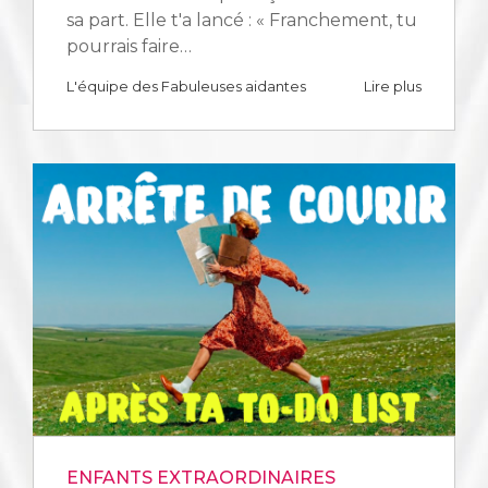
sa part. Elle t'a lancé : « Franchement, tu
pourrais faire…
L'équipe des Fabuleuses aidantes
Lire plus
ENFANTS EXTRAORDINAIRES