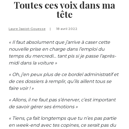
Toutes ces voix dans ma
tête
Laure Japiot-Gouesse
18 avril 2022
« Il faut absolument que j’arrive à caser cette
nouvelle prise en charge dans l’emploi du
temps du mercredi… tant pis si je passe l’après-
midi dans la voiture »
« Oh, j’en peux plus de ce bordel administratif et
de ces dossiers à remplir, qu’ils aillent tous se
faire voir ! »
« Allons, il ne faut pas s’énerver, c’est important
de savoir gérer ses émotions »
« Tiens, ça fait longtemps que tu n’es pas partie
en week-end avec tes copines, ce serait pas du