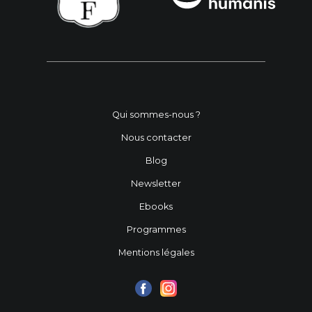
Qui sommes-nous ?
Nous contacter
Blog
Newsletter
Ebooks
Programmes
Mentions légales