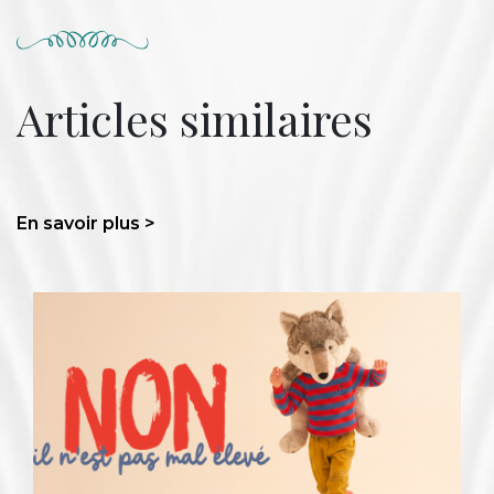
Articles similaires
En savoir plus >