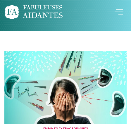
ENFANTS EXTRAORDINAIRES