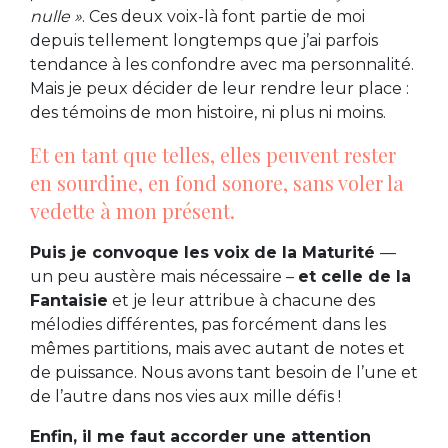
nulle »
. Ces deux voix-là font partie de moi
depuis tellement longtemps que j’ai parfois
tendance à les confondre avec ma personnalité.
Mais je peux décider de leur rendre leur place :
des témoins de mon histoire, ni plus ni moins.
Et en tant que telles, elles peuvent rester
en sourdine, en fond sonore, sans voler la
vedette à mon présent.
Puis je convoque les voix de la Maturité
—
un peu austère mais nécessaire –
et celle de la
Fantaisie
et je leur attribue à chacune des
mélodies différentes, pas forcément dans les
mêmes partitions, mais avec autant de notes et
de puissance. Nous avons tant besoin de l’une et
de l’autre dans nos vies aux mille défis !
Enfin, il me faut accorder une attention