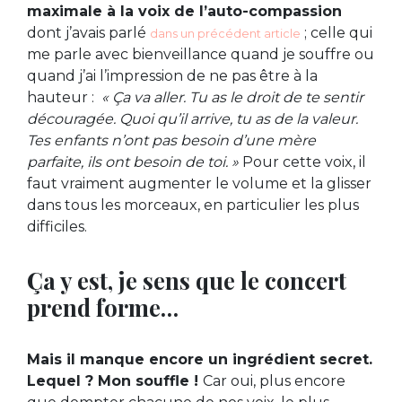
maximale à la voix de l’auto-compassion
dont j’avais parlé
; celle qui
dans un précédent article
me parle avec bienveillance quand je souffre ou
quand j’ai l’impression de ne pas être à la
hauteur :
« Ça va aller. Tu as le droit de te sentir
découragée. Quoi qu’il arrive, tu as de la valeur.
Tes enfants n’ont pas besoin d’une mère
parfaite, ils ont besoin de toi. »
Pour cette voix, il
faut vraiment augmenter le volume et la glisser
dans tous les morceaux, en particulier les plus
difficiles.
Ça y est, je sens que le concert
prend forme…
Mais il manque encore un ingrédient secret.
Lequel ? Mon souffle !
Car oui, plus encore