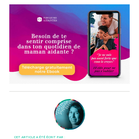
CET ARTICLE A ÉTÉ ÉCRIT PAR :