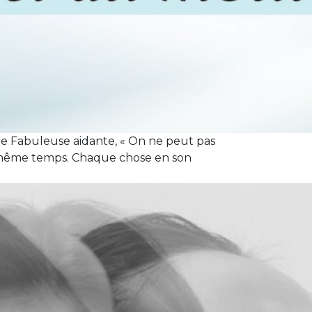
e Fabuleuse aidante, « On ne peut pas
 en même temps. Chaque chose en son