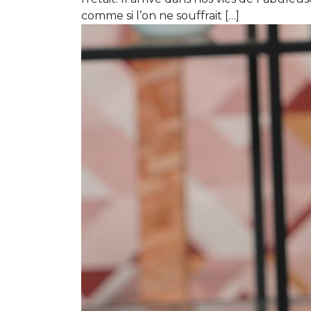
comme si l’on ne souffrait […]