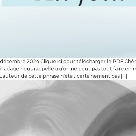
décembre 2024 Clique ici pour télécharger le PDF Chèr
 vieil adage nous rappelle qu’on ne peut pas tout faire
 L’auteur de cette phrase n’était certainement pas […]