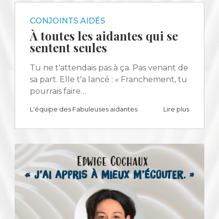
CONJOINTS AIDÉS
À toutes les aidantes qui se
sentent seules
Tu ne t'attendais pas à ça. Pas venant de
sa part. Elle t'a lancé : « Franchement, tu
pourrais faire…
L'équipe des Fabuleuses aidantes
Lire plus