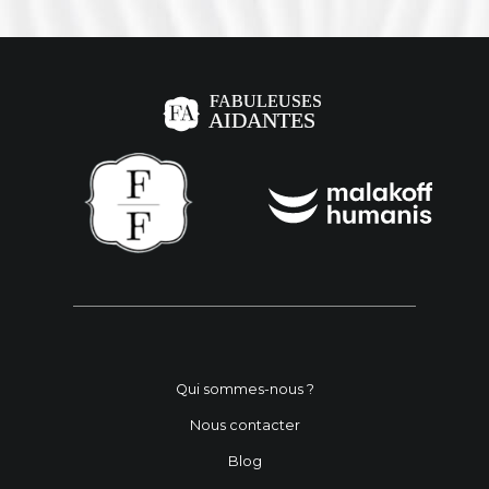
Qui sommes-nous ?
Nous contacter
Blog