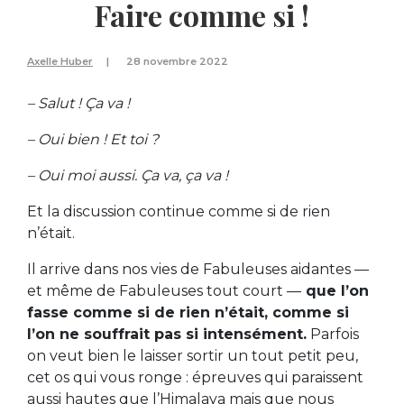
Faire comme si !
Axelle Huber
28 novembre 2022
– Salut ! Ça va !
– Oui bien ! Et toi ?
– Oui moi aussi. Ça va, ça va !
Et la discussion continue comme si de rien
n’était.
Il arrive dans nos vies de Fabuleuses aidantes —
et même de Fabuleuses tout court —
que l’on
fasse comme si de rien n’était, comme si
l’on ne souffrait pas si intensément.
Parfois
on veut bien le laisser sortir un tout petit peu,
cet os qui vous ronge : épreuves qui paraissent
aussi hautes que l’Himalaya mais que nous