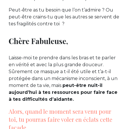
Peut-être as tu besoin que l’on t’admire ? Ou
peut-être crains-tu que les autres se servent de
tes fragilités contre toi ?
Chère Fabuleuse,
Laisse-moi te prendre dans les bras et te parler
en vérité et avec la plus grande douceur.
Sûrement ce masque a t-il été utile et t’a-t-il
protégée dans un mécanisme inconscient, à un
moment de ta vie, mais
peut-être nuit-il
aujourd’hui à tes ressources pour faire face
à tes difficultés d’aidante.
Alors, quand le moment sera venu pour
toi, tu pourras faire voler en éclats cette
façade.