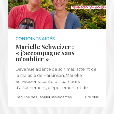
CONJOINTS AIDÉS
Marielle Schweizer :
« j’accompagne sans
m’oublier »
Devenue aidante de son mari atteint de
la maladie de Parkinson, Marielle
Schweizer raconte un parcours
d’attachement, d'épuisement et de…
L'équipe des Fabuleuses aidantes
Lire plus