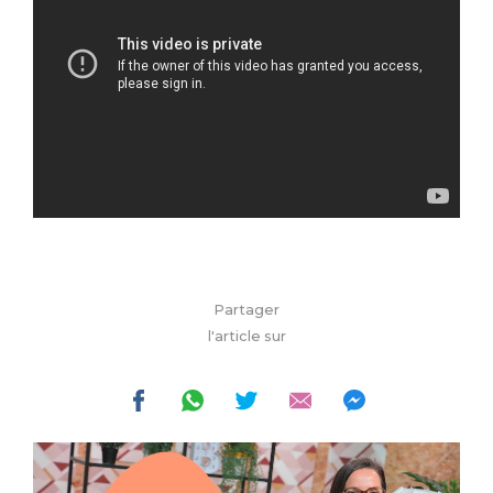
Partager
l'article sur