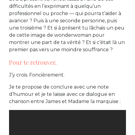
difficultés en l’exprimant à quelqu’un
professionnel ou proche — qui pourra t’aider à
avancer ? Puis à une seconde personne, puis
une troisième ? Et si à présent tu lâchais un peu
de cette image de wonderwoman pour
montrer une part de ta vérité ? Et si c’était là un
premier pas vers une moindre souffrance ?
Pour te retrouver.
J’y crois. Foncièrement.
Je te propose de conclure avec une note
d’humour et je te laisse avec ce dialogue en
chanson entre James et Madame la marquise :