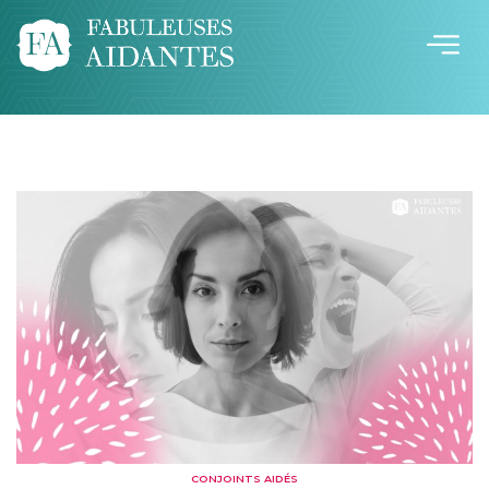
CONJOINTS AIDÉS