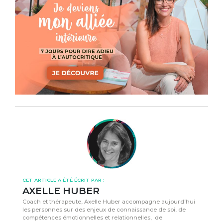
CET ARTICLE A ÉTÉ ÉCRIT PAR :
AXELLE HUBER
Coach et thérapeute, Axelle Huber accompagne aujourd’hui
les personnes sur des enjeux de connaissance de soi, de
compétences émotionnelles et relationnelles, de