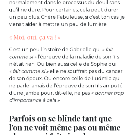
normalement dans le processus du deuil sans
qu’il ne dure. Pour certaines, cela peut durer
un peu plus. Chère Fabuleuse, si c’est ton cas, je
viens t’aider à mettre un peu de lumière.
« Moi, oui, ça va ! »
C’est un peu l’histoire de Gabrielle qui
« fait
comme si »
l’épreuve de la maladie de son fils
n’était rien. Ou bien aussi celle de Sophie qui
« fait comme si »
elle ne souffrait pas du cancer
de son époux. Ou encore celle de Ludmila qui
ne parle jamais de l’épreuve de son fils amputé
d’une jambe pour, dit-elle, ne pas
« donner trop
d’importance à cela »
.
Parfois on se blinde tant que
l’on ne voit même pas ou même