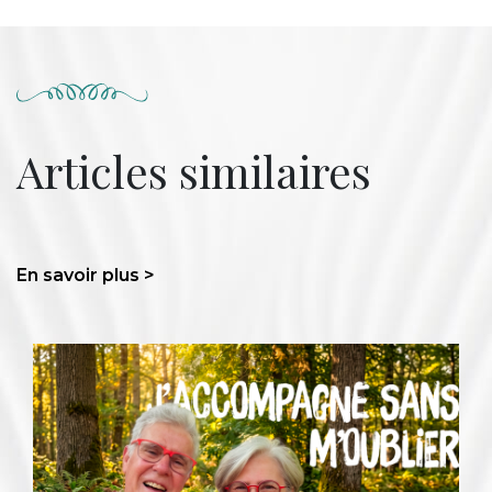
Articles similaires
En savoir plus >