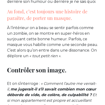
derrière son humour ou derrière je ne sais quoi.
Au fond, c’est toujours une histoire de
paraître, de porter un masque.
À l’intérieur on a beau se sentir parfois comme
un zombie, on se montre en super-héros en
surjouant cette bonne humeur. Parfois, ce
masque vous habille comme une seconde peau.
C’est alors qu’on entre dans une dissonance. On
déplore un
« tout petit rien »
.
Contrôler son image.
Et on s’interroge :
« Comment l’autre me verrait-
il,
me jugerait-il s’il savait combien mon cœur
déborde de vide, de colère, de culpabilité ?
Et
si mon appartement est propre et accueillant