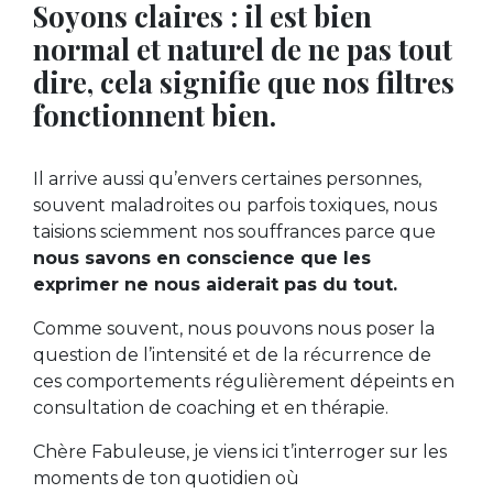
Soyons claires : il est bien
normal et naturel de ne pas tout
dire, cela signifie que nos filtres
fonctionnent bien.
Il arrive aussi qu’envers certaines personnes,
souvent maladroites ou parfois toxiques, nous
taisions sciemment nos souffrances parce que
nous savons en conscience que les
exprimer ne nous aiderait pas du tout.
Comme souvent, nous pouvons nous poser la
question de l’intensité et de la récurrence de
ces comportements régulièrement dépeints en
consultation de coaching et en thérapie.
Chère Fabuleuse, je viens ici t’interroger sur les
moments de ton quotidien où