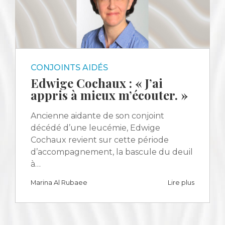
CONJOINTS AIDÉS
Edwige Cochaux : « J’ai
appris à mieux m’écouter. »
Ancienne aidante de son conjoint
décédé d’une leucémie, Edwige
Cochaux revient sur cette période
d’accompagnement, la bascule du deuil
à…
Marina Al Rubaee
Lire plus