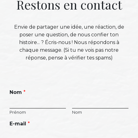
Restons en contact
Envie de partager une idée, une réaction, de
poser une question, de nous confier ton
histoire... ? Écris-nous ! Nous répondons à
chaque message. (Si tu ne vois pas notre
réponse, pense à vérifier tes spams)
Nom
*
Prénom
Nom
E-mail
*