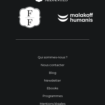
Qui sommes-nous ?
Nous contacter
Blog
Newsletter
Ebooks
Programmes
Mentions légales