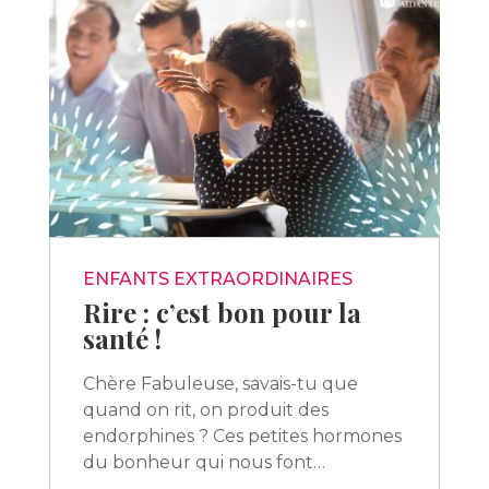
ENFANTS EXTRAORDINAIRES
Rire : c’est bon pour la
santé !
Chère Fabuleuse, savais-tu que
quand on rit, on produit des
endorphines ? Ces petites hormones
du bonheur qui nous font…