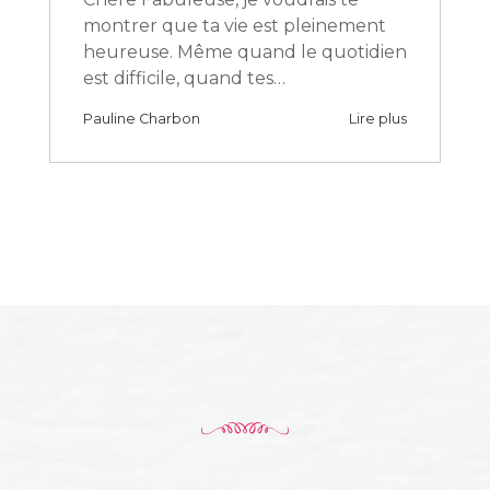
montrer que ta vie est pleinement
heureuse. Même quand le quotidien
est difficile, quand tes…
Pauline Charbon
Lire plus