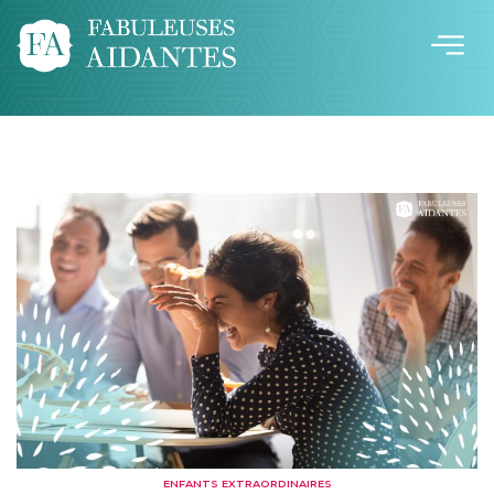
ENFANTS EXTRAORDINAIRES