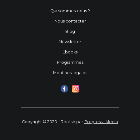
Qui sommes-nous ?
Nous contacter
Blog
Newsletter
Ebooks
Programmes
Mentions légales
Copyright © 2020 - Réalisé par
Progressif Media