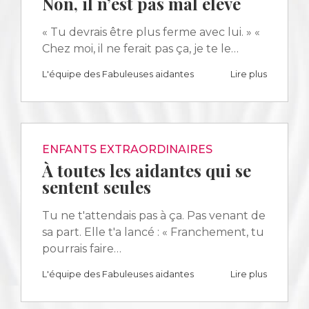
Non, il n’est pas mal élevé
« Tu devrais être plus ferme avec lui. » «
Chez moi, il ne ferait pas ça, je te le…
L'équipe des Fabuleuses aidantes
Lire plus
ENFANTS EXTRAORDINAIRES
À toutes les aidantes qui se
sentent seules
Tu ne t'attendais pas à ça. Pas venant de
sa part. Elle t'a lancé : « Franchement, tu
pourrais faire…
L'équipe des Fabuleuses aidantes
Lire plus