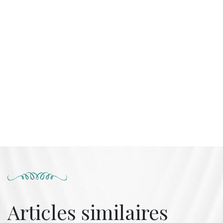
Articles similaires