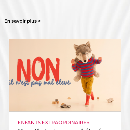
En savoir plus >
ENFANTS EXTRAORDINAIRES