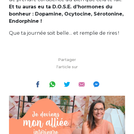
Et tu auras eu ta D.O.S.E. d’hormones du
bonheur : Dopamine, Ocytocine, Sérotonine,
Endorphine !
Que ta journée soit belle… et remplie de rires !
Partager
l'article sur