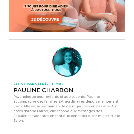
CET ARTICLE A ÉTÉ ÉCRIT PAR :
PAULINE CHARBON
Psychologue pour enfants et adolescents, Pauline
accompagne des familles extraordinaires depuis maintenant
5 ans. Elle est aussi maman de deux garçons en bas âge. Aux
côtés d'Anna Latron, elle répond aux messages des
Fabuleuses aidantes en tant que conseillère, par mail et sur le
Salon.