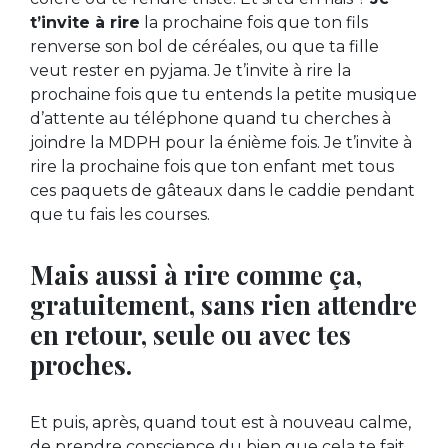
t’invite à rire
la prochaine fois que ton fils
renverse son bol de céréales, ou que ta fille
veut rester en pyjama. Je t’invite à rire la
prochaine fois que tu entends la petite musique
d’attente au téléphone quand tu cherches à
joindre la MDPH pour la énième fois. Je t’invite à
rire la prochaine fois que ton enfant met tous
ces paquets de gâteaux dans le caddie pendant
que tu fais les courses.
Mais aussi à rire comme ça,
gratuitement, sans rien attendre
en retour, seule ou avec tes
proches.
Et puis, après, quand tout est à nouveau calme,
de prendre conscience du bien que cela te fait.