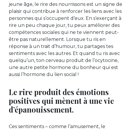
jeune âge, le rire des nourrissons est un signe de
plaisir qui contribue à renforcer les liens avec les
personnes qui s’occupent d’eux. En s’exerçant à
rire un peu chaque jour, tu peux améliorer des
compétences sociales qui ne te viennent peut-
être pas naturellement. Lorsque tu ris en
réponse à un trait d’humour, tu partages tes
sentiments avec les autres. Et quand tu ris avec
quelqu’un, ton cerveau produit de l’ocytocine,
une autre petite hormone du bonheur qui est
aussi l’hormone du lien social !
Le rire produit des émotions
positives qui mènent à une vie
d’épanouissement.
Ces sentiments – comme l’amusement, le