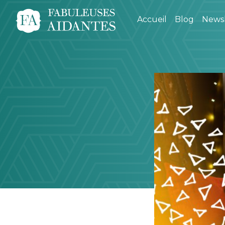
Accueil
Blog
Newsl