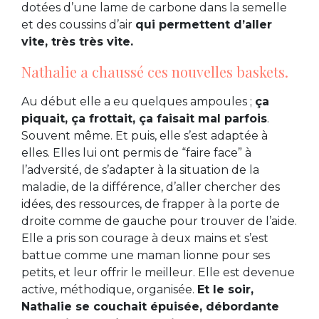
dotées d’une lame de carbone dans la semelle
et des coussins d’air
qui permettent d’aller
vite, très très vite.
Nathalie a chaussé ces nouvelles baskets.
Au début elle a eu quelques ampoules ;
ça
piquait, ça frottait, ça faisait mal parfois
.
Souvent même. Et puis, elle s’est adaptée à
elles. Elles lui ont permis de “faire face” à
l’adversité, de s’adapter à la situation de la
maladie, de la différence, d’aller chercher des
idées, des ressources, de frapper à la porte de
droite comme de gauche pour trouver de l’aide.
Elle a pris son courage à deux mains et s’est
battue comme une maman lionne pour ses
petits, et leur offrir le meilleur. Elle est devenue
active, méthodique, organisée.
Et le soir,
Nathalie se couchait épuisée, débordante