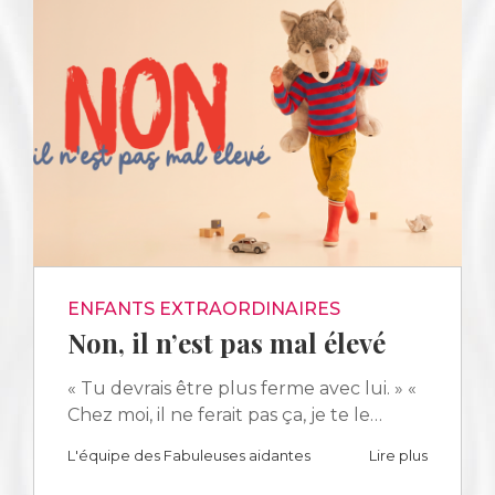
ENFANTS EXTRAORDINAIRES
Non, il n’est pas mal élevé
« Tu devrais être plus ferme avec lui. » «
Chez moi, il ne ferait pas ça, je te le…
L'équipe des Fabuleuses aidantes
Lire plus