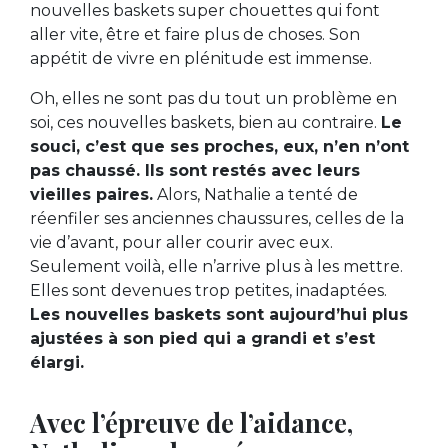
nouvelles baskets super chouettes qui font
aller vite, être et faire plus de choses. Son
appétit de vivre en plénitude est immense.
Oh, elles ne sont pas du tout un problème en
soi, ces nouvelles baskets, bien au contraire.
Le
souci, c’est que ses proches, eux, n’en n’ont
pas chaussé. Ils sont restés avec leurs
vieilles paires.
Alors, Nathalie a tenté de
réenfiler ses anciennes chaussures, celles de la
vie d’avant, pour aller courir avec eux.
Seulement voilà, elle n’arrive plus à les mettre.
Elles sont devenues trop petites, inadaptées.
Les nouvelles baskets sont aujourd’hui plus
ajustées à son pied qui a grandi et s’est
élargi.
Avec l’épreuve de l’aidance,