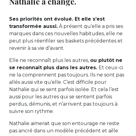
Nathalie a changé.
Ses priorités ont évolué. Et elle s’est
transformée aussi.
À présent qu’elle a pris ses
marques dans ces nouvelles habitudes, elle ne
peut plus réenfiler ses baskets précédentes et
revenir à sa vie d’avant.
Elle ne reconnaît plus les autres,
ou plutôt ne
se reconnaît plus dans les autres.
Et ceux-ci
ne la comprennent pas toujours. Ils ne sont pas
allés aussi vite qu’elle. C’est difficile pour
Nathalie qui se sent parfois isolée. Et cela l’est
aussi pour les autres qui se sentent parfois
perdus, démunis, et n’arrivent pas toujours à
suivre son rythme.
Nathalie aimerait que son entourage ne reste
pas ancré dans un modèle précédent et aille