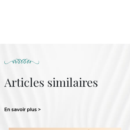
Articles similaires
En savoir plus >