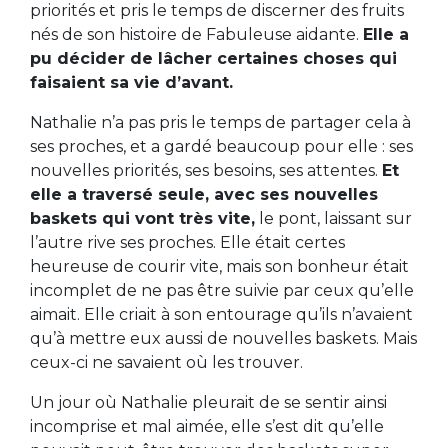
priorités et pris le temps de discerner des fruits
nés de son histoire de Fabuleuse aidante.
Elle a
pu décider de lâcher certaines choses qui
faisaient sa vie d’avant.
Nathalie n’a pas pris le temps de partager cela à
ses proches, et a gardé beaucoup pour elle : ses
nouvelles priorités, ses besoins, ses attentes.
Et
elle a traversé seule, avec ses nouvelles
baskets qui vont très vite,
le pont, laissant sur
l’autre rive ses proches. Elle était certes
heureuse de courir vite, mais son bonheur était
incomplet de ne pas être suivie par ceux qu’elle
aimait. Elle criait à son entourage qu’ils n’avaient
qu’à mettre eux aussi de nouvelles baskets. Mais
ceux-ci ne savaient où les trouver.
Un jour où Nathalie pleurait de se sentir ainsi
incomprise et mal aimée, elle s’est dit qu’elle