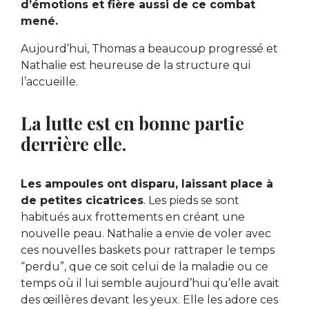
d’émotions et fière aussi de ce combat
mené.
Aujourd’hui, Thomas a beaucoup progressé et
Nathalie est heureuse de la structure qui
l’accueille.
La lutte est en bonne partie
derrière elle.
Les ampoules ont disparu, laissant place à
de petites cicatrices
. Les pieds se sont
habitués aux frottements en créant une
nouvelle peau. Nathalie a envie de voler avec
ces nouvelles baskets pour rattraper le temps
“perdu”, que ce soit celui de la maladie ou ce
temps où il lui semble aujourd’hui qu’elle avait
des œillères devant les yeux. Elle les adore ces