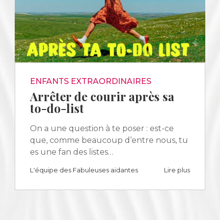
ENFANTS EXTRAORDINAIRES
Arrêter de courir après sa
to-do-list
On a une question à te poser : est-ce
que, comme beaucoup d’entre nous, tu
es une fan des listes…
L'équipe des Fabuleuses aidantes
Lire plus