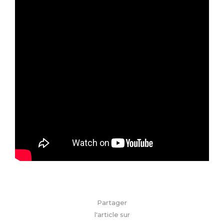
Partager
l'article sur