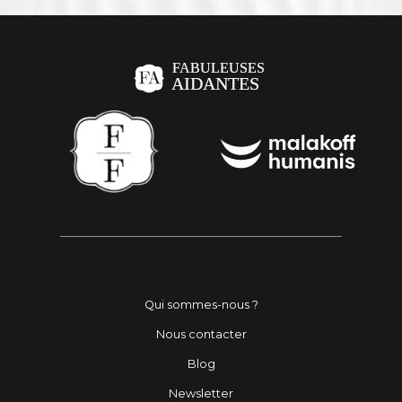
Qui sommes-nous ?
Nous contacter
Blog
Newsletter