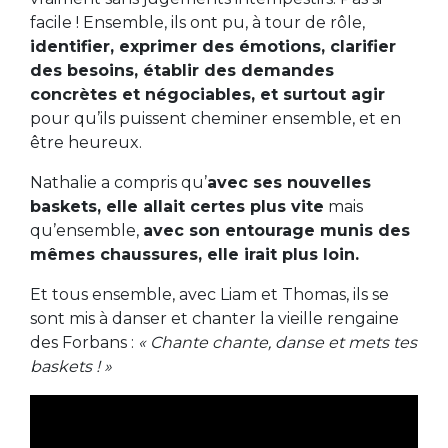
facile ! Ensemble, ils ont pu, à tour de rôle,
identifier, exprimer des émotions, clarifier
des besoins, établir des demandes
concrètes et négociables, et surtout agir
pour qu’ils puissent cheminer ensemble, et en
être heureux.
Nathalie a compris qu’
avec ses nouvelles
baskets, elle allait certes plus vite
mais
qu’ensemble,
avec son entourage munis des
mêmes chaussures, elle irait plus loin.
Et tous ensemble, avec Liam et Thomas, ils se
sont mis à danser et chanter la vieille rengaine
des Forbans :
« Chante chante, danse et mets tes
baskets ! »