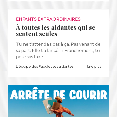
ENFANTS EXTRAORDINAIRES
À toutes les aidantes qui se
sentent seules
Tu ne t'attendais pas à ça. Pas venant de
sa part. Elle t'a lancé : « Franchement, tu
pourrais faire…
L'équipe des Fabuleuses aidantes
Lire plus