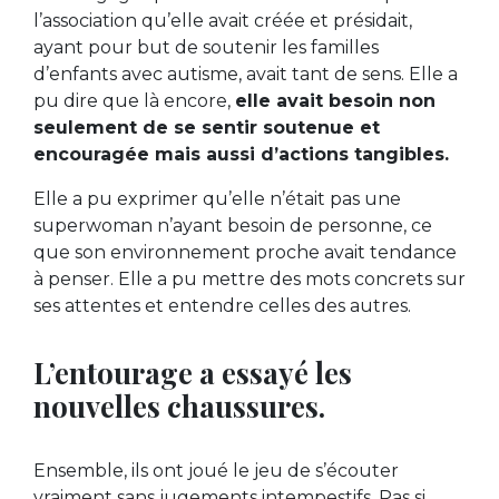
l’association qu’elle avait créée et présidait,
ayant pour but de soutenir les familles
d’enfants avec autisme, avait tant de sens. Elle a
pu dire que là encore,
elle avait besoin non
seulement de se sentir soutenue et
encouragée mais aussi d’actions tangibles.
Elle a pu exprimer qu’elle n’était pas une
superwoman n’ayant besoin de personne, ce
que son environnement proche avait tendance
à penser. Elle a pu mettre des mots concrets sur
ses attentes et entendre celles des autres.
L’entourage a essayé les
nouvelles chaussures.
Ensemble, ils ont joué le jeu de s’écouter
vraiment sans jugements intempestifs. Pas si