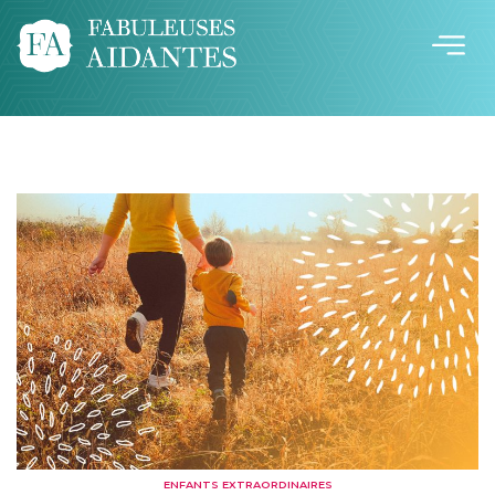
ENFANTS EXTRAORDINAIRES