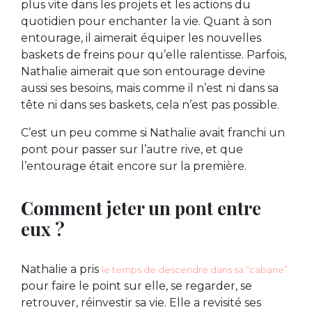
plus vite dans les projets et les actions du
quotidien pour enchanter la vie. Quant à son
entourage, il aimerait équiper les nouvelles
baskets de freins pour qu’elle ralentisse. Parfois,
Nathalie aimerait que son entourage devine
aussi ses besoins, mais comme il n’est ni dans sa
tête ni dans ses baskets, cela n’est pas possible.
C’est un peu comme si Nathalie avait franchi un
pont pour passer sur l’autre rive, et que
l’entourage était encore sur la première.
Comment jeter un pont entre
eux ?
Nathalie a pris
le temps de descendre dans sa “cabane”
pour faire le point sur elle, se regarder, se
retrouver, réinvestir sa vie. Elle a revisité ses