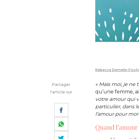
Rebecca Dernelle-Fisch
« Mais moi, je ne
Partager
qu’une femme, ai
l'article sur
votre amour qui vo
particulier, dans 
l’amour pour mon 
Quand l’amour 