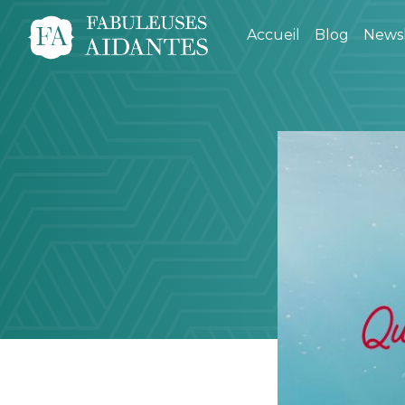
Accueil
Blog
Newsl