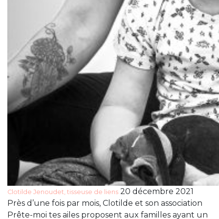
20 décembre 2021
Clotilde Jenoudet, tisseuse de liens
Près d’une fois par mois, Clotilde et son association
Prête-moi tes ailes proposent aux familles ayant un