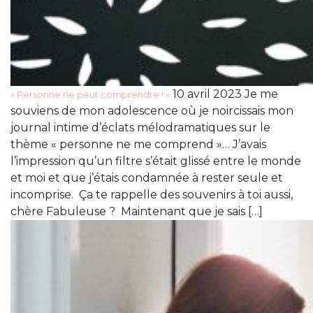
10 avril 2023 Je me
« Personne ne peut comprendre ! »
souviens de mon adolescence où je noircissais mon
journal intime d’éclats mélodramatiques sur le
thème « personne ne me comprend »… J’avais
l’impression qu’un filtre s’était glissé entre le monde
et moi et que j’étais condamnée à rester seule et
incomprise. Ça te rappelle des souvenirs à toi aussi,
chère Fabuleuse ? Maintenant que je sais […]