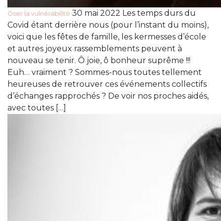
30 mai 2022 Les temps durs du
Oser la vulnérabilité
Covid étant derrière nous (pour l’instant du moins),
voici que les fêtes de famille, les kermesses d’école
et autres joyeux rassemblements peuvent à
nouveau se tenir. Ô joie, ô bonheur suprême !!!
Euh… vraiment ? Sommes-nous toutes tellement
heureuses de retrouver ces événements collectifs
d’échanges rapprochés ? De voir nos proches aidés,
avec toutes […]