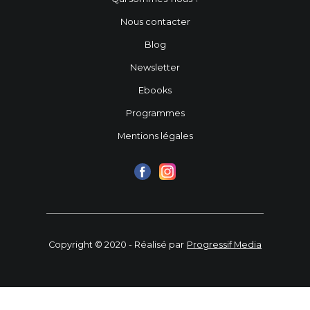
Nous contacter
Blog
Newsletter
Ebooks
Programmes
Mentions légales
Copyright © 2020 - Réalisé par
Progressif Media