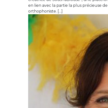
en lien avec la partie la plus précieuse 
orthophoniste. […]