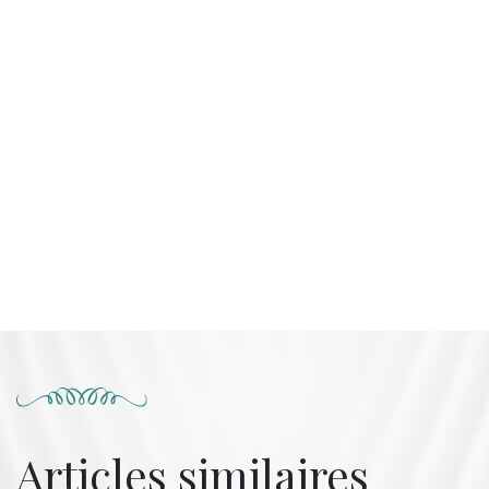
Articles similaires