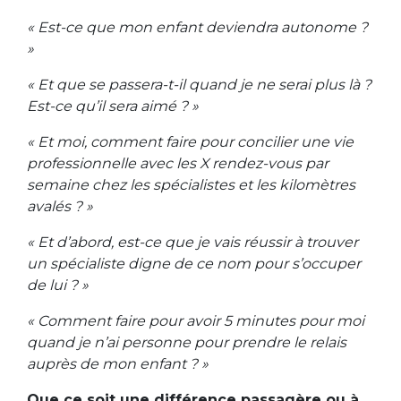
« Est-ce que mon enfant deviendra autonome ?
»
« Et que se passera-t-il quand je ne serai plus là ?
Est-ce qu’il sera aimé ? »
« Et moi, comment faire pour concilier une vie
professionnelle avec les X rendez-vous par
semaine chez les spécialistes et les kilomètres
avalés ? »
« Et d’abord, est-ce que je vais réussir à trouver
un spécialiste digne de ce nom pour s’occuper
de lui ? »
« Comment faire pour avoir 5 minutes pour moi
quand je n’ai personne pour prendre le relais
auprès de mon enfant ? »
Que ce soit une différence passagère ou à