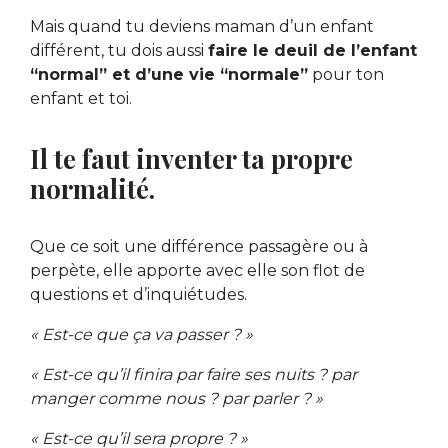
Mais quand tu deviens maman d’un enfant
différent, tu dois aussi
faire le deuil de l’enfant
“normal” et d’une vie “normale”
pour ton
enfant et toi.
Il te faut inventer ta propre
normalité.
Que ce soit une différence passagère ou à
perpète, elle apporte avec elle son flot de
questions et d’inquiétudes.
« Est-ce que ça va passer ? »
« Est-ce qu’il finira par faire ses nuits ? par
manger comme nous ? par parler ? »
« Est-ce qu’il sera propre ? »