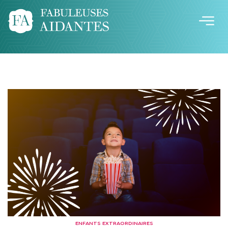
ENFANTS EXTRAORDINAIRES