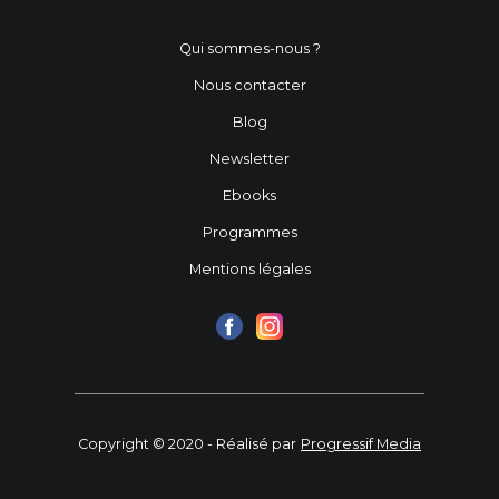
Qui sommes-nous ?
Nous contacter
Blog
Newsletter
Ebooks
Programmes
Mentions légales
Copyright © 2020 - Réalisé par
Progressif Media