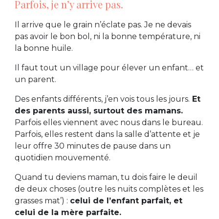
Parfois, je n’y arrive pas.
Il arrive que le grain n’éclate pas. Je ne devais
pas avoir le bon bol, ni la bonne température, ni
la bonne huile.
Il faut tout un village pour élever un enfant… et
un parent.
Des enfants différents, j’en vois tous les jours.
Et
des parents aussi, surtout des mamans.
Parfois elles viennent avec nous dans le bureau.
Parfois, elles restent dans la salle d’attente et je
leur offre 30 minutes de pause dans un
quotidien mouvementé.
Quand tu deviens maman, tu dois faire le deuil
de deux choses (outre les nuits complètes et les
grasses mat’) :
celui de l’enfant parfait, et
celui de la mère parfaite.