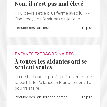
Non, il n’est pas mal élevé
« Tu devrais être plus ferme avec lui. » «
Chez moi, il ne ferait pas ça, je te le…
L'équipe des Fabuleuses aidantes
Lire plus
ENFANTS EXTRAORDINAIRES
À toutes les aidantes qui se
sentent seules
Tu ne t'attendais pas à ça. Pas venant de
sa part. Elle t'a lancé : « Franchement, tu
pourrais faire…
L'équipe des Fabuleuses aidantes
Lire plus