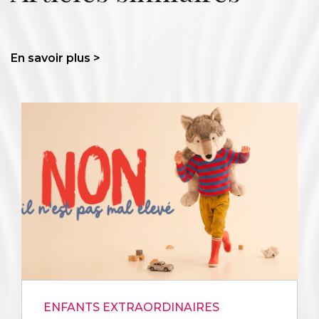
En savoir plus >
ENFANTS EXTRAORDINAIRES