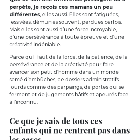
perpète, je reçois ces mamans un peu
différentes
, elles aussi. Elles sont fatiguées,
lessivées, démunies souvent, perdues parfois.
Mais elles sont aussi d’une force incroyable,
d’une persévérance à toute épreuve et d’une
créativité indéniable.
Parce qu’il faut de la force, de la patience, de la
persévérance et de la créativité pour faire
avancer son petit d’homme dans un monde
semé d’embûches, de dossiers administratifs
lourds comme des parpaings, de portes qui se
ferment et de jugements hâtifs et apeurés face
à l’inconnu.
Ce que je sais de tous ces
enfants qui ne rentrent pas dans
les cases,