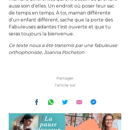
aussi soin d’elles. Un endroit où poser leur sac
de temps en temps. À toi, maman différente
d’un enfant différent, sache que la porte des
Fabuleuses aidantes t’est ouverte et que tu
seras toujours la bienvenue.
Ce texte nous a été transmis par une fabuleuse
orthophoniste, Joanna Pocheton
Partager
l'article sur