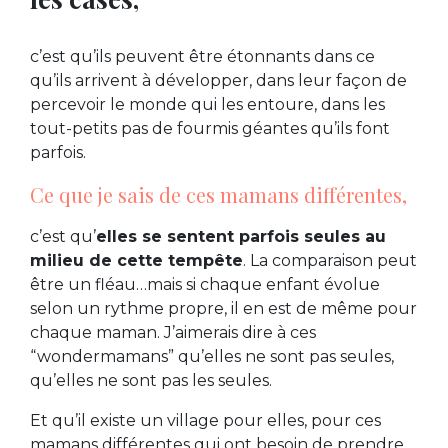
c’est qu’ils peuvent être étonnants dans ce
qu’ils arrivent à développer, dans leur façon de
percevoir le monde qui les entoure, dans les
tout-petits pas de fourmis géantes qu’ils font
parfois.
Ce que je sais de ces mamans différentes,
c’est qu’
elles se sentent parfois seules au
milieu de cette tempête
. La comparaison peut
être un fléau…mais si chaque enfant évolue
selon un rythme propre, il en est de même pour
chaque maman. J’aimerais dire à ces
“wondermamans” qu’elles ne sont pas seules,
qu’elles ne sont pas les seules.
Et qu’il existe un village pour elles, pour ces
mamans différentes qui ont besoin de prendre