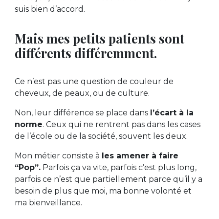
suis bien d’accord.
Mais mes petits patients sont
différents différemment.
Ce n’est pas une question de couleur de
cheveux, de peaux, ou de culture.
Non, leur différence se place dans
l’écart à la
norme
. Ceux qui ne rentrent pas dans les cases
de l’école ou de la société, souvent les deux.
Mon métier consiste à
les amener à faire
“Pop”.
Parfois ça va vite, parfois c’est plus long,
parfois ce n’est que partiellement parce qu’il y a
besoin de plus que moi, ma bonne volonté et
ma bienveillance.