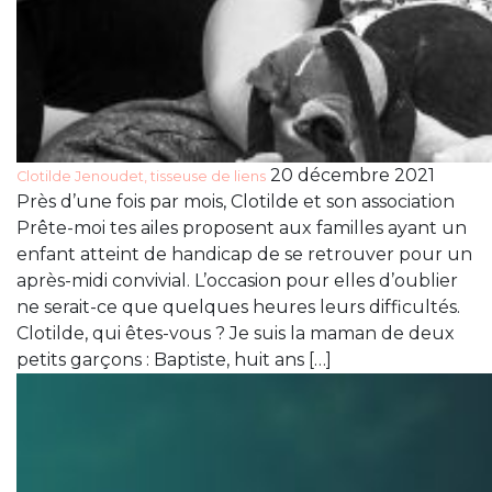
20 décembre 2021
Clotilde Jenoudet, tisseuse de liens
Près d’une fois par mois, Clotilde et son association
Prête-moi tes ailes proposent aux familles ayant un
enfant atteint de handicap de se retrouver pour un
après-midi convivial. L’occasion pour elles d’oublier
ne serait-ce que quelques heures leurs difficultés.
Clotilde, qui êtes-vous ? Je suis la maman de deux
petits garçons : Baptiste, huit ans […]