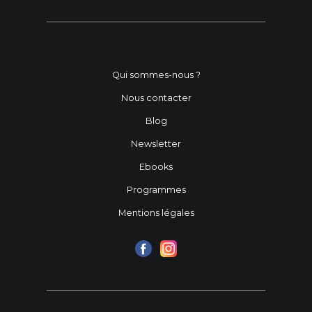
Qui sommes-nous ?
Nous contacter
Blog
Newsletter
Ebooks
Programmes
Mentions légales