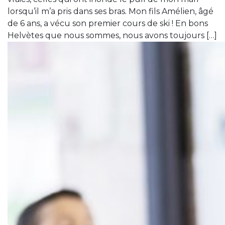
lorsqu’il m’a pris dans ses bras. Mon fils Amélien, âgé
de 6 ans, a vécu son premier cours de ski ! En bons
Helvètes que nous sommes, nous avons toujours […]