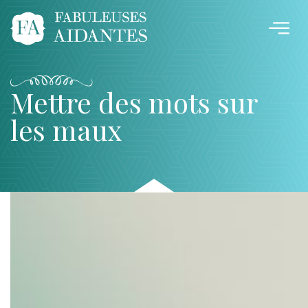
Mettre des mots sur
les maux