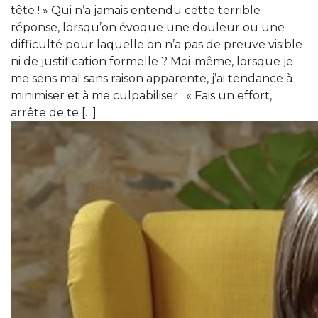
tête ! » Qui n’a jamais entendu cette terrible
réponse, lorsqu’on évoque une douleur ou une
difficulté pour laquelle on n’a pas de preuve visible
ni de justification formelle ? Moi-même, lorsque je
me sens mal sans raison apparente, j’ai tendance à
minimiser et à me culpabiliser : « Fais un effort,
arrête de te […]