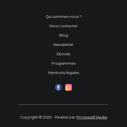
Qui sommes-nous ?
Nous contacter
Blog
Newsletter
Ebooks
Programmes
Mentions légales
Copyright © 2020 - Réalisé par
Progressif Media