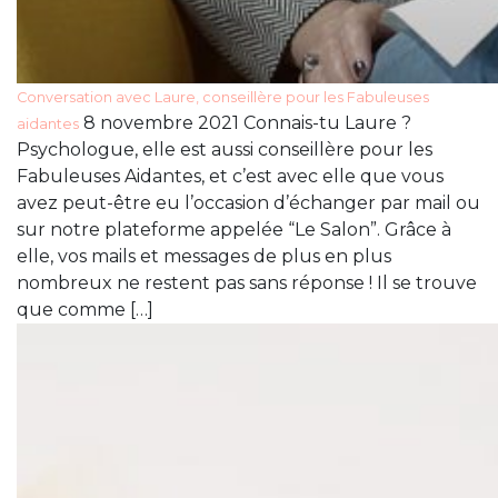
Conversation avec Laure, conseillère pour les Fabuleuses
8 novembre 2021 Connais-tu Laure ?
aidantes
Psychologue, elle est aussi conseillère pour les
Fabuleuses Aidantes, et c’est avec elle que vous
avez peut-être eu l’occasion d’échanger par mail ou
sur notre plateforme appelée “Le Salon”. Grâce à
elle, vos mails et messages de plus en plus
nombreux ne restent pas sans réponse ! Il se trouve
que comme […]