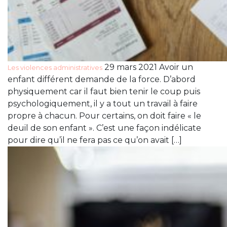
29 mars 2021 Avoir un
Les violences administratives
enfant différent demande de la force. D’abord
physiquement car il faut bien tenir le coup puis
psychologiquement, il y a tout un travail à faire
propre à chacun. Pour certains, on doit faire « le
deuil de son enfant ». C’est une façon indélicate
pour dire qu’il ne fera pas ce qu’on avait […]