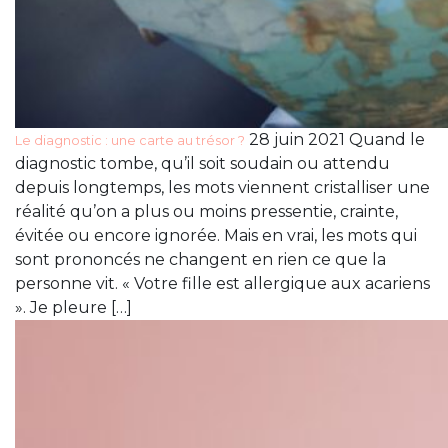
28 juin 2021 Quand le
Le diagnostic : une carte au trésor ?
diagnostic tombe, qu’il soit soudain ou attendu
depuis longtemps, les mots viennent cristalliser une
réalité qu’on a plus ou moins pressentie, crainte,
évitée ou encore ignorée. Mais en vrai, les mots qui
sont prononcés ne changent en rien ce que la
personne vit. « Votre fille est allergique aux acariens
». Je pleure […]