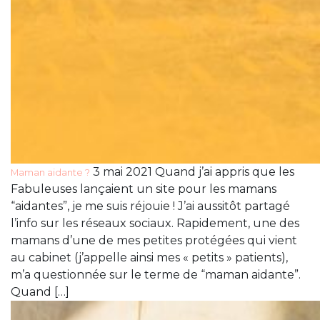
3 mai 2021 Quand j’ai appris que les
Maman aidante ?
Fabuleuses lançaient un site pour les mamans
“aidantes”, je me suis réjouie ! J’ai aussitôt partagé
l’info sur les réseaux sociaux. Rapidement, une des
mamans d’une de mes petites protégées qui vient
au cabinet (j’appelle ainsi mes « petits » patients),
m’a questionnée sur le terme de “maman aidante”.
Quand […]