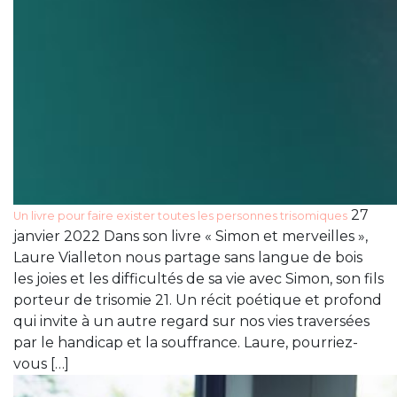
27
Un livre pour faire exister toutes les personnes trisomiques
janvier 2022 Dans son livre « Simon et merveilles »,
Laure Vialleton nous partage sans langue de bois
les joies et les difficultés de sa vie avec Simon, son fils
porteur de trisomie 21. Un récit poétique et profond
qui invite à un autre regard sur nos vies traversées
par le handicap et la souffrance. Laure, pourriez-
vous […]