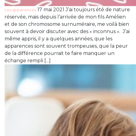
17 mai 2021 J’ai toujours été de nature
Les apparences
réservée, mais depuis l’arrivée de mon fils Amélien
et de son chromosome surnuméraire, me voilà bien
souvent à devoir discuter avec des « inconnus ». J’ai
même appris, il y a quelques années, que les
apparences sont souvent trompeuses, que la peur
de la différence pourrait te faire manquer un
échange rempli […]