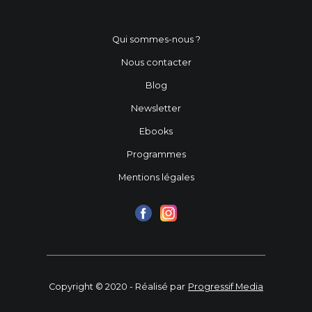
Qui sommes-nous ?
Nous contacter
Blog
Newsletter
Ebooks
Programmes
Mentions légales
Copyright © 2020 - Réalisé par
Progressif Media