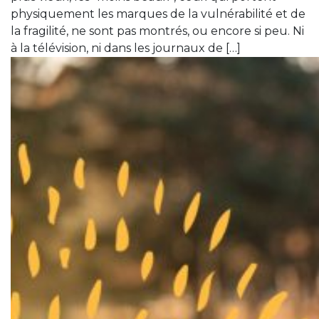
physiquement les marques de la vulnérabilité et de
la fragilité, ne sont pas montrés, ou encore si peu. Ni
à la télévision, ni dans les journaux de […]