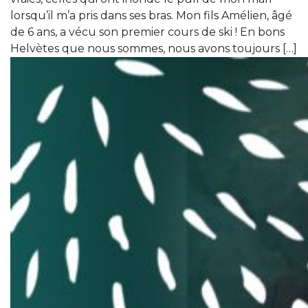
lorsqu’il m’a pris dans ses bras. Mon fils Amélien, âgé
de 6 ans, a vécu son premier cours de ski ! En bons
Helvètes que nous sommes, nous avons toujours […]