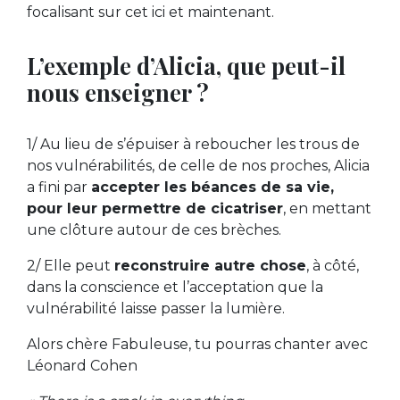
focalisant sur cet ici et maintenant.
L’exemple d’Alicia, que peut-il
nous enseigner ?
1/ Au lieu de s’épuiser à reboucher les trous de
nos vulnérabilités, de celle de nos proches, Alicia
a fini par
accepter les béances de sa vie,
pour leur permettre de cicatriser
, en mettant
une clôture autour de ces brèches.
2/ Elle peut
reconstruire autre chose
, à côté,
dans la conscience et l’acceptation que la
vulnérabilité laisse passer la lumière.
Alors chère Fabuleuse, tu pourras chanter avec
Léonard Cohen