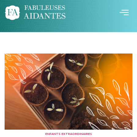
ENFANTS EXTRAORDINAIRES