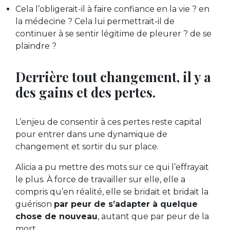
Cela l’obligerait-il à faire confiance en la vie ? en
la médecine ? Cela lui permettrait-il de
continuer à se sentir légitime de pleurer ? de se
plaindre ?
Derrière tout changement, il y a
des gains et des pertes.
L’enjeu de consentir à ces pertes reste capital
pour entrer dans une dynamique de
changement et sortir du sur place.
Alicia a pu mettre des mots sur ce qui l’effrayait
le plus. À force de travailler sur elle, elle a
compris qu’en réalité, elle se bridait et bridait la
guérison
par peur de s’adapter à quelque
chose de nouveau
, autant que par peur de la
mort.