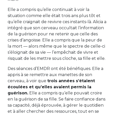
Elle a compris qu’elle continuait à voir la
situation comme elle était trois ans plus tôt et
qu’elle craignait de revivre ces instants-là. Alicia a
intégré que son cerveau occultait l’information
de la guérison pour ne retenir que celle des
crises d’angoisse. Elle a compris que la peur de
la mort — alors même que le spectre de celle-ci
s’éloignait de sa vie — l’empêchait de vivre et
risquait de les mettre sous cloche, sa fille et elle.
Des séances d’EMDR ont été bénéfiques. Elle a
appris à se remettre aux manettes de son
cerveau, à voir que
trois années s’étaient
écoulées et qu’elles avaient permis la
guérison.
Elle a compris qu’elle pouvait croire
en la guérison de sa fille. Se faire confiance dans
sa capacité, déjà éprouvée, à gérer le quotidien
et à aller chercher des ressources, tout en se