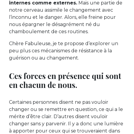
internes comme externes.
Mais une partie de
notre cerveau assimile le changement avec
l’inconnu et le danger. Alors, elle freine pour
nous épargner le désagrément né du
chamboulement de ces routines.
Chère Fabuleuse, je te propose d’explorer un
peu plus ces mécanismes de résistance à la
guérison ou au changement.
Ces forces en présence qui sont
en chacun de nous.
Certaines personnes disent ne pas vouloir
changer ou se remettre en question, ce qui a le
mérite d’être clair. D’autres disent vouloir
changer sans y parvenir. Il y a donc une lumière
à apporter pour ceux qui se trouveraient dans