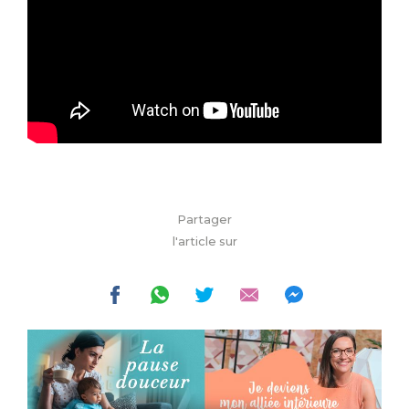
Partager
l'article sur