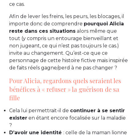
ce cas.
Afin de lever les freins, les peurs, les blocages, il
importe donc de comprendre
pourquoi Alicia
reste dans ces situations
alors même que
tout (y compris un entourage bienveillant et
non jugeant, ce qui n’est pas toujours le cas.)
invite au changement. Qu’est-ce que ce
personnage de cette histoire fictive mais inspirée
de faits réels gagne/perd à ne pas changer ?
Pour Alicia, regardons quels seraient les
bénéfices à « refuser » la guérison de sa
fille
Cela lui permettrait-il de
continuer à se sentir
exister
en étant encore focalisée sur la maladie
?
D’avoir une identité
: celle de la maman lionne