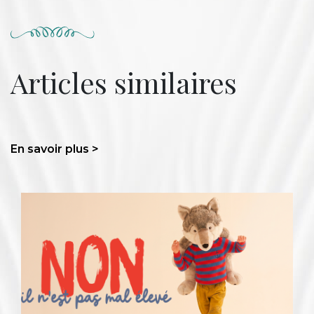
Articles similaires
En savoir plus >