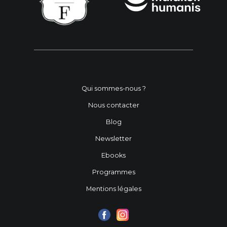
Qui sommes-nous ?
Nous contacter
Blog
Newsletter
Ebooks
Programmes
Mentions légales