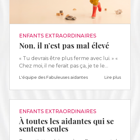
ENFANTS EXTRAORDINAIRES
Non, il n’est pas mal élevé
« Tu devrais être plus ferme avec lui. » «
Chez moi, il ne ferait pas ça, je te le…
L'équipe des Fabuleuses aidantes
Lire plus
ENFANTS EXTRAORDINAIRES
À toutes les aidantes qui se
sentent seules