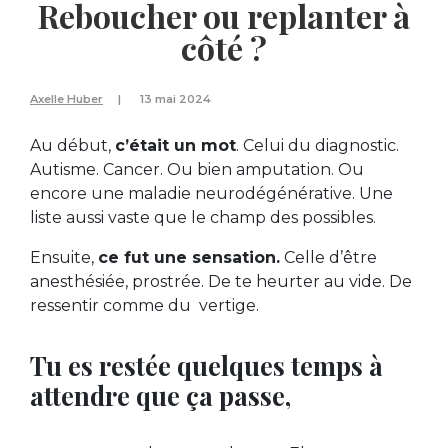
Reboucher ou replanter à
côté ?
Axelle Huber
13 mai 2024
Au début,
c’était un mot
. Celui du diagnostic.
Autisme. Cancer. Ou bien amputation. Ou
encore une maladie neurodégénérative. Une
liste aussi vaste que le champ des possibles.
Ensuite,
ce fut une sensation.
Celle d’être
anesthésiée, prostrée. De te heurter au vide. De
ressentir comme du vertige.
Tu es restée quelques temps à
attendre que ça passe,