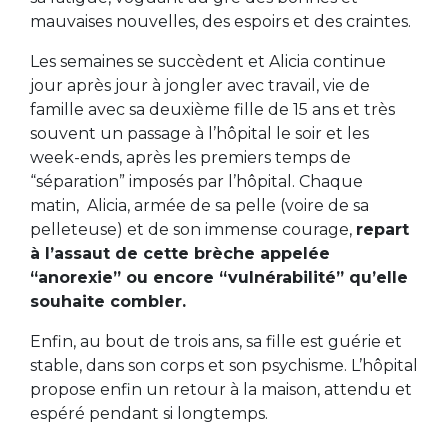
mauvaises nouvelles, des espoirs et des craintes.
Les semaines se succèdent et Alicia continue
jour après jour à jongler avec travail, vie de
famille avec sa deuxième fille de 15 ans et très
souvent un passage à l’hôpital le soir et les
week-ends, après les premiers temps de
“séparation” imposés par l’hôpital. Chaque
matin, Alicia, armée de sa pelle (voire de sa
pelleteuse) et de son immense courage,
repart
à l’assaut de cette brèche appelée
“anorexie” ou encore “vulnérabilité” qu’elle
souhaite combler.
Enfin, au bout de trois ans, sa fille est guérie et
stable, dans son corps et son psychisme. L’hôpital
propose enfin un retour à la maison, attendu et
espéré pendant si longtemps.