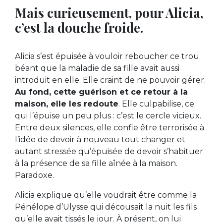
Mais curieusement, pour Alicia,
c’est la douche froide.
Alicia s’est épuisée à vouloir reboucher ce trou
béant que la maladie de sa fille avait aussi
introduit en elle. Elle craint de ne pouvoir gérer.
Au fond, cette guérison et ce retour à la
maison, elle les redoute
. Elle culpabilise, ce
qui l’épuise un peu plus : c’est le cercle vicieux.
Entre deux silences, elle confie être terrorisée à
l’idée de devoir à nouveau tout changer et
autant stressée qu’épuisée de devoir s’habituer
à la présence de sa fille aînée à la maison.
Paradoxe.
Alicia explique qu’elle voudrait être comme la
Pénélope d’Ulysse qui décousait la nuit les fils
qu’elle avait tissés le jour. À présent, on lui