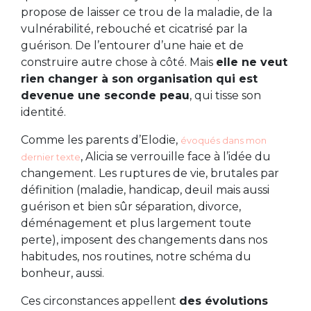
propose de laisser ce trou de la maladie, de la
vulnérabilité, rebouché et cicatrisé par la
guérison. De l’entourer d’une haie et de
construire autre chose à côté. Mais
elle ne veut
rien changer à son organisation qui est
devenue une seconde peau
, qui tisse son
identité.
Comme les parents d’Elodie,
évoqués dans mon
, Alicia se verrouille face à l’idée du
dernier texte
changement. Les ruptures de vie, brutales par
définition (maladie, handicap, deuil mais aussi
guérison et bien sûr séparation, divorce,
déménagement et plus largement toute
perte), imposent des changements dans nos
habitudes, nos routines, notre schéma du
bonheur, aussi.
Ces circonstances appellent
des évolutions