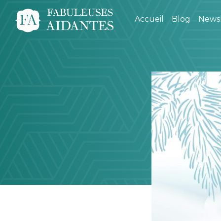
Accueil
Blog
Newsl