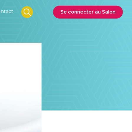
ntact
Se connecter au Salon