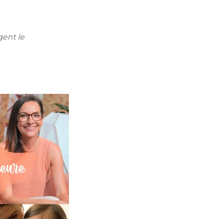
gent le