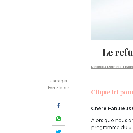
Le ref
Rebecca Dernelle-Fisch
Partager
l'article sur
Clique ici pou
Chère Fabuleuse
Alors que nous 
programme du
«