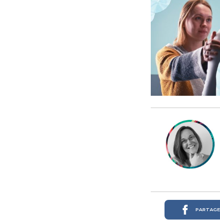
PARTAGER