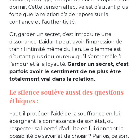
dormir. Cette tension affective est d’autant plus
forte que la relation d’aide repose sur la
confiance et l’authenticité.
Or, garder un secret, c’est introduire une
dissonance. L’aidant peut avoir l’impression de
trahir l’intimité même du lien. Le dilemme est
d’autant plus douloureux qu’il s’entremêle à
l’amour et à la loyauté.
Garder un secret, c’est
parfois avoir le sentiment de ne plus être
totalement vrai dans la relation.
Le silence soulève aussi des questions
éthiques :
Faut-il protéger l’aidé de la souffrance en lui
épargnant la connaissance de son état, ou
respecter sa liberté d’adulte en lui donnant la
possibilité de savoir et de choisir ? Parfois, ce sont