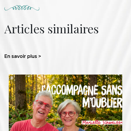
Articles similaires
En savoir plus >