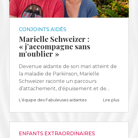
CONJOINTS AIDÉS
Marielle Schweizer :
« j’accompagne sans
m’oublier »
Devenue aidante de son mari atteint de
la maladie de Parkinson, Marielle
Schweizer raconte un parcours
d’attachement, d'épuisement et de…
L'équipe des Fabuleuses aidantes
Lire plus
ENFANTS EXTRAORDINAIRES