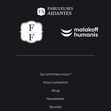
Qui sommes-nous ?
Nous contacter
Blog
Newsletter
Ebooks