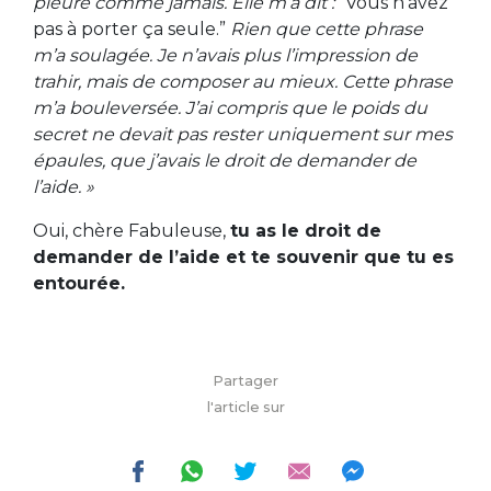
pleuré comme jamais. Elle m’a dit :
“Vous n’avez
pas à porter ça seule.”
Rien que cette phrase
m’a soulagée. Je n’avais plus l’impression de
trahir, mais de composer au mieux. Cette phrase
m’a bouleversée. J’ai compris que le poids du
secret ne devait pas rester uniquement sur mes
épaules, que j’avais le droit de demander de
l’aide. »
Oui, chère Fabuleuse,
tu as le droit de
demander de l’aide et te souvenir que tu es
entourée.
Partager
l'article sur