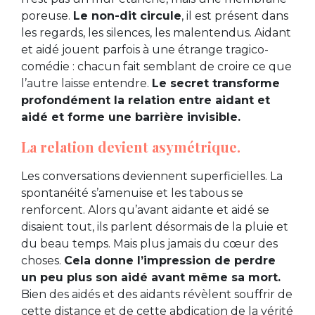
poreuse.
Le non-dit circule
, il est présent dans
les regards, les silences, les malentendus. Aidant
et aidé jouent parfois à une étrange tragico-
comédie : chacun fait semblant de croire ce que
l’autre laisse entendre.
Le secret transforme
profondément la relation entre aidant et
aidé et forme une barrière invisible.
La relation devient asymétrique.
Les conversations deviennent superficielles. La
spontanéité s’amenuise et les tabous se
renforcent. Alors qu’avant aidante et aidé se
disaient tout, ils parlent désormais de la pluie et
du beau temps. Mais plus jamais du cœur des
choses.
Cela donne l’impression de perdre
un peu plus son aidé avant même sa mort.
Bien des aidés et des aidants révèlent souffrir de
cette distance et de cette abdication de la vérité