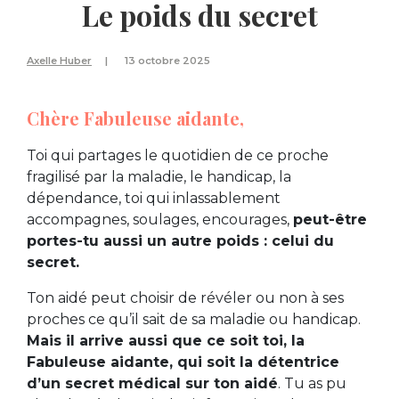
Le poids du secret
Axelle Huber
13 octobre 2025
Chère Fabuleuse aidante,
Toi qui partages le quotidien de ce proche
fragilisé par la maladie, le handicap, la
dépendance, toi qui inlassablement
accompagnes, soulages, encourages,
peut-être
portes-tu aussi un autre poids : celui du
secret.
Ton aidé peut choisir de révéler ou non à ses
proches ce qu’il sait de sa maladie ou handicap.
Mais il arrive aussi que ce soit toi, la
Fabuleuse aidante, qui soit la détentrice
d’un secret médical sur ton aidé
. Tu as pu