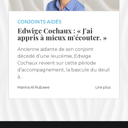
CONJOINTS AIDÉS
Edwige Cochaux : « J’ai
appris à mieux m’écouter. »
Ancienne aidante de son conjoint
décédé d’une leucémie, Edwige
Cochaux revient sur cette période
d’accompagnement, la bascule du deuil
à…
Marina Al Rubaee
Lire plus