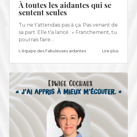
À toutes les aidantes qui se
sentent seules
Tu ne t'attendais pas à ça. Pas venant de
sa part. Elle t'a lancé : « Franchement, tu
pourrais faire…
L'équipe des Fabuleuses aidantes
Lire plus