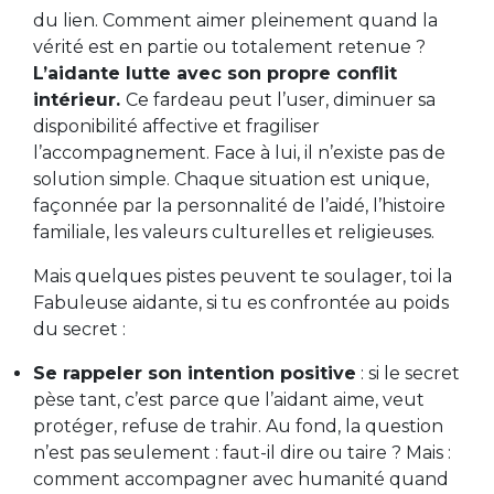
du lien. Comment aimer pleinement quand la
vérité est en partie ou totalement retenue ?
L’aidante lutte avec son propre conflit
intérieur.
Ce fardeau peut l’user, diminuer sa
disponibilité affective et fragiliser
l’accompagnement. Face à lui, il n’existe pas de
solution simple. Chaque situation est unique,
façonnée par la personnalité de l’aidé, l’histoire
familiale, les valeurs culturelles et religieuses.
Mais quelques pistes peuvent te soulager, toi la
Fabuleuse aidante, si tu es confrontée au poids
du secret :
Se rappeler son intention positive
: si le secret
pèse tant, c’est parce que l’aidant aime, veut
protéger, refuse de trahir. Au fond, la question
n’est pas seulement : faut-il dire ou taire ? Mais :
comment accompagner avec humanité quand