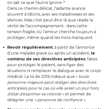
on sait ce que l’autre ignore ?
Dans ce chemin délicat, l’aidante avance
souvent à tâtons, avec ses maladresses et ses
silences. Mais c’est peut-être là que réside la
vérité de l’accompagnement : dans cette
tension fragile, où l’amour cherche toujours à
protéger, même quand les mots manquent
Revoir régulièrement
, à partir de l’annonce
d’une maladie grave ou après un accident,
le
contenu de ses directives anticipées
, faites
pour protéger le patient, sans figer des
situations ni remplacer le dialogue avec le corps
médical. La loi de 2016 indique que «
toute
personne majeure peut rédiger des directives
anticipées pour le cas où elle serait un jour hors
d’état d’exprimer sa volonté »
et permet de
désigner une
« personne de confiance »
.