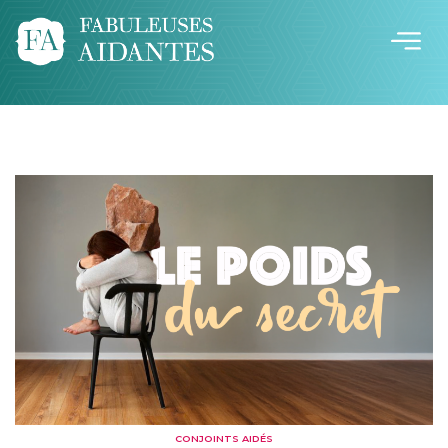
CONJOINTS AIDÉS