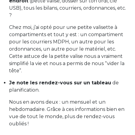
endroit
(petite valise, dossier sur ton ordi, clé
USB), tous les bilans, courriers, ordonnances, etc.
?
Chez moi, j’ai opté pour une petite valisette à
compartiments et tout y est : un compartiment
pour les courriers MDPH, un autre pour les
ordonnances, un autre pour le matériel, etc.
Cette astuce de la petite valise nous a vraiment
simplifié la vie et nous a permis de nous “vider la
tête”.
Je note les rendez-vous sur un tableau
de
planification.
Nous en avons deux : un mensuel et un
hebdomadaire. Grâce à ces informations bien en
vue de tout le monde, plus de rendez-vous
oubliés !