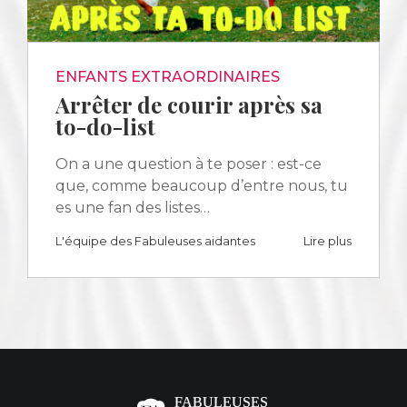
ENFANTS EXTRAORDINAIRES
Arrêter de courir après sa
to-do-list
On a une question à te poser : est-ce
que, comme beaucoup d’entre nous, tu
es une fan des listes…
L'équipe des Fabuleuses aidantes
Lire plus