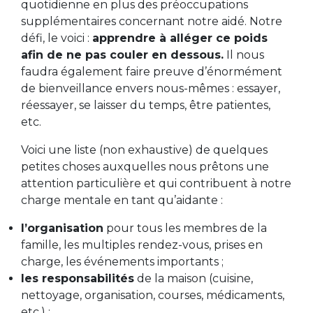
quotidienne en plus des préoccupations
supplémentaires concernant notre aidé. Notre
défi, le voici :
apprendre à alléger ce poids
afin de ne pas couler en dessous.
Il nous
faudra également faire preuve d’énormément
de bienveillance envers nous-mêmes : essayer,
réessayer, se laisser du temps, être patientes,
etc.
Voici une liste (non exhaustive) de quelques
petites choses auxquelles nous prêtons une
attention particulière et qui contribuent à notre
charge mentale en tant qu’aidante :
l’organisation
pour tous les membres de la
famille, les multiples rendez-vous, prises en
charge, les événements importants ;
les responsabilités
de la maison (cuisine,
nettoyage, organisation, courses, médicaments,
etc.) ;