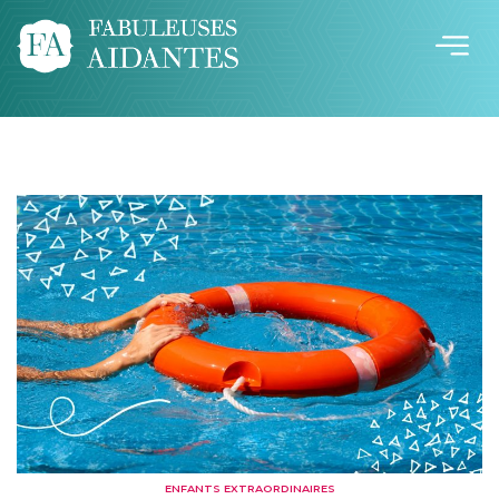
ENFANTS EXTRAORDINAIRES