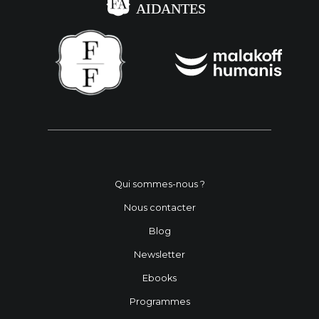
Qui sommes-nous ?
Nous contacter
Blog
Newsletter
Ebooks
Programmes