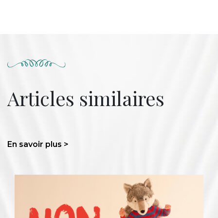
Articles similaires
En savoir plus >