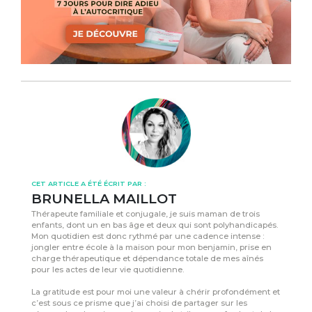
CET ARTICLE A ÉTÉ ÉCRIT PAR :
BRUNELLA MAILLOT
Thérapeute familiale et conjugale, je suis maman de trois
enfants, dont un en bas âge et deux qui sont polyhandicapés.
Mon quotidien est donc rythmé par une cadence intense :
jongler entre école à la maison pour mon benjamin, prise en
charge thérapeutique et dépendance totale de mes aînés
pour les actes de leur vie quotidienne.
La gratitude est pour moi une valeur à chérir profondément et
c’est sous ce prisme que j’ai choisi de partager sur les