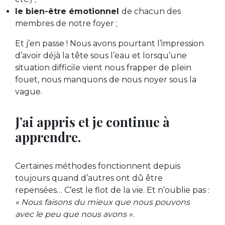
le bien-être émotionnel
de chacun des
membres de notre foyer ;
Et j’en passe ! Nous avons pourtant l’impression
d’avoir déjà la tête sous l’eau et lorsqu’une
situation difficile vient nous frapper de plein
fouet, nous manquons de nous noyer sous la
vague.
J’ai appris et je continue à
apprendre.
Certaines méthodes fonctionnent depuis
toujours quand d’autres ont dû être
repensées… C’est le flot de la vie. Et n’oublie pas :
« Nous faisons du mieux que nous pouvons
avec le peu que nous avons »
.