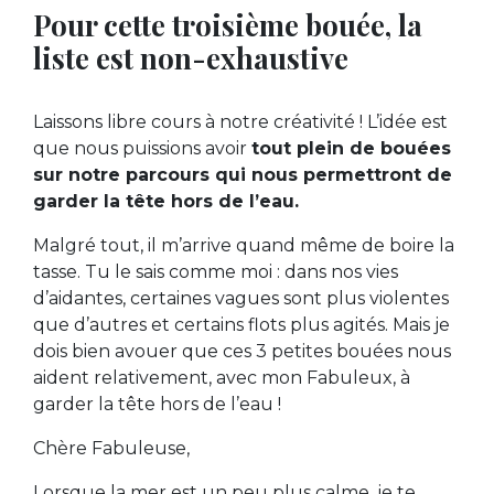
Pour cette troisième bouée, la
liste est non-exhaustive
Laissons libre cours à notre créativité ! L’idée est
que nous puissions avoir
tout plein de bouées
sur notre parcours qui nous permettront de
garder la tête hors de l’eau.
Malgré tout, il m’arrive quand même de boire la
tasse. Tu le sais comme moi : dans nos vies
d’aidantes, certaines vagues sont plus violentes
que d’autres et certains flots plus agités. Mais je
dois bien avouer que ces 3 petites bouées nous
aident relativement, avec mon Fabuleux, à
garder la tête hors de l’eau !
Chère Fabuleuse,
Lorsque la mer est un peu plus calme, je te