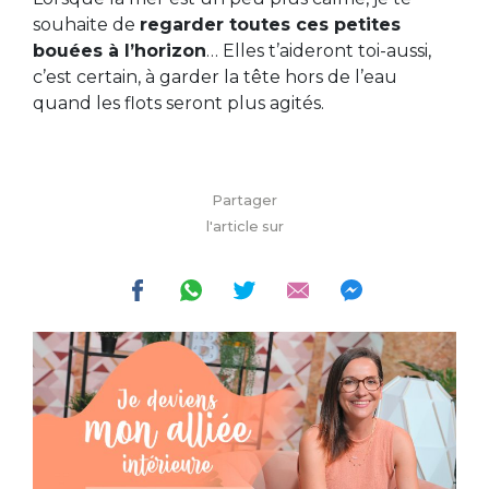
souhaite de
regarder toutes ces petites
bouées à l’horizon
… Elles t’aideront toi-aussi,
c’est certain, à garder la tête hors de l’eau
quand les flots seront plus agités.
Partager
l'article sur