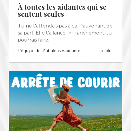
À toutes les aidantes qui se
sentent seules
Tu ne t'attendais pas à ça. Pas venant de
sa part. Elle t'a lancé : « Franchement, tu
pourrais faire…
L'équipe des Fabuleuses aidantes
Lire plus