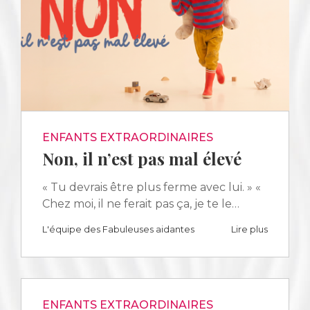
ENFANTS EXTRAORDINAIRES
Non, il n’est pas mal élevé
« Tu devrais être plus ferme avec lui. » «
Chez moi, il ne ferait pas ça, je te le…
L'équipe des Fabuleuses aidantes
Lire plus
ENFANTS EXTRAORDINAIRES