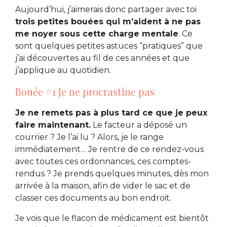
Aujourd’hui, j’aimerais donc partager avec toi
trois petites bouées qui m’aident à ne pas
me noyer sous cette charge mentale
. Ce
sont quelques petites astuces “pratiques” que
j’ai découvertes au fil de ces années et que
j’applique au quotidien.
Bouée #1 Je ne procrastine pas
Je ne remets pas à plus tard ce que je peux
faire maintenant.
Le facteur a déposé un
courrier ? Je l’ai lu ? Alors, je le range
immédiatement… Je rentre de ce rendez-vous
avec toutes ces ordonnances, ces comptes-
rendus ? Je prends quelques minutes, dès mon
arrivée à la maison, afin de vider le sac et de
classer ces documents au bon endroit.
Je vois que le flacon de médicament est bientôt