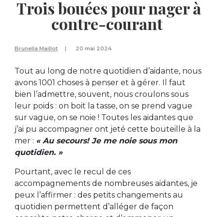
Trois bouées pour nager à
contre-courant
Brunella Maillot
20 mai 2024
Tout au long de notre quotidien d’aidante, nous
avons 1001 choses à penser et à gérer. Il faut
bien l’admettre, souvent, nous croulons sous
leur poids : on boit la tasse, on se prend vague
sur vague, on se noie ! Toutes les aidantes que
j’ai pu accompagner ont jeté cette bouteille à la
mer :
« Au secours! Je me noie sous mon
quotidien. »
Pourtant, avec le recul de ces
accompagnements de nombreuses aidantes, je
peux l’affirmer : des petits changements au
quotidien permettent d’alléger de façon