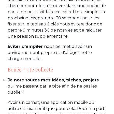
chercher pour les retrouver dans une poche de
pantalon nous fait faire ce calcul tout simple : la
prochaine fois, prendre 30 secondes pour les
fixer sur le tableau à clés nous évitera donc de
perdre 9 minutes 30 de nos vies et de rajouter
une pression supplémentaire !
Éviter d’empiler
nous permet d’avoir un
environnement propre et d’alléger notre
charge mentale.
Bouée #3 Je collecte
Je note toutes mes idées, tâches, projets
qui me passent par la tête afin de ne pas les
oublier !
Avoir un carnet, une application mobile ou
autre est bien pratique pour cela. Pour ma part,