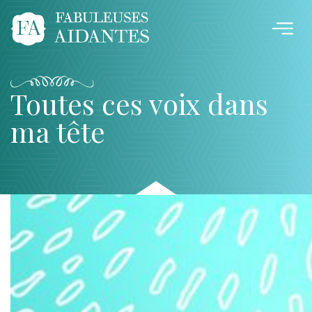
Toutes ces voix dans
ma tête