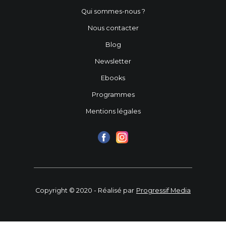
Qui sommes-nous ?
Nous contacter
Blog
Newsletter
Ebooks
Programmes
Mentions légales
Copyright © 2020 - Réalisé par
Progressif Media