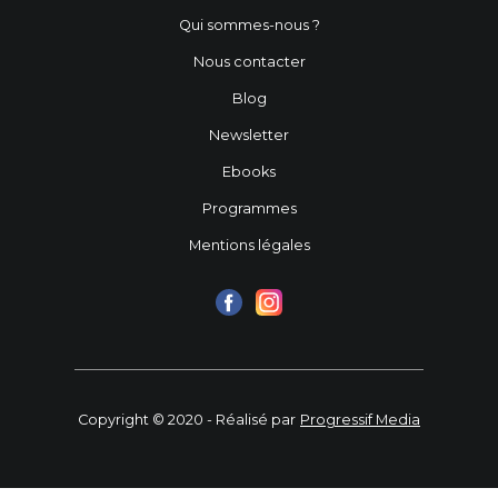
Qui sommes-nous ?
Nous contacter
Blog
Newsletter
Ebooks
Programmes
Mentions légales
Copyright © 2020 - Réalisé par
Progressif Media