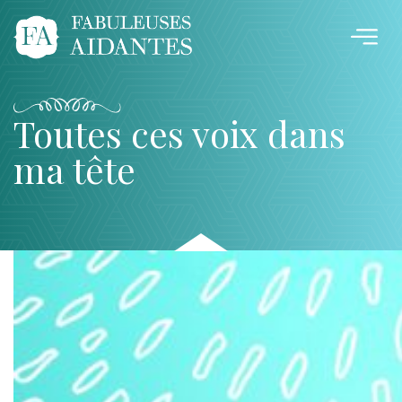
Toutes ces voix dans
ma tête