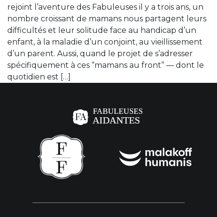
rejoint l’aventure des Fabuleuses il y a trois ans, un
nombre croissant de mamans nous partagent leurs
difficultés et leur solitude face au handicap d’un
enfant, à la maladie d’un conjoint, au vieillissement
d’un parent. Aussi, quand le projet de s’adresser
spécifiquement à ces “mamans au front” — dont le
quotidien est […]