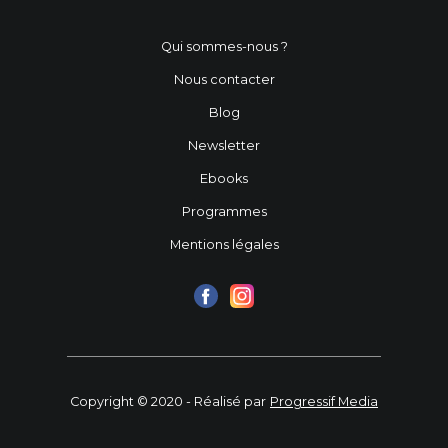
Qui sommes-nous ?
Nous contacter
Blog
Newsletter
Ebooks
Programmes
Mentions légales
Copyright © 2020 - Réalisé par
Progressif Media