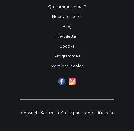
Qui sommes-nous ?
Nous contacter
Blog
Newsletter
Ebooks
Programmes
Mentions légales
Copyright © 2020 - Réalisé par
Progressif Media