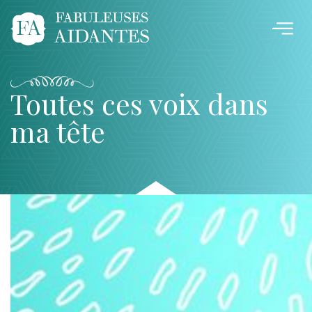
Toutes ces voix dans
ma tête