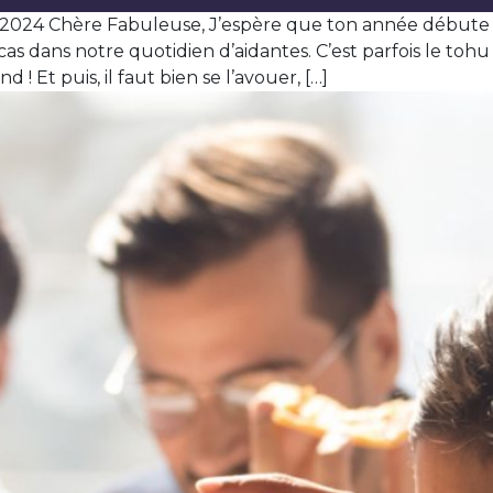
 2024 Chère Fabuleuse, J’espère que ton année débute
as dans notre quotidien d’aidantes. C’est parfois le toh
! Et puis, il faut bien se l’avouer, […]