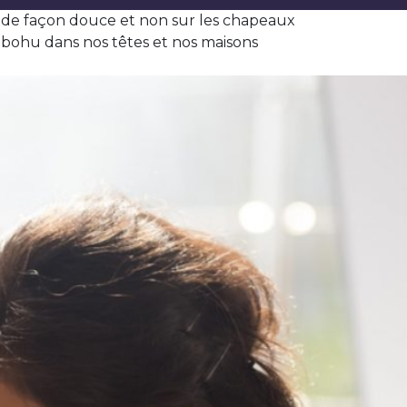
 de façon douce et non sur les chapeaux
u bohu dans nos têtes et nos maisons