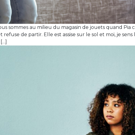
s sommes au milieu du magasin de jouets quand Pia com
et refuse de partir. Elle est assise sur le sol et moi, je 
[…]