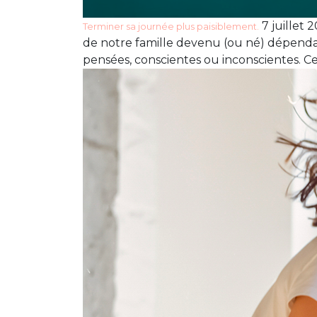
7 juillet 
Terminer sa journée plus paisiblement.
de notre famille devenu (ou né) dépenda
pensées, conscientes ou inconscientes. Ce