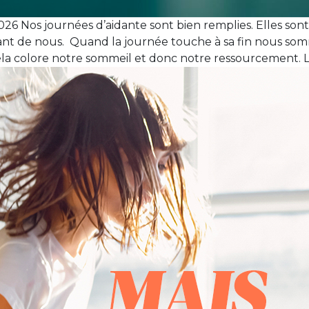
2026 Nos journées d’aidante sont bien remplies. Elles s
nt de nous. Quand la journée touche à sa fin nous somm
la colore notre sommeil et donc notre ressourcement. La