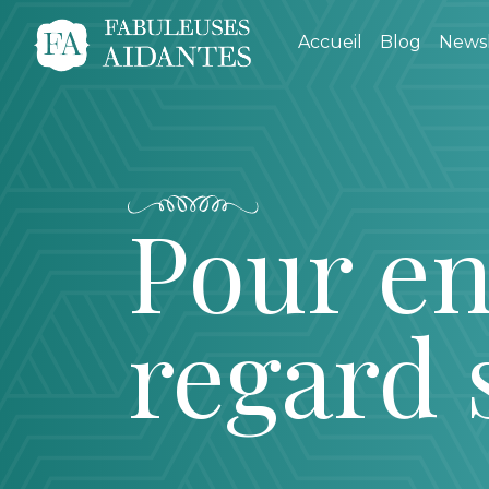
Accueil
Blog
Newsl
Pour en
regard 