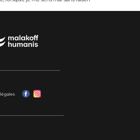
légales