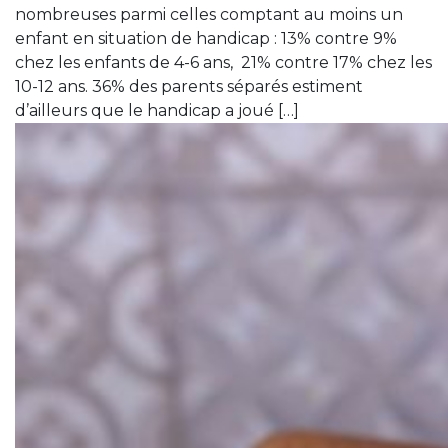
nombreuses parmi celles comptant au moins un
enfant en situation de handicap : 13% contre 9%
chez les enfants de 4-6 ans, 21% contre 17% chez les
10-12 ans. 36% des parents séparés estiment
d’ailleurs que le handicap a joué […]