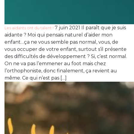
7 juin 2021 Il paraît que je suis
Les aidants ont du talent !
aidante ? Moi qui pensais naturel d’aider mon
enfant…ça ne vous semble pas normal, vous, de
vous occuper de votre enfant, surtout s’il présente
des difficultés de développement ? Si, c’est normal.
On ne va pas l’emmener au foot mais chez
l’orthophoniste, donc finalement, ça revient au
même. Ce qui n’est pas […]