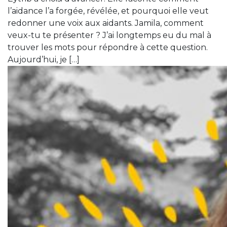
l’aidance l’a forgée, révélée, et pourquoi elle veut
redonner une voix aux aidants. Jamila, comment
veux-tu te présenter ? J’ai longtemps eu du mal à
trouver les mots pour répondre à cette question.
Aujourd’hui, je […]