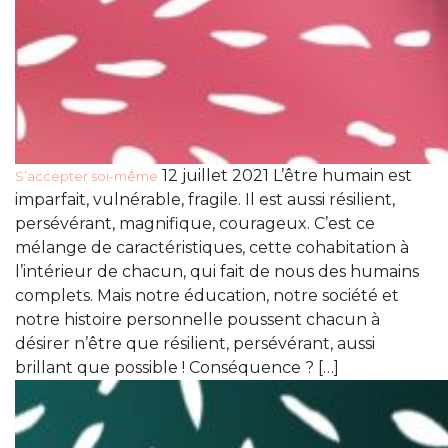
12 juillet 2021 L’être humain est
S’accepter soi-même
imparfait, vulnérable, fragile. Il est aussi résilient,
persévérant, magnifique, courageux. C’est ce
mélange de caractéristiques, cette cohabitation à
l’intérieur de chacun, qui fait de nous des humains
complets. Mais notre éducation, notre société et
notre histoire personnelle poussent chacun à
désirer n’être que résilient, persévérant, aussi
brillant que possible ! Conséquence ? […]