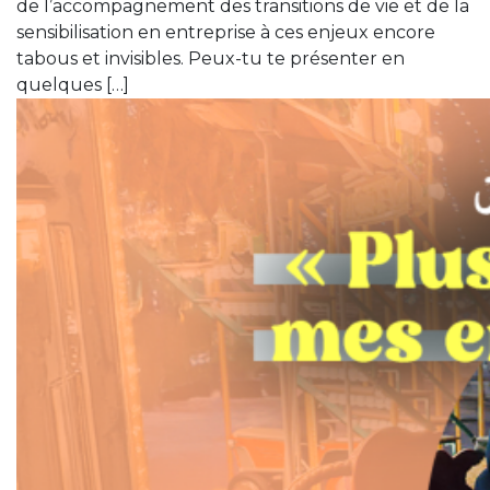
de l’accompagnement des transitions de vie et de la
sensibilisation en entreprise à ces enjeux encore
tabous et invisibles. Peux-tu te présenter en
quelques […]