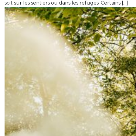
soit sur les sentiers ou dans les refuges. Certains […]