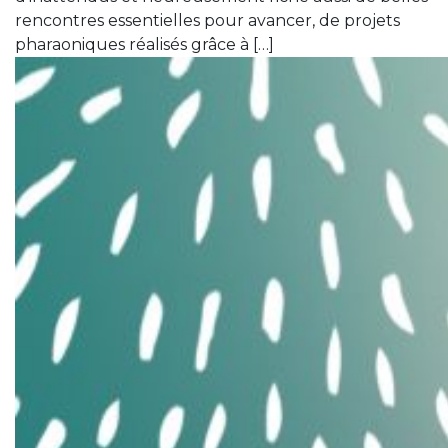
rencontres essentielles pour avancer, de projets
pharaoniques réalisés grâce à […]