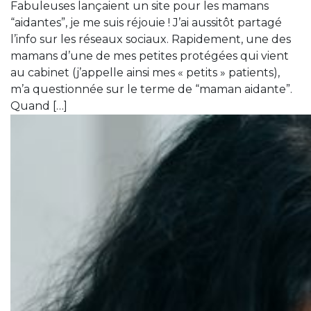
Fabuleuses lançaient un site pour les mamans
“aidantes”, je me suis réjouie ! J’ai aussitôt partagé
l’info sur les réseaux sociaux. Rapidement, une des
mamans d’une de mes petites protégées qui vient
au cabinet (j’appelle ainsi mes « petits » patients),
m’a questionnée sur le terme de “maman aidante”.
Quand […]