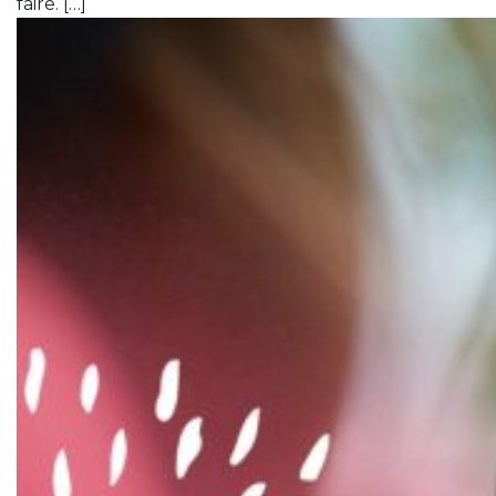
faire. […]