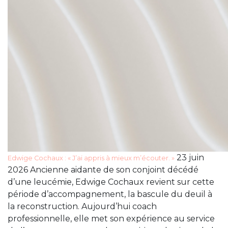
23 juin
Edwige Cochaux : « J’ai appris à mieux m’écouter. »
2026 Ancienne aidante de son conjoint décédé
d’une leucémie, Edwige Cochaux revient sur cette
période d’accompagnement, la bascule du deuil à
la reconstruction. Aujourd’hui coach
professionnelle, elle met son expérience au service