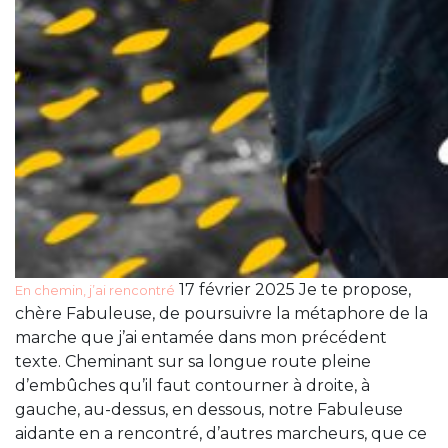
17 février 2025 Je te propose,
En chemin, j’ai rencontré
chère Fabuleuse, de poursuivre la métaphore de la
marche que j’ai entamée dans mon précédent
texte. Cheminant sur sa longue route pleine
d’embûches qu’il faut contourner à droite, à
gauche, au-dessus, en dessous, notre Fabuleuse
aidante en a rencontré, d’autres marcheurs, que ce