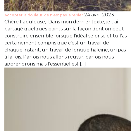
24 avril 2023
Accepter la douleur, ce n’est pas la renier
Chère Fabuleuse, Dans mon dernier texte, je t’ai
partagé quelques points sur la façon dont on peut
construire ensemble lorsque l’idéal se brise et tu l’as
certainement compris que c’est un travail de
chaque instant, un travail de longue haleine, un pas
à la fois. Parfois nous allons réussir, parfois nous
apprendrons mais l’essentiel est […]