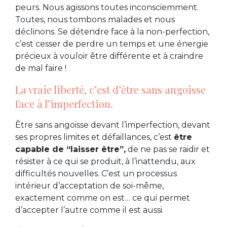
peurs. Nous agissons toutes inconsciemment.
Toutes, nous tombons malades et nous
déclinons. Se détendre face à la non-perfection,
c’est cesser de perdre un temps et une énergie
précieux à vouloir être différente et à craindre
de mal faire !
La vraie liberté, c’est d’être sans angoisse
face à l’imperfection.
Être sans angoisse devant l’imperfection, devant
ses propres limites et défaillances, c’est
être
capable de “laisser être”,
de ne pas se raidir et
résister à ce qui se produit, à l’inattendu, aux
difficultés nouvelles. C’est un processus
intérieur d’acceptation de soi-même,
exactement comme on est… ce qui permet
d’accepter l’autre comme il est aussi.