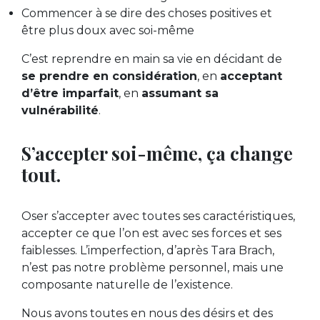
Commencer à se dire des choses positives et
être plus doux avec soi-même
C’est reprendre en main sa vie en décidant de
se prendre en considération
, en
acceptant
d’être imparfait
, en
assumant sa
vulnérabilité
.
S’accepter soi-même, ça change
tout.
Oser s’accepter avec toutes ses caractéristiques,
accepter ce que l’on est avec ses forces et ses
faiblesses. L’imperfection, d’après Tara Brach,
n’est pas notre problème personnel, mais une
composante naturelle de l’existence.
Nous avons toutes en nous des désirs et des