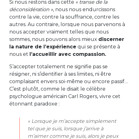
Si nous restons dans cette
« transe de la
déconsidération »
, nous nous endurcissons
contre la vie, contre la souffrance, contre les
autres. Au contraire, lorsque nous parvenons à
nous accepter vraiment telles que nous
sommes, nous pouvons alors mieux
discerner
la nature de l’expérience
qui se présente à
nous et
l’accueillir avec compassion.
S’accepter totalement ne signifie pas se
résigner, ni s’identifier à ses limites, ni être
complaisant envers soi-même ou encore passif…
C’est plutôt, comme le disait le célèbre
psychologue américain Carl Rogers, vivre cet
étonnant paradoxe :
« Lorsque je m’accepte simplement
tel que je suis, lorsque j’arrive à
m’aimer comme je suis, alors je peux