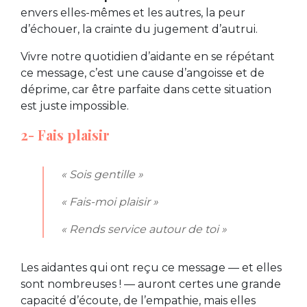
envers elles-mêmes et les autres, la peur
d’échouer, la crainte du jugement d’autrui.
Vivre notre quotidien d’aidante en se répétant
ce message, c’est une cause d’angoisse et de
déprime, car être parfaite dans cette situation
est juste impossible.
2- Fais plaisir
« Sois gentille »
« Fais-moi plaisir »
« Rends service autour de toi »
Les aidantes qui ont reçu ce message — et elles
sont nombreuses ! — auront certes une grande
capacité d’écoute, de l’empathie, mais elles