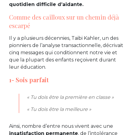
quotidien difficile d’aidante.
Comme des cailloux sur un chemin déjà
escarpé
Il y a plusieurs décennies, Taibi Kahler, un des
pionniers de l’analyse transactionnelle, décrivait
cinq messages qui conditionnent notre vie et
que la plupart des enfants reçoivent durant
leur éducation.
1- Sois parfait
« Tu dois être la première en classe »
« Tu dois être la meilleure »
Ainsi, nombre d’entre nous vivent avec une
insatisfaction permanente
, de l’intolérance