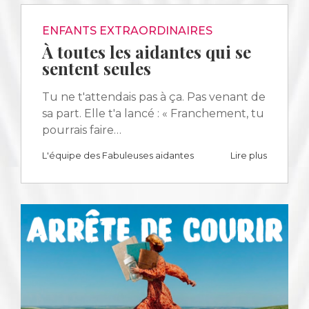
ENFANTS EXTRAORDINAIRES
À toutes les aidantes qui se
sentent seules
Tu ne t'attendais pas à ça. Pas venant de
sa part. Elle t'a lancé : « Franchement, tu
pourrais faire…
L'équipe des Fabuleuses aidantes
Lire plus