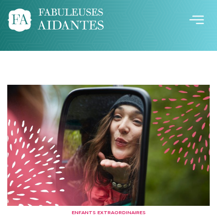
ENFANTS EXTRAORDINAIRES