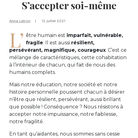
S’accepter soi-même
Anna Latron
12 juillet 2021
L’
être humain est
imparfait, vulnérable,
fragile
. Il est aussi
résilient,
persévérant, magnifique, courageux
. C’est ce
mélange de caractéristiques, cette cohabitation
à l’intérieur de chacun, qui fait de nous des
humains complets.
Mais notre éducation, notre société et notre
histoire personnelle poussent chacun à désirer
n’être que résilient, persévérant, aussi brillant
que possible ! Conséquence ? Nous résistons à
accepter notre impuissance, notre faiblesse,
notre fragilité.
En tant qu’aidantes, nous sommes sans cesse