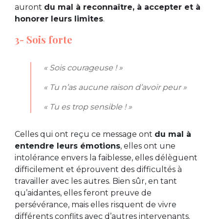
auront
du mal à reconnaître, à accepter et à
honorer leurs limites
.
3- Sois forte
« Sois courageuse ! »
« Tu n’as aucune raison d’avoir peur »
« Tu es trop sensible ! »
Celles qui ont reçu ce message ont
du mal à
entendre leurs émotions
, elles ont une
intolérance envers la faiblesse, elles délèguent
difficilement et éprouvent des difficultés à
travailler avec les autres. Bien sûr, en tant
qu’aidantes, elles feront preuve de
persévérance, mais elles risquent de vivre
différents conflits avec d’autres intervenants.