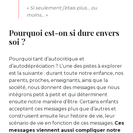
« Si seulement j’étais plus… ou
moins… »
Pourquoi est-on si dure envers
soi ?
Pourquoi tant d’autocritique et
d’autodépréciation ? L’une des pistes à explorer
est la suivante : durant toute notre enfance, nos
parents, proches, enseignants, ainsi que la
société, nous donnent des messages que nous
intégrons petit à petit et qui déterminent
ensuite notre manière d’être. Certains enfants
acceptent ces messages plus que d’autres et
construisent ensuite leur histoire de vie, leur
scénario de vie en fonction de ces messages.
Ces
messages viennent aussi compliquer notre