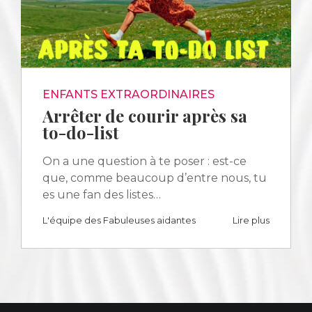
ENFANTS EXTRAORDINAIRES
Arrêter de courir après sa
to-do-list
On a une question à te poser : est-ce
que, comme beaucoup d’entre nous, tu
es une fan des listes…
L'équipe des Fabuleuses aidantes
Lire plus