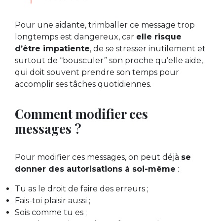
Pour une aidante, trimballer ce message trop
longtemps est dangereux, car
elle risque
d’être impatiente
, de se stresser inutilement et
surtout de “bousculer” son proche qu’elle aide,
qui doit souvent prendre son temps pour
accomplir ses tâches quotidiennes.
Comment modifier ces
messages ?
Pour modifier ces messages, on peut déjà
se
donner des autorisations à soi-même
:
Tu as le droit de faire des erreurs ;
Fais-toi plaisir aussi ;
Sois comme tu es ;