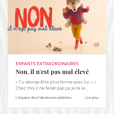
ENFANTS EXTRAORDINAIRES
Non, il n’est pas mal élevé
« Tu devrais être plus ferme avec lui. » «
Chez moi, il ne ferait pas ça, je te le…
L'équipe des Fabuleuses aidantes
Lire plus