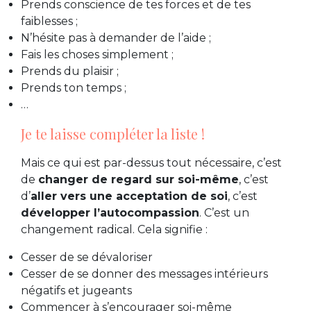
Prends conscience de tes forces et de tes
faiblesses ;
N’hésite pas à demander de l’aide ;
Fais les choses simplement ;
Prends du plaisir ;
Prends ton temps ;
…
Je te laisse compléter la liste !
Mais ce qui est par-dessus tout nécessaire, c’est
de
changer de regard sur soi-même
, c’est
d’
aller vers une acceptation de soi
, c’est
développer l’autocompassion
. C’est un
changement radical. Cela signifie :
Cesser de se dévaloriser
Cesser de se donner des messages intérieurs
négatifs et jugeants
Commencer à s’encourager soi-même