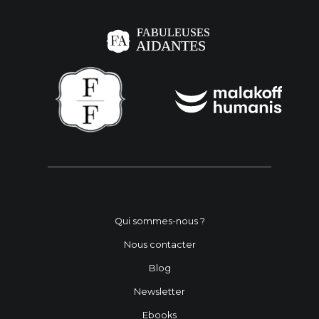
Qui sommes-nous ?
Nous contacter
Blog
Newsletter
Ebooks