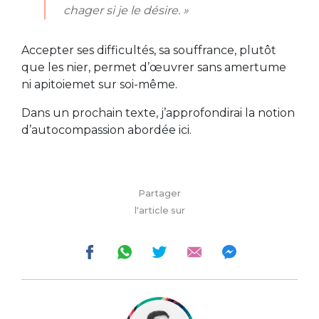
chager si je le désire. »
Accepter ses difficultés, sa souffrance, plutôt
que les nier, permet d’œuvrer sans amertume
ni apitoiemet sur soi-même.
Dans un prochain texte, j’approfondirai la notion
d’autocompassion abordée ici.
Partager
l'article sur