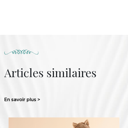
Articles similaires
En savoir plus >