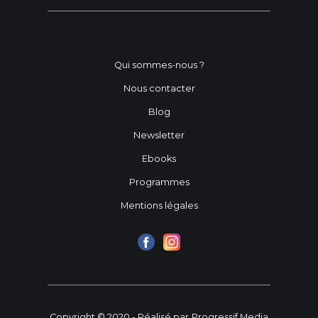
Qui sommes-nous ?
Nous contacter
Blog
Newsletter
Ebooks
Programmes
Mentions légales
Copyright © 2020 - Réalisé par
Progressif Media