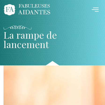
La rampe de
lancement