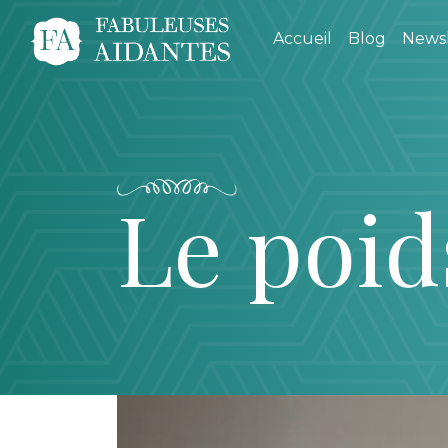
Accueil
Blog
Newsl
Le poid