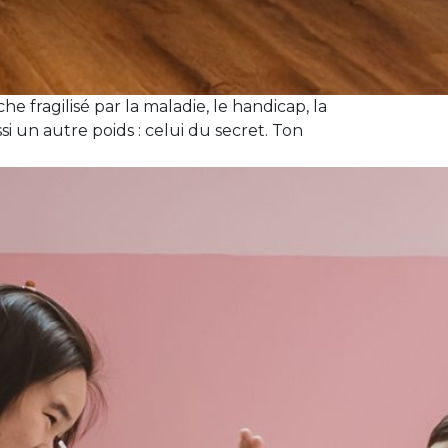
 fragilisé par la maladie, le handicap, la
 un autre poids : celui du secret. Ton