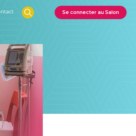
ntact
Se connecter au Salon