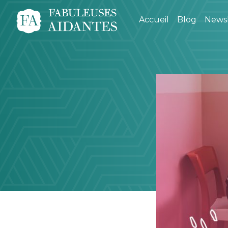
Accueil
Blog
Newsl