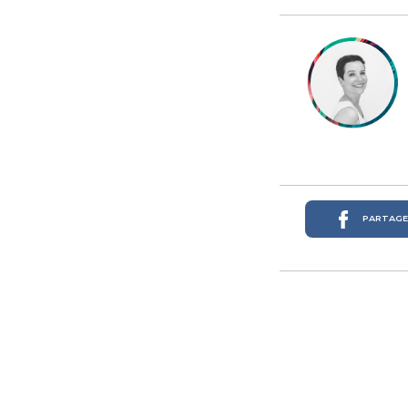
PARTAGER