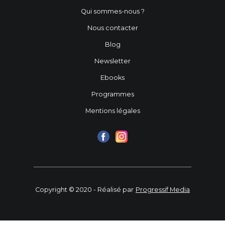
Qui sommes-nous ?
Nous contacter
Blog
Newsletter
Ebooks
Programmes
Mentions légales
Copyright © 2020 - Réalisé par
Progressif Media