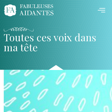
Toutes ces voix dans
ma tête