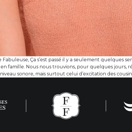
Fabuleuse, Ça s’est passé il y a seulement quelques sem
en famille. Nous nous trouvions, pour quelques jours, ré
niveau sonore, mais surtout celui d’excitation des cousins