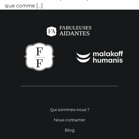
que comme […]
Qui sommes-nous ?
Nous contacter
Blog