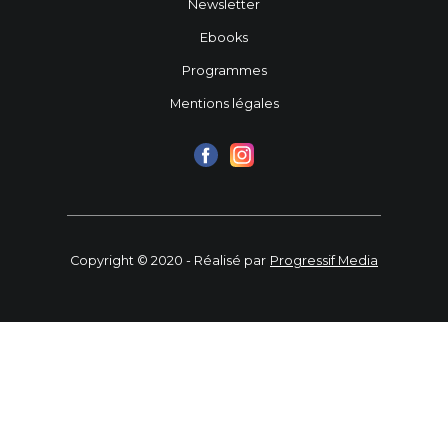
Newsletter
Ebooks
Programmes
Mentions légales
Copyright © 2020 - Réalisé par
Progressif Media