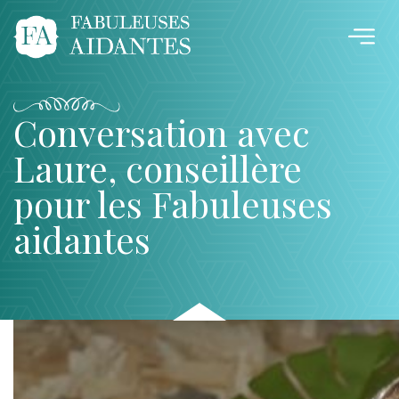
Conversation avec
Laure, conseillère
pour les Fabuleuses
aidantes