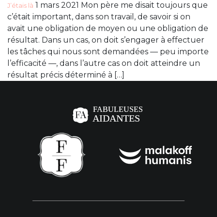
1 mars 2021 Mon père me disait toujours que
J’étais là
c’était important, dans son travail, de savoir si on
avait une obligation de moyen ou une obligation de
résultat. Dans un cas, on doit s’engager à effectuer
les tâches qui nous sont demandées — peu importe
l’efficacité —, dans l’autre cas on doit atteindre un
résultat précis déterminé à […]