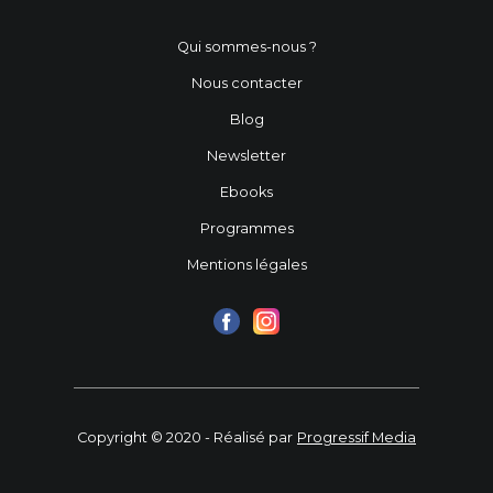
Qui sommes-nous ?
Nous contacter
Blog
Newsletter
Ebooks
Programmes
Mentions légales
Copyright © 2020 - Réalisé par
Progressif Media