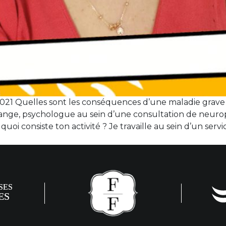
 2021 Quelles sont les conséquences d’une maladie grave 
ange, psychologue au sein d’une consultation de neuropé
quoi consiste ton activité ? Je travaille au sein d’un se